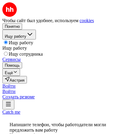
Чтобы сайт был удобнее, используем
cookies
Понятно
Ищу работу
Ищу работу
Ищу работу
Ищу сотрудника
Сервисы
Помощь
Ещё
Австрия
Войти
Войти
Создать резюме
Catch me
Напишите телефон, чтобы работодатели могли
предложить вам работу