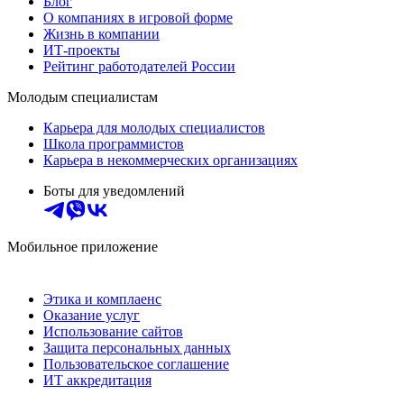
Блог
О компаниях в игровой форме
Жизнь в компании
ИТ-проекты
Рейтинг работодателей России
Молодым специалистам
Карьера для молодых специалистов
Школа программистов
Карьера в некоммерческих организациях
Боты для уведомлений
Мобильное приложение
Этика и комплаенс
Оказание услуг
Использование сайтов
Защита персональных данных
Пользовательское соглашение
ИТ аккредитация