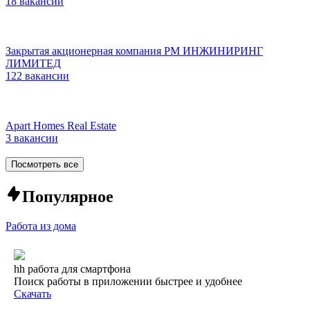
18 вакансий
Закрытая акционерная компания РМ ИНЖИНИРИНГ
ЛИМИТЕД
122 вакансии
Apart Homes Real Estate
3 вакансии
Посмотреть все
Популярное
Работа из дома
hh работа для смартфона
Поиск работы в приложении быстрее и удобнее
Скачать