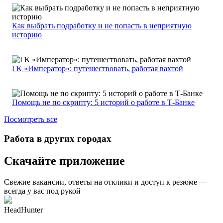
Как выбрать подработку и не попасть в неприятную
историю
ГК «Император»: путешествовать, работая вахтой
Помощь не по скрипту: 5 историй о работе в Т-Банке
Посмотреть все
Работа в других городах
Скачайте приложение
Свежие вакансии, ответы на отклики и доступ к резюме —
всегда у вас под рукой
HeadHunter