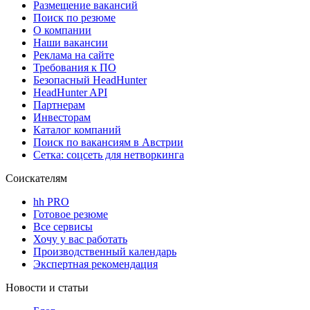
Размещение вакансий
Поиск по резюме
О компании
Наши вакансии
Реклама на сайте
Требования к ПО
Безопасный HeadHunter
HeadHunter API
Партнерам
Инвесторам
Каталог компаний
Поиск по вакансиям в Австрии
Сетка: соцсеть для нетворкинга
Соискателям
hh PRO
Готовое резюме
Все сервисы
Хочу у вас работать
Производственный календарь
Экспертная рекомендация
Новости и статьи