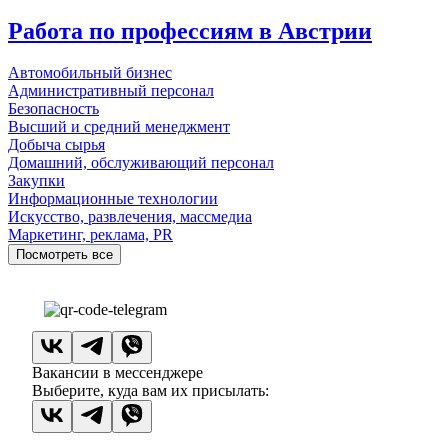
Работа по профессиям в Австрии
Автомобильный бизнес
Административный персонал
Безопасность
Высший и средний менеджмент
Добыча сырья
Домашний, обслуживающий персонал
Закупки
Информационные технологии
Искусство, развлечения, массмедиа
Маркетинг, реклама, PR
Посмотреть все
Вакансии в мессенджере
Выберите, куда вам их присылать: