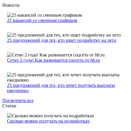
Новости
25 вакансий со сменным графиком
25 предложений для тех, кто ищет подработку на лето
Сетке 2 года! Как развивается соцсеть от hh.ru
25 предложений для тех, кто хочет получать выплаты
ежедневно
Посмотреть все
Статьи
Сколько можно получать на подработках