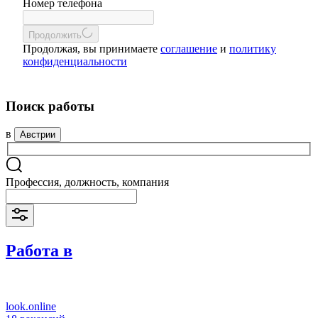
Номер телефона
Продолжить
Продолжая, вы принимаете
соглашение
и
политику
конфиденциальности
Поиск работы
в
Австрии
Профессия, должность, компания
Работа в
look.online