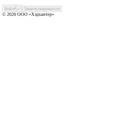
Войти
Зарегистрироваться
© 2026 ООО «Хэдхантер»