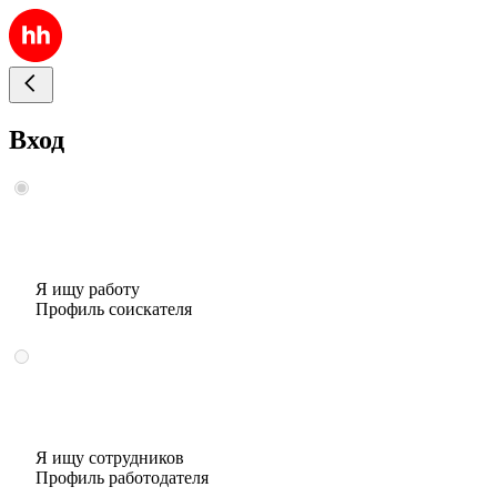
Вход
Я ищу работу
Профиль соискателя
Я ищу сотрудников
Профиль работодателя