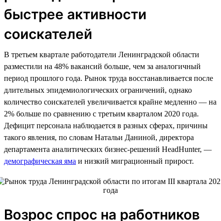
быстрее активности
соискателей
В третьем квартале работодатели Ленинградской области
разместили на 48% вакансий больше, чем за аналогичный
период прошлого года. Рынок труда восстанавливается после
длительных эпидемиологических ограничений, однако
количество соискателей увеличивается крайне медленно — на
2% больше по сравнению с третьим кварталом 2020 года.
Дефицит персонала наблюдается в разных сферах, причины
такого явления, по словам Натальи Даниной, директора
департамента аналитических бизнес-решений HeadHunter, —
демографическая яма
и низкий миграционный прирост.
Возрос спрос на работников