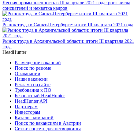
Лесная промышленность в III квартале 2021 года: рост числа
соискателей и нехватка кадров
Рынок труда в Санкт-Петербурге: итоги III квартала 2021 года
Рынок труда в Архангельской области: итоги III квартала 2021
года
HeadHunter
Размещение вакансий
Поиск по резюме
О компании
Наши вакансии
Реклама на сайте
Требования к ПО
Безопасный HeadHunter
HeadHunter API
Партнерам
Инвесторам
Каталог компаний
Поиск по вакансиям в Австрии
Сетка: соцсеть для нетворкинга