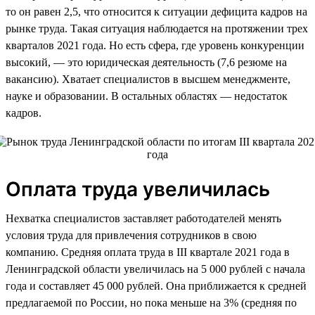
то он равен 2,5, что относится к ситуации дефицита кадров на
рынке труда. Такая ситуация наблюдается на протяжении трех
кварталов 2021 года. Но есть сфера, где уровень конкуренции
высокий, — это юридическая деятельность (7,6 резюме на
вакансию). Хватает специалистов в высшем менеджменте,
науке и образовании. В остальных областях — недостаток
кадров.
Оплата труда увеличилась
Нехватка специалистов заставляет работодателей менять
условия труда для привлечения сотрудников в свою
компанию. Средняя оплата труда в III квартале 2021 года в
Ленинградской области увеличилась на 5 000 рублей с начала
года и составляет 45 000 рублей. Она приближается к средней
предлагаемой по России, но пока меньше на 3% (средняя по