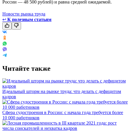
России — 48 500 рублей) и равна средней ожидаемой.
Новости рынка труда
↩
К полезным статьям
Читайте также
Идеальный шторм на рынке труда: что делать с дефицитом
кадров
Сфера судостроения в России: с начала года требуется более
10 000 работников