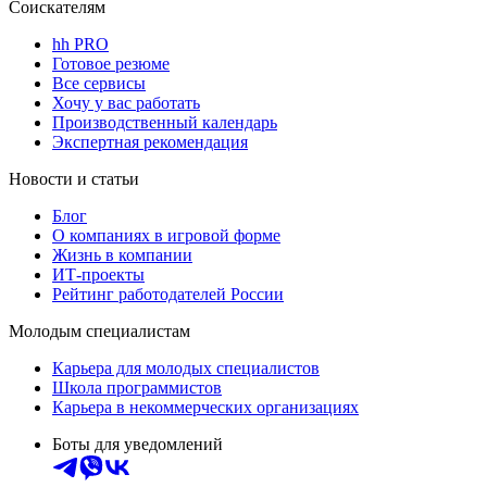
Соискателям
hh PRO
Готовое резюме
Все сервисы
Хочу у вас работать
Производственный календарь
Экспертная рекомендация
Новости и статьи
Блог
О компаниях в игровой форме
Жизнь в компании
ИТ-проекты
Рейтинг работодателей России
Молодым специалистам
Карьера для молодых специалистов
Школа программистов
Карьера в некоммерческих организациях
Боты для уведомлений