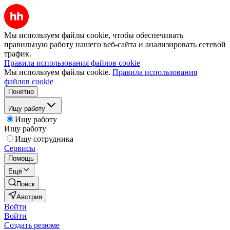
Мы используем файлы cookie, чтобы обеспечивать
правильную работу нашего веб-сайта и анализировать сетевой
трафик.
Правила использования файлов cookie
Мы используем файлы cookie.
Правила использования
файлов cookie
Понятно
Ищу работу
Ищу работу
Ищу работу
Ищу сотрудника
Сервисы
Помощь
Ещё
Поиск
Австрия
Войти
Войти
Создать резюме