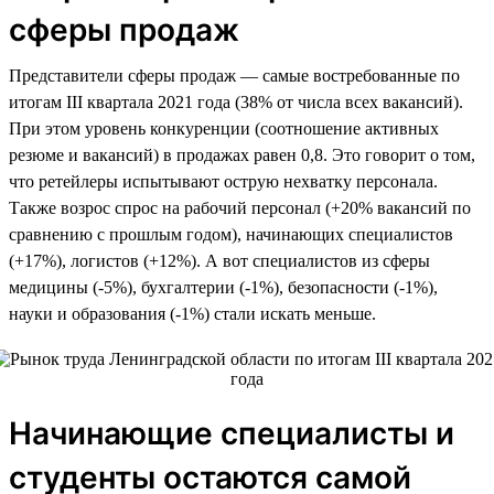
сферы продаж
Представители сферы продаж — самые востребованные по
итогам III квартала 2021 года (38% от числа всех вакансий).
При этом уровень конкуренции (соотношение активных
резюме и вакансий) в продажах равен 0,8. Это говорит о том,
что ретейлеры испытывают острую нехватку персонала.
Также возрос спрос на рабочий персонал (+20% вакансий по
сравнению с прошлым годом), начинающих специалистов
(+17%), логистов (+12%). А вот специалистов из сферы
медицины (-5%), бухгалтерии (-1%), безопасности (-1%),
науки и образования (-1%) стали искать меньше.
Начинающие специалисты и
студенты остаются самой