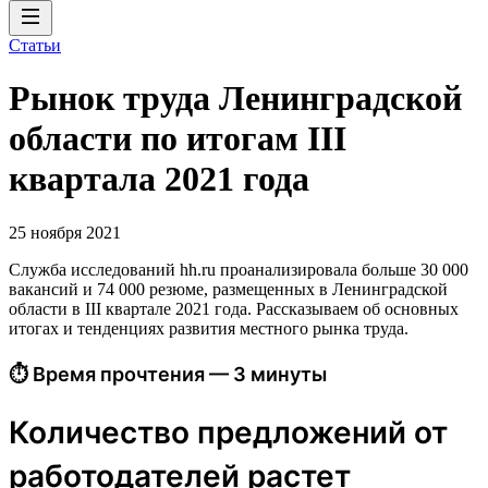
Статьи
Рынок труда Ленинградской
области по итогам III
квартала 2021 года
25 ноября 2021
Служба исследований hh.ru проанализировала больше 30 000
вакансий и 74 000 резюме, размещенных в Ленинградской
области в III квартале 2021 года. Рассказываем об основных
итогах и тенденциях развития местного рынка труда.
⏱ Время прочтения — 3 минуты
Количество предложений от
работодателей растет