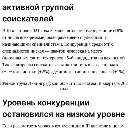
активной группой
соискателей
В III квартале 2021 года каждое пятое резюме в регионе (18%
от числа всех резюме) было размещено студентами и
начинающими специалистами. Конкуренция среди этих
специалистов низкая — два-три человека на место
(нормальным считается уровень 5–6 кандидатов на вакансию).
Также возросла соискательская активность в сфере продаж
(+2%), логистики (+2%), административного персонала (+1%).
Уровень конкуренции
остановился на низком уровне
Если рассмотреть уровень конкуренции в III квартале в целом,