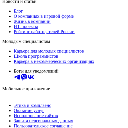
Новости и статьи
Блог
О компаниях в игровой форме
Жизнь в компании
ИТ-проекты
Рейтинг работодателей России
Молодым специалистам
Карьера для молодых специалистов
Школа программистов
Карьера в некоммерческих организациях
Боты для уведомлений
Мобильное приложение
Этика и комплаенс
Оказание услуг
Использование сайтов
Защита персональных данных
Пользовательское соглашение