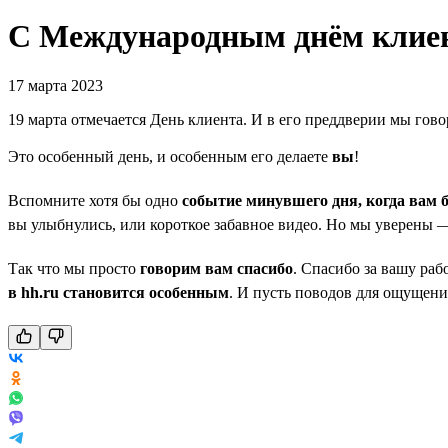
С Международным днём клие
17 марта 2023
19 марта отмечается День клиента. И в его преддверии мы гов
Это особенный день, и особенным его делаете
вы
!
Вспомните хотя бы одно
событие минувшего дня, когда вам
вы улыбнулись, или короткое забавное видео. Но мы уверены —
Так что мы просто
говорим вам спасибо
. Спасибо за вашу рабо
в hh.ru становится особенным
. И пусть поводов для ощущени