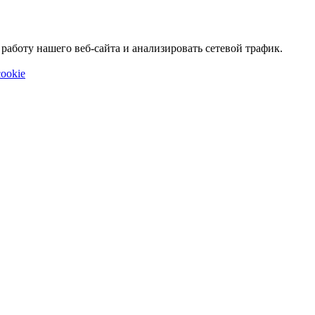
аботу нашего веб-сайта и анализировать сетевой трафик.
ookie