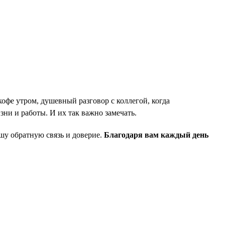
кофе утром, душевный разговор с коллегой, когда
ни и работы. И их так важно замечать.
вашу обратную связь и доверие.
Благодаря вам каждый день