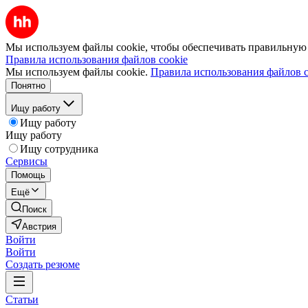
Мы используем файлы cookie, чтобы обеспечивать правильную р
Правила использования файлов cookie
Мы используем файлы cookie.
Правила использования файлов c
Понятно
Ищу работу
Ищу работу
Ищу работу
Ищу сотрудника
Сервисы
Помощь
Ещё
Поиск
Австрия
Войти
Войти
Создать резюме
Статьи