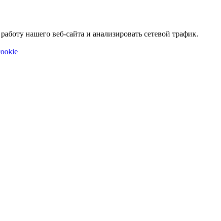
аботу нашего веб-сайта и анализировать сетевой трафик.
ookie