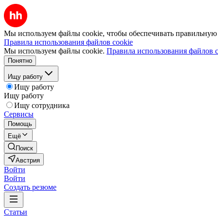
Мы используем файлы cookie, чтобы обеспечивать правильную р
Правила использования файлов cookie
Мы используем файлы cookie.
Правила использования файлов c
Понятно
Ищу работу
Ищу работу
Ищу работу
Ищу сотрудника
Сервисы
Помощь
Ещё
Поиск
Австрия
Войти
Войти
Создать резюме
Статьи