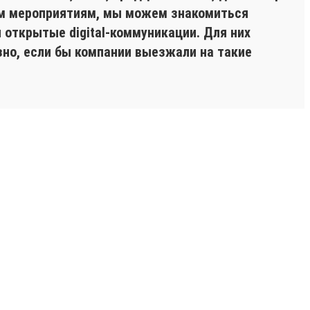
ким мероприятиям, мы можем знакомиться
 открытые digital-коммуникации. Для них
зно, если бы компании выезжали на такие