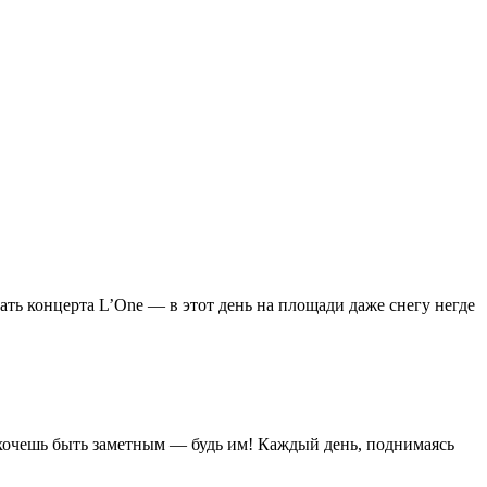
ать концерта L’One — в этот день на площади даже снегу негде
е: хочешь быть заметным — будь им! Каждый день, поднимаясь