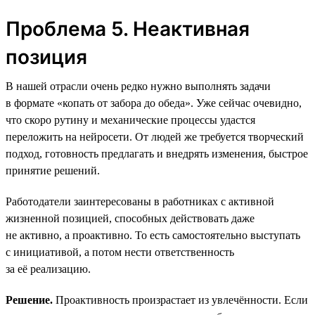
Проблема 5. Неактивная
позиция
В нашей отрасли очень редко нужно выполнять задачи
в формате «копать от забора до обеда». Уже сейчас очевидно,
что скоро рутину и механические процессы удастся
переложить на нейросети. От людей же требуется творческий
подход, готовность предлагать и внедрять изменения, быстрое
принятие решений.
Работодатели заинтересованы в работниках с активной
жизненной позицией, способных действовать даже
не активно, а проактивно. То есть самостоятельно выступать
с инициативой, а потом нести ответственность
за её реализацию.
Решение.
Проактивность произрастает из увлечённости. Если