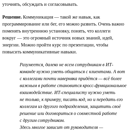
уточнять, обсуждать и согласовывать.
Решение.
Коммуникация — такой же навык, как
программирование или бег, его можно развить. Очень важно
поменять внутреннюю установку, понять, что коллеги
вокруг — это огромный источник новых знаний, идей,
энергии. Можно пройти курс по презентации, чтобы
повысить коммуникативные навыки.
Разумеется, далеко не всем сотрудникам в ИТ-
команде нужно уметь общаться с клиентами. А вот
с коллегами почти наверняка придётся — всё более
важным в работе становится кросс-функциональное
взаимодействие. ИТ-специалисту нужно уметь
не только, к примеру, писать код, но и передать его
коллегам из другого подразделения, защитить своё
решение или договориться о совместной работе
с другим сотрудником.
Здесь многое зависит от руководителя —