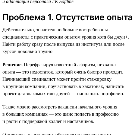
и адаптации персонала ГК Softline
Проблема 1. Отсутствие опыта
Действительно, значительно больше востребованы
специалисты с практическим опытом уровня хотя бы джун+.
Найти работу сразу после выпуска из института или после
курсов довольно трудно.
Решение.
Перефразируя известный афоризм, нехватка
опыта — это недостаток, который очень быстро проходит.
Начинающий специалист может пройти стажировку
в крупной компании, поучаствовать в хакатонах, написать
проект для знакомых или друзей — наполнить портфолио.
Также можно рассмотреть вакансии начального уровня
в больших компаниях — это шанс попасть в профессию
и расти с поддержкой коллег и наставников.
Откликаясь на вакансии, обязательно следует писать