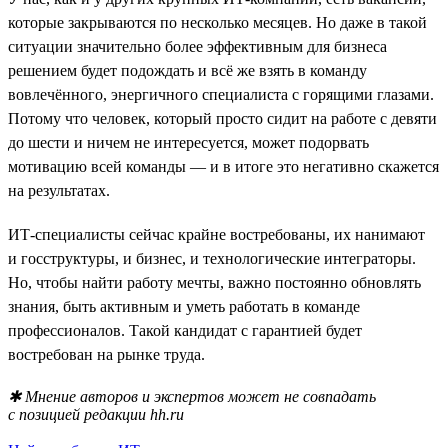
которые закрываются по несколько месяцев. Но даже в такой
ситуации значительно более эффективным для бизнеса
решением будет подождать и всё же взять в команду
вовлечённого, энергичного специалиста с горящими глазами.
Потому что человек, который просто сидит на работе с девяти
до шести и ничем не интересуется, может подорвать
мотивацию всей команды — и в итоге это негативно скажется
на результатах.
ИТ-специалисты сейчас крайне востребованы, их нанимают
и госструктуры, и бизнес, и технологические интеграторы.
Но, чтобы найти работу мечты, важно постоянно обновлять
знания, быть активным и уметь работать в команде
профессионалов. Такой кандидат с гарантией будет
востребован на рынке труда.
✱ Мнение авторов и экспертов может не совпадать
с позицией редакции hh.ru