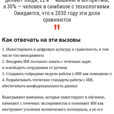
а 30% — человек в симбиозе с технологиями.
Ожидается, что к 2030 году эти доли
сравняются
Как отвечать на эти вызовы
1. Инвестировать в цифровую культуру и грамотность, в том
числе топ-менеджмента
2. Внедрять ИИ поэтапно: начать с точечных задач
и освободить сотрудников от рутины
3. Создавать гибридные модели работы («ИИ как помощник»)
4. Разрабатывать этические стандарты работы с ИИ,
обеспечивать конфиденциальность данных
Выигрывают компании, которые инвестируют в обучение,
начинают с точечных экспериментов и понимают ИИ как
инструмент усиления человеческого потенциала, а не его