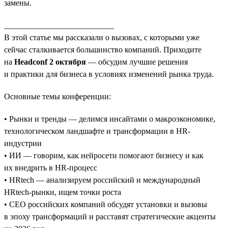
замены.
___________________________
В этой статье мы рассказали о вызовах, с которыми уже
сейчас сталкивается большинство компаний. Приходите
на
Headconf 2 октября
— обсудим лучшие решения
и практики для бизнеса в условиях изменений рынка труда.
Основные темы конференции:
• Рынки и тренды — делимся инсайтами о макроэкономике,
технологическом ландшафте и трансформации в HR-
индустрии
• ИИ — говорим, как нейросети помогают бизнесу и как
их внедрить в HR-процесс
• HRtech — анализируем российский и международный
HRtech-рынки, ищем точки роста
• CEO российских компаний обсудят установки и вызовы
в эпоху трансформаций и расставят стратегические акценты