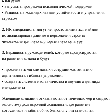
к нагрузке
• Запускать программы психологической поддержки
• Развивать в командах навыки устойчивости и управления
стрессом
2. HR-специалисты могут не просто заниматься наймом,
но анализировать данные о персонале и строить
человекоцентричную корпоративную культуру
3. Взращивать руководителей, которые сфокусируются
на развитии команд и будут:
• прокачивать мягкие навыки сотрудников: эмпатию,
адаптивность, гибкость управления
• создавать системы наставничества и коучинга для мидл-
менеджмента
Успешные компании отказываются от точечных мер и создают
экосистему долгосрочной лояльности, где развитие
сотрудников и забота об их благополучии становятся