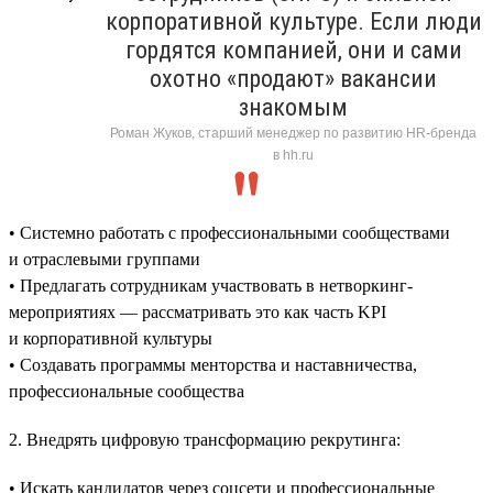
корпоративной культуре. Если люди
гордятся компанией, они и сами
охотно «продают» вакансии
знакомым
Роман Жуков, старший менеджер по развитию HR-бренда
в hh.ru
• Системно работать с профессиональными сообществами
и отраслевыми группами
• Предлагать сотрудникам участвовать в нетворкинг-
мероприятиях — рассматривать это как часть KPI
и корпоративной культуры
• Создавать программы менторства и наставничества,
профессиональные сообщества
2. Внедрять цифровую трансформацию рекрутинга:
• Искать кандидатов через соцсети и профессиональные