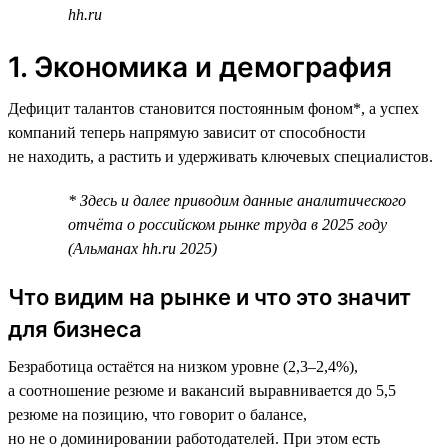
hh.ru
1. Экономика и демография
Дефицит талантов становится постоянным фоном*, а успех
компаний теперь напрямую зависит от способности
не находить, а растить и удерживать ключевых специалистов.
* Здесь и далее приводим данные аналитического
отчёта о российском рынке труда в 2025 году
(Альманах hh.ru 2025)
Что видим на рынке и что это значит
для бизнеса
Безработица остаётся на низком уровне (2,3–2,4%),
а соотношение резюме и вакансий выравнивается до 5,5
резюме на позицию, что говорит о балансе,
но не о доминировании работодателей. При этом есть