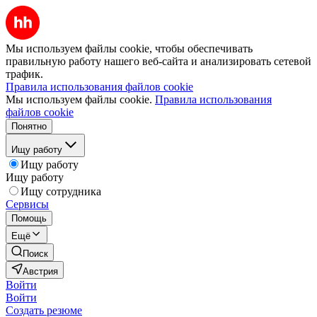
Мы используем файлы cookie, чтобы обеспечивать
правильную работу нашего веб-сайта и анализировать сетевой
трафик.
Правила использования файлов cookie
Мы используем файлы cookie.
Правила использования
файлов cookie
Понятно
Ищу работу
Ищу работу
Ищу работу
Ищу сотрудника
Сервисы
Помощь
Ещё
Поиск
Австрия
Войти
Войти
Создать резюме