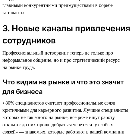
главными конкурентными преимуществами в борьбе
за таланты.
3. Новые каналы привлечения
сотрудников
Профессиональный нетворкинг теперь не только про
неформальное общение, но и про стратегический ресурс
на рынке труда.
Что видим на рынке и что это значит
для бизнеса
• 80% специалистов считают профессиональные связи
критичными для карьерного развития. Лучшие специалисты,
которых не так много на рынке, всё реже ищут работу
открыто: до них проще добраться через «силу слабых
связей» — знакомых, которые работают в вашей компании