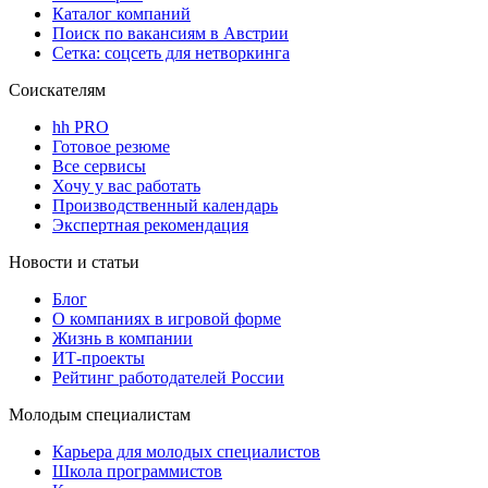
Каталог компаний
Поиск по вакансиям в Австрии
Сетка: соцсеть для нетворкинга
Соискателям
hh PRO
Готовое резюме
Все сервисы
Хочу у вас работать
Производственный календарь
Экспертная рекомендация
Новости и статьи
Блог
О компаниях в игровой форме
Жизнь в компании
ИТ-проекты
Рейтинг работодателей России
Молодым специалистам
Карьера для молодых специалистов
Школа программистов