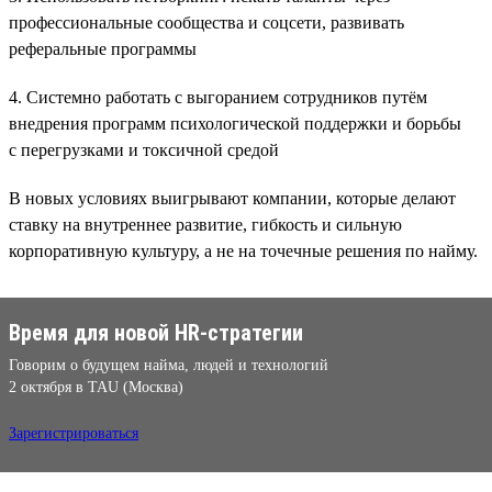
профессиональные сообщества и соцсети, развивать
реферальные программы
4. Системно работать с выгоранием сотрудников путём
внедрения программ психологической поддержки и борьбы
с перегрузками и токсичной средой
В новых условиях выигрывают компании, которые делают
ставку на внутреннее развитие, гибкость и сильную
корпоративную культуру, а не на точечные решения по найму.
Время для новой HR-стратегии
Говорим о будущем найма, людей и технологий
2 октября в TAU (Москва)
Зарегистрироваться