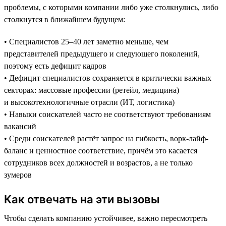
проблемы, с которыми компании либо уже столкнулись, либо
столкнутся в ближайшем будущем:
• Специалистов 25–40 лет заметно меньше, чем
представителей предыдущего и следующего поколений,
поэтому есть дефицит кадров
• Дефицит специалистов сохраняется в критически важных
секторах: массовые профессии (ретейл, медицина)
и высокотехнологичные отрасли (ИТ, логистика)
• Навыки соискателей часто не соответствуют требованиям
вакансий
• Среди соискателей растёт запрос на гибкость, ворк-лайф-
баланс и ценностное соответствие, причём это касается
сотрудников всех должностей и возрастов, а не только
зумеров
Как отвечать на эти вызовы
Чтобы сделать компанию устойчивее, важно пересмотреть