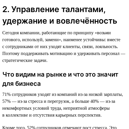
2. Управление талантами,
удержание и вовлечённость
Сегодня компании, работающие по принципу «возьми
готового, используй, замени», наименее устойчивы: вместе
с сотрудниками от них уходят клиенты, связи, лояльность.
Поэтому поддерживать мотивацию и удерживать персонал —
стратегические задачи.
Что видим на рынке и что это значит
для бизнеса
71% сотрудников уходят из компаний из-за низкой зарплаты,
57% — из-за стресса и перегрузок, а больше 40% — из-за
некомфортных условий труда, неприятной атмосферы
в коллективе и отсутствия карьерных перспектив.
Кроме того, 52% сотрудников отмечают рост стресса. Это