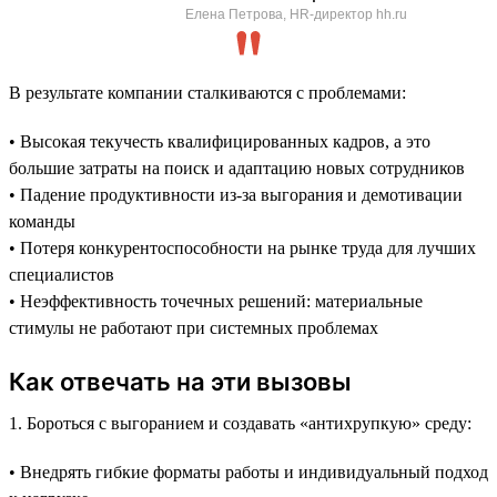
Елена Петрова, HR-директор hh.ru
В результате компании сталкиваются с проблемами:
• Высокая текучесть квалифицированных кадров, а это
большие затраты на поиск и адаптацию новых сотрудников
• Падение продуктивности из-за выгорания и демотивации
команды
• Потеря конкурентоспособности на рынке труда для лучших
специалистов
• Неэффективность точечных решений: материальные
стимулы не работают при системных проблемах
Как отвечать на эти вызовы
1. Бороться с выгоранием и создавать «антихрупкую» среду:
• Внедрять гибкие форматы работы и индивидуальный подход