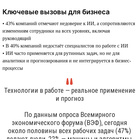
Ключевые вызовы для бизнеса
• 43% компаний отмечают недоверие к ИИ, а сопротивляются
изменениям сотрудники на всех уровнях, включая
руководящий
• В 40% компаний недостаёт специалистов по работе с ИИ
• ИИ часто применяется для рутинных задач, но не для
аналитики и прогнозирования и не интегрируется в бизнес-
процессы
Технологии в работе — реальное применение
и прогноз
По данным опроса Всемирного
экономического форума (ВЭФ), сегодня
около половины всех рабочих задач (47%)
делают люди, 22% — машины и алгоритмы,