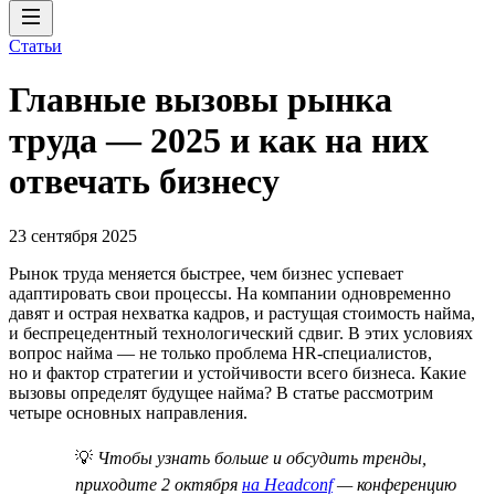
Статьи
Главные вызовы рынка
труда — 2025 и как на них
отвечать бизнесу
23 сентября 2025
Рынок труда меняется быстрее, чем бизнес успевает
адаптировать свои процессы. На компании одновременно
давят и острая нехватка кадров, и растущая стоимость найма,
и беспрецедентный технологический сдвиг. В этих условиях
вопрос найма — не только проблема HR-специалистов,
но и фактор стратегии и устойчивости всего бизнеса. Какие
вызовы определят будущее найма? В статье рассмотрим
четыре основных направления.
💡
Чтобы узнать больше и обсудить тренды,
приходите 2 октября
на Headconf
— конференцию