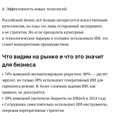
4. Эффективность новых технологий
Российский бизнес всё больше интересуется искусственным
интеллектом, но пока это лишь осторожный эксперимент,
а не стратегия. Но если преодолеть культурные
и технологические барьеры и успешно использовать ИИ, это
станет конкурентным преимуществом.
Что видим на рынке и что это значит
для бизнеса
• 74% компаний автоматизировали рекрутинг, 80% — расчёт
зарплат, но только 38% используют генеративный ИИ для
скрининга резюме. К более сложным задачам ИИ, как
правило, не допускается
• 39% компаний увеличили бюджеты на HRtech в 2024 году
• Сотрудники самостоятельно используют ИИ-инструменты,
опережая корпоративные стратегии