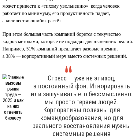
может привести к «тихому увольнению», когда человек
работает по минимуму, его продуктивность падает,
а количество ошибок растёт.
При этом большая часть компаний борется с текучестью
кадров методами, которые не подходят для нынешних реалий.
Например, 51% компаний предлагает разовые премии,
а 38% — корпоративный мерч вместо системных решений.
Стресс — уже не эпизод,
а постоянный фон. Игнорировать
или зашучивать его бессмысленно:
мы просто теряем людей.
Корпоративы полезны для
командообразования, но для
реального восстановления нужны
системные решения