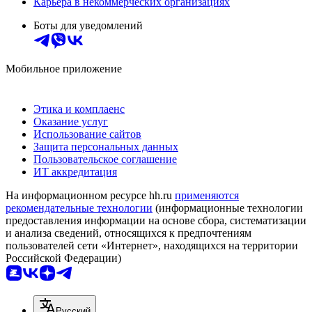
Карьера в некоммерческих организациях
Боты для уведомлений
Мобильное приложение
Этика и комплаенс
Оказание услуг
Использование сайтов
Защита персональных данных
Пользовательское соглашение
ИТ аккредитация
На информационном ресурсе hh.ru
применяются
рекомендательные технологии
(информационные технологии
предоставления информации на основе сбора, систематизации
и анализа сведений, относящихся к предпочтениям
пользователей сети «Интернет», находящихся на территории
Российской Федерации)
Русский