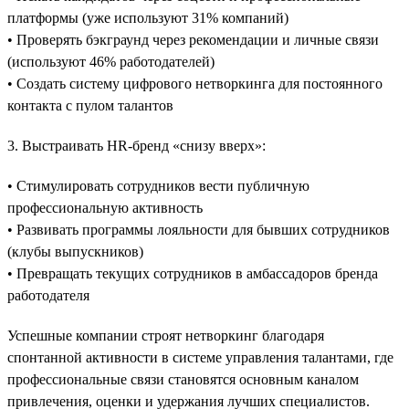
платформы (уже используют 31% компаний)
• Проверять бэкграунд через рекомендации и личные связи
(используют 46% работодателей)
• Создать систему цифрового нетворкинга для постоянного
контакта с пулом талантов
3. Выстраивать HR-бренд «снизу вверх»:
• Стимулировать сотрудников вести публичную
профессиональную активность
• Развивать программы лояльности для бывших сотрудников
(клубы выпускников)
• Превращать текущих сотрудников в амбассадоров бренда
работодателя
Успешные компании строят нетворкинг благодаря
спонтанной активности в системе управления талантами, где
профессиональные связи становятся основным каналом
привлечения, оценки и удержания лучших специалистов.