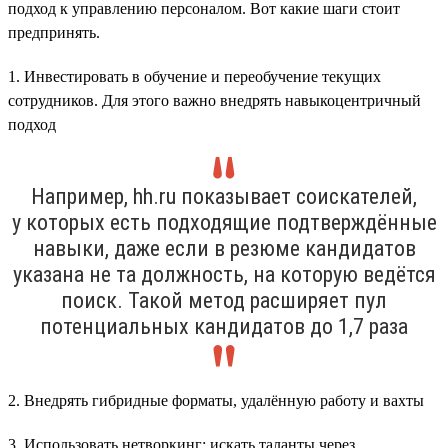
подход к управлению персоналом. Вот какие шаги стоит
предпринять.
1. Инвестировать в обучение и переобучение текущих
сотрудников. Для этого важно внедрять навыкоцентричный
подход
Например, hh.ru показывает соискателей,
у которых есть подходящие подтверждённые
навыки, даже если в резюме кандидатов
указана не та должность, на которую ведётся
поиск. Такой метод расширяет пул
потенциальных кандидатов до 1,7 раза
2. Внедрять гибридные форматы, удалённую работу и вахты
3. Использовать нетворкинг: искать таланты через