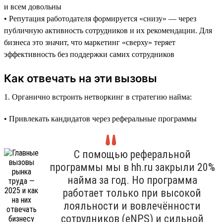
и всем довольны
• Репутация работодателя формируется «снизу» — через
публичную активность сотрудников и их рекомендации. Для
бизнеса это значит, что маркетинг «сверху» теряет
эффективность без поддержки самих сотрудников
Как отвечать на эти вызовы
1. Органично встроить нетворкинг в стратегию найма:
• Привлекать кандидатов через реферальные программы
С помощью реферальной
программы мы в hh.ru закрыли 20%
найма за год. Но программа
работает только при высокой
лояльности и вовлечённости
сотрудников (eNPS) и сильной