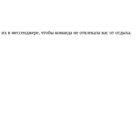
 их в мессенджере, чтобы команда не отвлекала вас от отдыха.