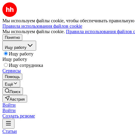
Мы используем файлы cookie, чтобы обеспечивать правильную р
Правила использования файлов cookie
Мы используем файлы cookie.
Правила использования файлов c
Понятно
Ищу работу
Ищу работу
Ищу работу
Ищу сотрудника
Сервисы
Помощь
Ещё
Поиск
Австрия
Войти
Войти
Создать резюме
Статьи