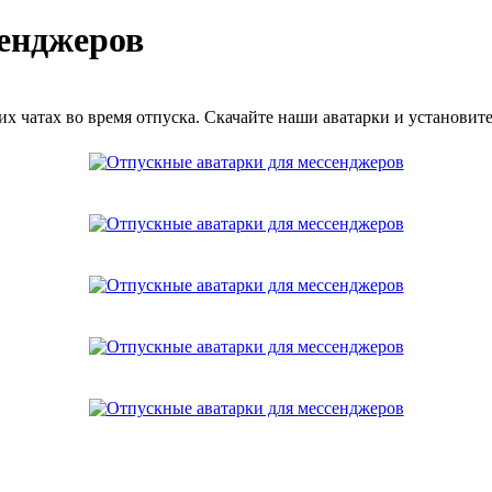
сенджеров
их чатах во время отпуска. Скачайте наши аватарки и установите