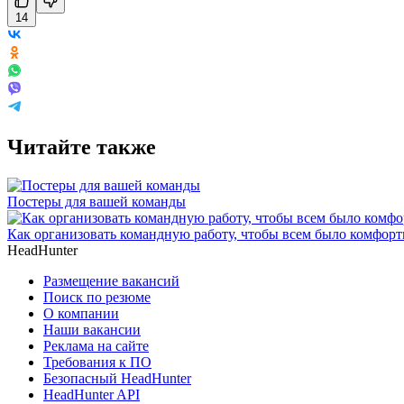
14
Читайте также
Постеры для вашей команды
Как организовать командную работу, чтобы всем было комфорт
HeadHunter
Размещение вакансий
Поиск по резюме
О компании
Наши вакансии
Реклама на сайте
Требования к ПО
Безопасный HeadHunter
HeadHunter API