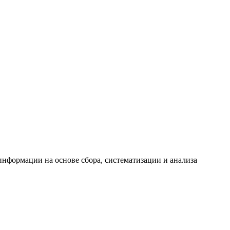
формации на основе сбора, систематизации и анализа