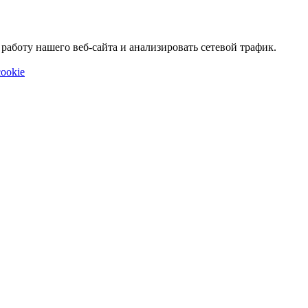
аботу нашего веб-сайта и анализировать сетевой трафик.
ookie