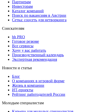
Партнерам
Инвесторам
Каталог компаний
Поиск по вакансиям в Австрии
Сетка: соцсеть для нетворкинга
Соискателям
hh PRO
Готовое резюме
Все сервисы
Хочу у вас работать
Производственный календарь
Экспертная рекомендация
Новости и статьи
Блог
О компаниях в игровой форме
Жизнь в компании
ИТ-проекты
Рейтинг работодателей России
Молодым специалистам
Карьера для молодых специалистов