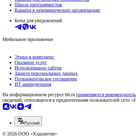
Школа программистов
Карьера в некоммерческих организациях
Боты для уведомлений
Мобильное приложение
Этика и комплаенс
Оказание услуг
Использование сайтов
Защита персональных данных
Пользовательское соглашение
ИТ аккредитация
На информационном ресурсе hh.ru
применяются рекомендатель
сведений, относящихся к предпочтениям пользователей сети «
Русский
© 2026 ООО «Хэдхантер»