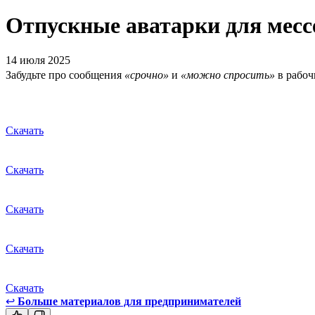
Отпускные аватарки для мес
14 июля 2025
Забудьте про сообщения
«срочно»
и
«можно спросить»
в рабоч
Скачать
Скачать
Скачать
Скачать
Скачать
↩
Больше материалов для предпринимателей