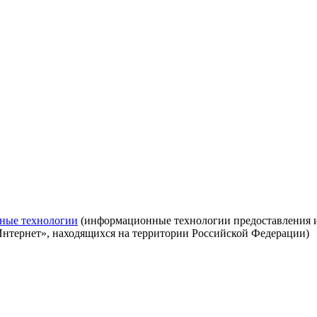
ные технологии
(информационные технологии предоставления ин
Интернет», находящихся на территории Российской Федерации)