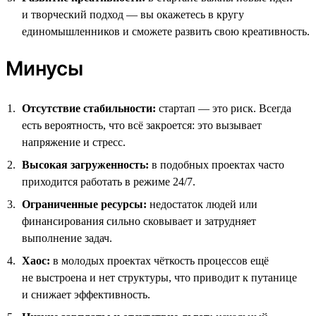
и творческий подход — вы окажетесь в кругу
единомышленников и сможете развить свою креативность.
Минусы
Отсутствие стабильности:
стартап — это риск. Всегда
есть вероятность, что всё закроется: это вызывает
напряжение и стресс.
Высокая загруженность:
в подобных проектах часто
приходится работать в режиме 24/7.
Ограниченные ресурсы:
недостаток людей или
финансирования сильно сковывает и затрудняет
выполнение задач.
Хаос:
в молодых проектах чёткость процессов ещё
не выстроена и нет структуры, что приводит к путанице
и снижает эффективность.