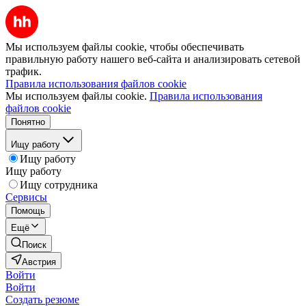
Мы используем файлы cookie, чтобы обеспечивать
правильную работу нашего веб-сайта и анализировать сетевой
трафик.
Правила использования файлов cookie
Мы используем файлы cookie.
Правила использования
файлов cookie
Понятно
Ищу работу
Ищу работу
Ищу работу
Ищу сотрудника
Сервисы
Помощь
Ещё
Поиск
Австрия
Войти
Войти
Создать резюме