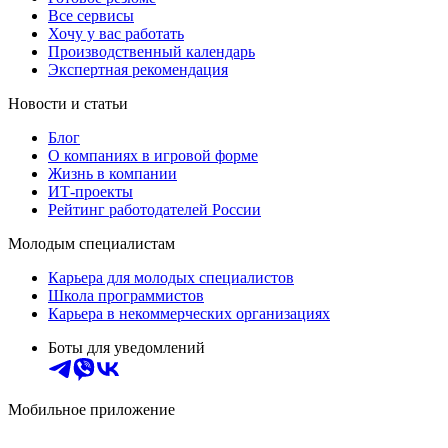
Все сервисы
Хочу у вас работать
Производственный календарь
Экспертная рекомендация
Новости и статьи
Блог
О компаниях в игровой форме
Жизнь в компании
ИТ-проекты
Рейтинг работодателей России
Молодым специалистам
Карьера для молодых специалистов
Школа программистов
Карьера в некоммерческих организациях
Боты для уведомлений
Мобильное приложение