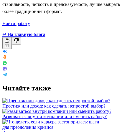
стабильность, чёткость и предсказуемость, лучше выбрать
более традиционный формат.
Найти работу
↩
На главную блога
11
Читайте также
Престиж или доход: как сделать непростой выбор?
Развиваться внутри компании или сменить работу?