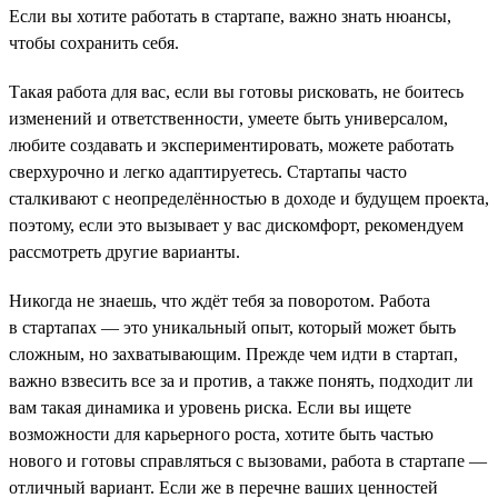
Если вы хотите работать в стартапе, важно знать нюансы,
чтобы сохранить себя.
Такая работа для вас, если вы готовы рисковать, не боитесь
изменений и ответственности, умеете быть универсалом,
любите создавать и экспериментировать, можете работать
сверхурочно и легко адаптируетесь. Стартапы часто
сталкивают с неопределённостью в доходе и будущем проекта,
поэтому, если это вызывает у вас дискомфорт, рекомендуем
рассмотреть другие варианты.
Никогда не знаешь, что ждёт тебя за поворотом. Работа
в стартапах — это уникальный опыт, который может быть
сложным, но захватывающим. Прежде чем идти в стартап,
важно взвесить все за и против, а также понять, подходит ли
вам такая динамика и уровень риска. Если вы ищете
возможности для карьерного роста, хотите быть частью
нового и готовы справляться с вызовами, работа в стартапе —
отличный вариант. Если же в перечне ваших ценностей