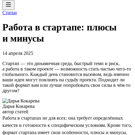
Статьи
Работа в стартапе: плюсы
и минусы
14 апреля 2025
Стартап — это динамичная среда, быстрый темп и риск,
а работа в таком проекте — возможность стать частью чего-то
глобального. Каждый день становится вызовом, ведь именно
ваши идеи могут повлиять на судьбу проекта. Подходит ли
такой формат вам или лучше попробовать свои силы в чём-то
другом?
Дарья Кокарева
автор статей
Работа в стартапах не для всех: она требует определённых
качеств и готовности к специфическим условиям. Кроме того,
формат стартапа имеет свои особенности, плюсы и минусы.