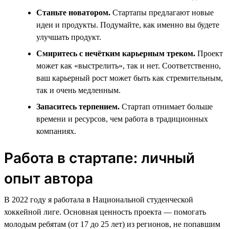
Станьте новатором.
Стартапы предлагают новые
идеи и продукты. Подумайте, как именно вы будете
улучшать продукт.
Смиритесь с нечётким карьерным треком.
Проект
может как «выстрелить», так и нет. Соответственно,
ваш карьерный рост может быть как стремительным,
так и очень медленным.
Запаситесь терпением.
Стартап отнимает больше
времени и ресурсов, чем работа в традиционных
компаниях.
Работа в стартапе: личный
опыт автора
В 2022 году я работала в Национальной студенческой
хоккейной лиге. Основная ценность проекта — помогать
молодым ребятам (от 17 до 25 лет) из регионов, не попавшим