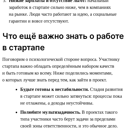
Низкие зарплаты и отсутствие льгот:
начальный
заработок в стартапе сильно ниже, чем в компаниях
на рынке. Люди часто работают за идею, а социальные
гарантии и вовсе отсутствуют.
Что ещё важно знать о работе
в стартапе
Поговорим о психологической стороне вопроса. Участнику
стартапа важно обладать определённым набором качеств
и быть готовым ко всему. Ниже поделились моментами,
о которых лучше знать перед тем, как зайти в проект.
Будьте готовы к нестабильности.
Стадия развития
в стартапе может сильно затянуться: процессы пока
не отлажены, а доходы неустойчивы.
Полюбите мультизадачность.
В проектах такого
типа участники часто берут задачи за пределами
своей зоны ответственности, и это обычное дело.