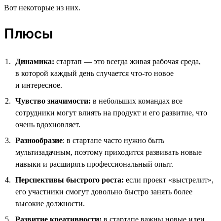
Вот некоторые из них.
Плюсы
Динамика:
стартап — это всегда живая рабочая среда,
в которой каждый день случается что-то новое
и интересное.
Чувство значимости:
в небольших командах все
сотрудники могут влиять на продукт и его развитие, что
очень вдохновляет.
Разнообразие
: в стартапе часто нужно быть
мультизадачным, поэтому приходится развивать новые
навыки и расширять профессиональный опыт.
Перспективы быстрого роста:
если проект «выстрелит»,
его участники смогут довольно быстро занять более
высокие должности.
Развитие креативности:
в стартапе важны новые идеи