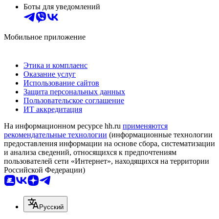
Боты для уведомлений
Мобильное приложение
Этика и комплаенс
Оказание услуг
Использование сайтов
Защита персональных данных
Пользовательское соглашение
ИТ аккредитация
На информационном ресурсе hh.ru
применяются
рекомендательные технологии
(информационные технологии
предоставления информации на основе сбора, систематизации
и анализа сведений, относящихся к предпочтениям
пользователей сети «Интернет», находящихся на территории
Российской Федерации)
Русский