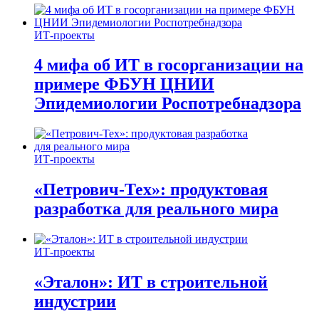
ИТ-проекты
4 мифа об ИТ в госорганизации на
примере ФБУН ЦНИИ
Эпидемиологии Роспотребнадзора
ИТ-проекты
«Петрович-Тех»: продуктовая
разработка для реального мира
ИТ-проекты
«Эталон»: ИТ в строительной
индустрии