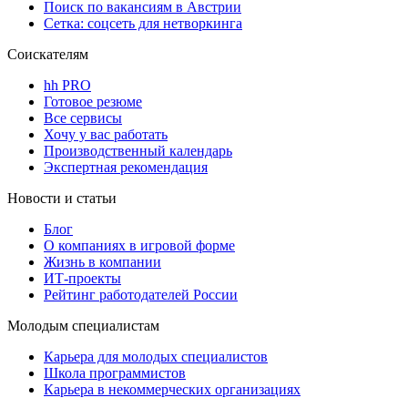
Поиск по вакансиям в Австрии
Сетка: соцсеть для нетворкинга
Соискателям
hh PRO
Готовое резюме
Все сервисы
Хочу у вас работать
Производственный календарь
Экспертная рекомендация
Новости и статьи
Блог
О компаниях в игровой форме
Жизнь в компании
ИТ-проекты
Рейтинг работодателей России
Молодым специалистам
Карьера для молодых специалистов
Школа программистов
Карьера в некоммерческих организациях