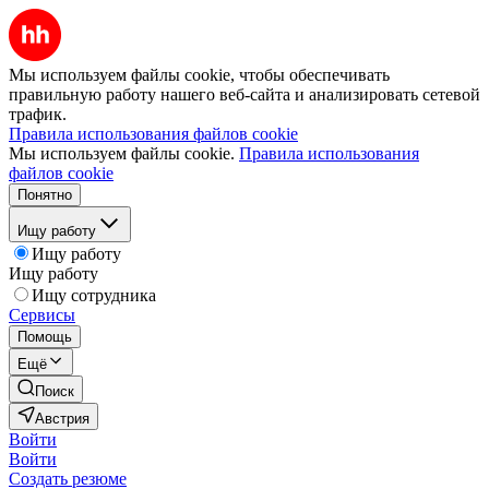
Мы используем файлы cookie, чтобы обеспечивать
правильную работу нашего веб-сайта и анализировать сетевой
трафик.
Правила использования файлов cookie
Мы используем файлы cookie.
Правила использования
файлов cookie
Понятно
Ищу работу
Ищу работу
Ищу работу
Ищу сотрудника
Сервисы
Помощь
Ещё
Поиск
Австрия
Войти
Войти
Создать резюме