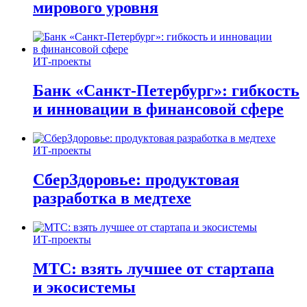
мирового уровня
ИТ-проекты
Банк «Санкт-Петербург»: гибкость
и инновации в финансовой сфере
ИТ-проекты
СберЗдоровье: продуктовая
разработка в медтехе
ИТ-проекты
МТС: взять лучшее от стартапа
и экосистемы