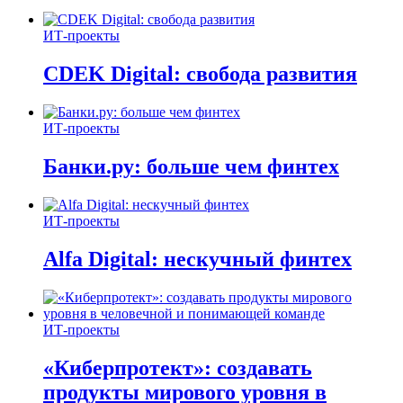
ИТ-проекты
CDEK Digital: свобода развития
ИТ-проекты
Банки.ру: больше чем финтех
ИТ-проекты
Alfa Digital: нескучный финтех
ИТ-проекты
«Киберпротект»: создавать
продукты мирового уровня в