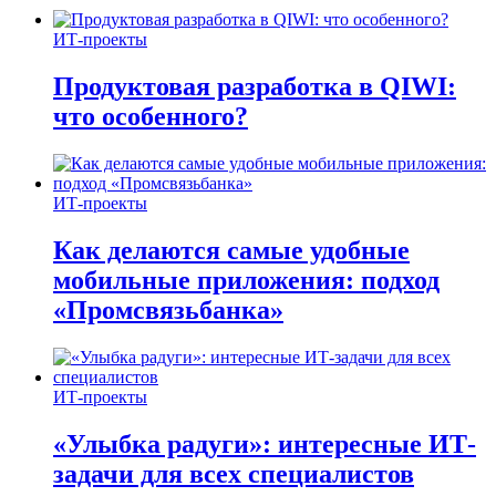
ИТ-проекты
Продуктовая разработка в QIWI:
что особенного?
ИТ-проекты
Как делаются самые удобные
мобильные приложения: подход
«Промсвязьбанка»
ИТ-проекты
«Улыбка радуги»: интересные ИТ-
задачи для всех специалистов