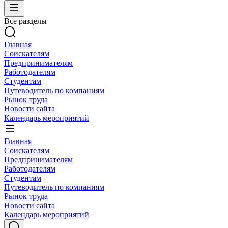
Все разделы
Главная
Соискателям
Предпринимателям
Работодателям
Студентам
Путеводитель по компаниям
Рынок труда
Новости сайта
Календарь мероприятий
Главная
Соискателям
Предпринимателям
Работодателям
Студентам
Путеводитель по компаниям
Рынок труда
Новости сайта
Календарь мероприятий