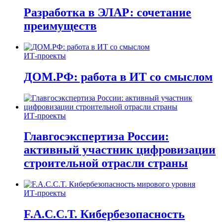
Разработка в ЭЛАР: сочетание
преимуществ
ИТ-проекты
ДОМ.РФ: работа в ИТ со смыслом
ИТ-проекты
Главгосэкспертиза России:
активный участник цифровизации
строительной отрасли страны
ИТ-проекты
F.A.C.C.T. Кибербезопасность