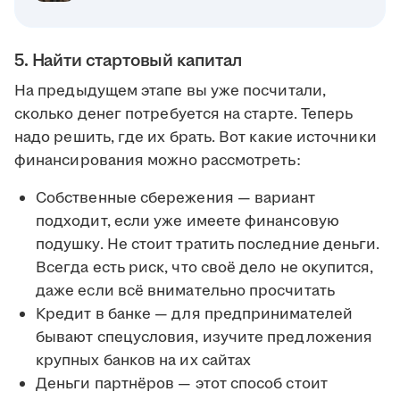
5. Найти стартовый капитал
На предыдущем этапе вы уже посчитали,
сколько денег потребуется на старте. Теперь
надо решить, где их брать. Вот какие источники
финансирования можно рассмотреть:
Собственные сбережения — вариант
подходит, если уже имеете финансовую
подушку. Не стоит тратить последние деньги.
Всегда есть риск, что своё дело не окупится,
даже если всё внимательно просчитать
Кредит в банке — для предпринимателей
бывают спецусловия, изучите предложения
крупных банков на их сайтах
Деньги партнёров — этот способ стоит