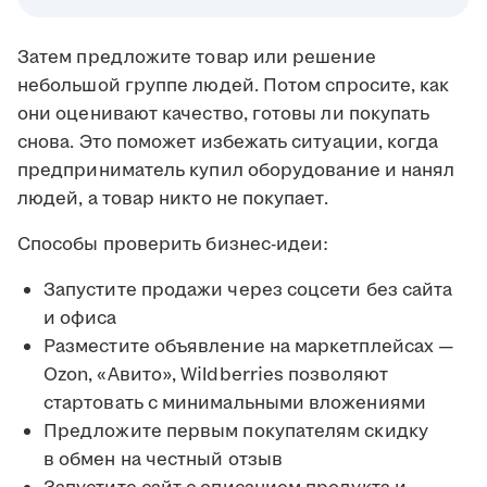
Затем предложите товар или решение
небольшой группе людей. Потом спросите, как
они оценивают качество, готовы ли покупать
снова. Это поможет избежать ситуации, когда
предприниматель купил оборудование и нанял
людей, а товар никто не покупает.
Способы проверить бизнес-идеи:
Запустите продажи через соцсети без сайта
и офиса
Разместите объявление на маркетплейсах —
Ozon, «Авито», Wildberries позволяют
стартовать с минимальными вложениями
Предложите первым покупателям скидку
в обмен на честный отзыв