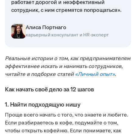
работает дорогой и неэффективный
сотрудник, с ним стремятся попрощаться».
Алиса Портнаго
карьерный консультант и HR-эксперт
Реальные истории о том, как предпринимателям
эффективнее искать и нанимать сотрудников,
читайте в подборке статей
«Личный опыт»
.
Как начать своё дело за 12 шагов
1. Найти подходящую нишу
Проще всего начать с того, что знаете и любите.
Если разбираетесь в кофе, подумайте о том,
чтобы открыть кофейню. Если понимаете, как