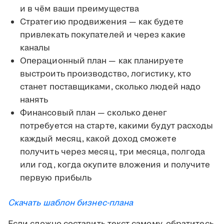
и в чём ваши преимущества
Стратегию продвижения — как будете
привлекать покупателей и через какие
каналы
Операционный план — как планируете
выстроить производство, логистику, кто
станет поставщиками, сколько людей надо
нанять
Финансовый план — сколько денег
потребуется на старте, какими будут расходы
каждый месяц, какой доход сможете
получить через месяц, три месяца, полгода
или год, когда окупите вложения и получите
первую прибыль
Скачать шаблон бизнес-плана