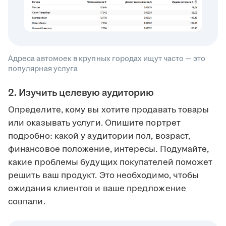
Адреса автомоек в крупных городах ищут часто — это
популярная услуга
2. Изучить целевую аудиторию
Определите, кому вы хотите продавать товары
или оказывать услуги. Опишите портрет
подробно: какой у аудитории пол, возраст,
финансовое положение, интересы. Подумайте,
какие проблемы будущих покупателей поможет
решить ваш продукт. Это необходимо, чтобы
ожидания клиентов и ваше предложение
совпали.