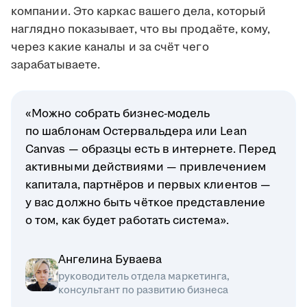
компании. Это каркас вашего дела, который
наглядно показывает, что вы продаёте, кому,
через какие каналы и за счёт чего
зарабатываете.
«Можно собрать бизнес-модель
по шаблонам Остервальдера или Lean
Canvas — образцы есть в интернете. Перед
активными действиями — привлечением
капитала, партнёров и первых клиентов —
у вас должно быть чёткое представление
о том, как будет работать система».
Ангелина Буваева
руководитель отдела маркетинга,
консультант по развитию бизнеса