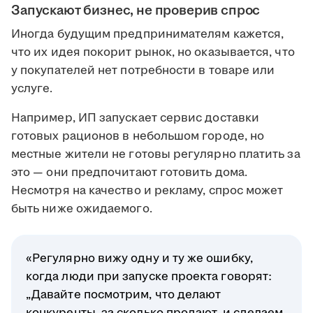
Запускают бизнес, не проверив спрос
Иногда будущим предпринимателям кажется,
что их идея покорит рынок, но оказывается, что
у покупателей нет потребности в товаре или
услуге.
Например, ИП запускает сервис доставки
готовых рационов в небольшом городе, но
местные жители не готовы регулярно платить за
это — они предпочитают готовить дома.
Несмотря на качество и рекламу, спрос может
быть ниже ожидаемого.
«Регулярно вижу одну и ту же ошибку,
когда люди при запуске проекта говорят:
„Давайте посмотрим, что делают