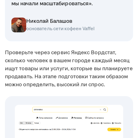
мы начали масштабироваться».
Николай Балашов
основатель сети кофеен Vaffel
Проверьте через сервис Яндекс Вордстат,
сколько человек в вашем городе каждый месяц
ищут товары или услуги, которые вы планируете
продавать. На этапе подготовки таким образом
можно определить, высокий ли спрос.