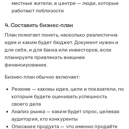
местные жители, в центре — люди, которые
работают поблизости
4. Составить бизнес-план
План помогает понять, насколько реалистична
идея и каким будет бюджет. Документ нужен и
для себя, и для банка или инвесторов, если
планируете привлекать внешнее
финансирование.
Бизнес-план обычно включает:
Резюме — каковы идея, цели и показатели, по
которым будете оценивать успешность
своего дела
Анализ рынка — каким будет спрос, целевая
аудитория, кто конкуренты
Описание продукта — что именно продаёте