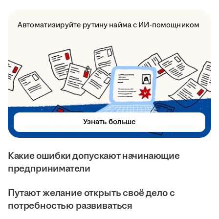
Автоматизируйте рутину найма с ИИ-помощником
Узнать больше
Какие ошибки допускают начинающие
предприниматели
Путают желание открыть своё дело с
потребностью развиваться