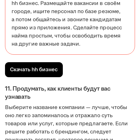
hh бизнес. Размещайте вакансии в своём
городе, ищите персонал по базе резюме,
а потом общайтесь и звоните кандидатам
прямо из приложения. Сделайте процесс
найма простым, чтобы освободить время
на другие важные задачи.
Скачать hh бизнес
11. Продумать, как клиенты будут вас
узнавать
Выберите название компании — лучше, чтобы
оно легко запоминалось и отражало суть
товаров или услуг, которые предлагаете. Если
решите работать с брендингом, следует