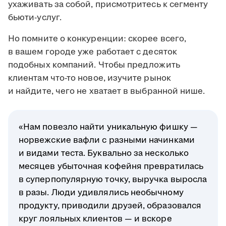
ухаживать за собой, присмотритесь к сегменту
бьюти-услуг.
Но помните о конкуренции: скорее всего,
в вашем городе уже работает с десяток
подобных компаний. Чтобы предложить
клиентам что-то новое, изучите рынок
и найдите, чего не хватает в выбранной нише.
«Нам повезло найти уникальную фишку —
норвежские вафли с разными начинками
и видами теста. Буквально за несколько
месяцев убыточная кофейня превратилась
в суперпопулярную точку, выручка выросла
в разы. Люди удивлялись необычному
продукту, приводили друзей, образовался
круг лояльных клиентов — и вскоре