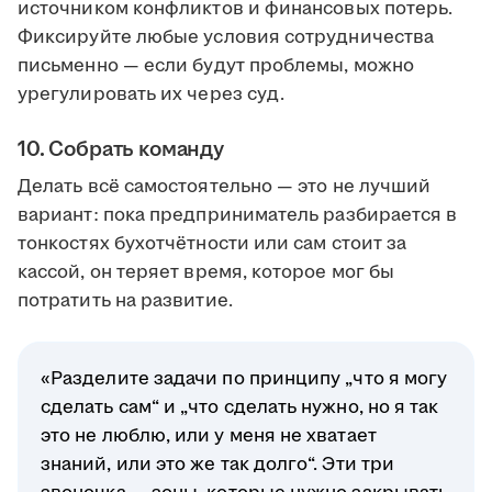
источником конфликтов и финансовых потерь.
Фиксируйте любые условия сотрудничества
письменно — если будут проблемы, можно
урегулировать их через суд.
10. Собрать команду
Делать всё самостоятельно — это не лучший
вариант: пока предприниматель разбирается в
тонкостях бухотчётности или сам стоит за
кассой, он теряет время, которое мог бы
потратить на развитие.
«Разделите задачи по принципу „что я могу
сделать сам“ и „что сделать нужно, но я так
это не люблю, или у меня не хватает
знаний, или это же так долго“. Эти три