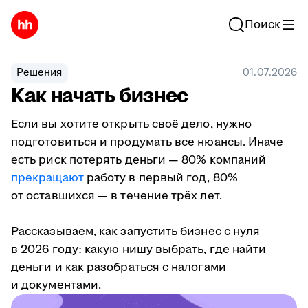
Поиск
Решения
01.07.2026
Как начать бизнес
Если вы хотите открыть своё дело, нужно
подготовиться и продумать все нюансы. Иначе
есть риск потерять деньги — 80% компаний
прекращают
работу в первый год, 80%
от оставшихся — в течение трёх лет.
Рассказываем, как запустить бизнес с нуля
в 2026 году: какую нишу выбрать, где найти
деньги и как разобраться с налогами
и документами.