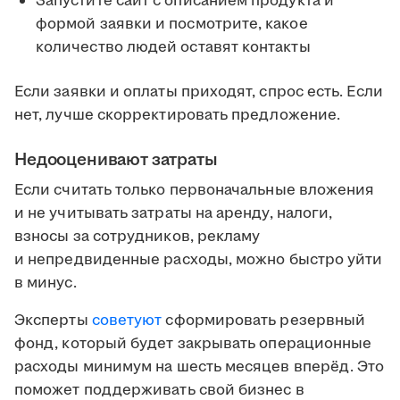
Запустите сайт с описанием продукта и
формой заявки и посмотрите, какое
количество людей оставят контакты
Если заявки и оплаты приходят, спрос есть. Если
нет, лучше скорректировать предложение.
Недооценивают затраты
Если считать только первоначальные вложения
и не учитывать затраты на аренду, налоги,
взносы за сотрудников, рекламу
и непредвиденные расходы, можно быстро уйти
в минус.
Эксперты
советуют
сформировать резервный
фонд, который будет закрывать операционные
расходы минимум на шесть месяцев вперёд. Это
поможет поддерживать свой бизнес в