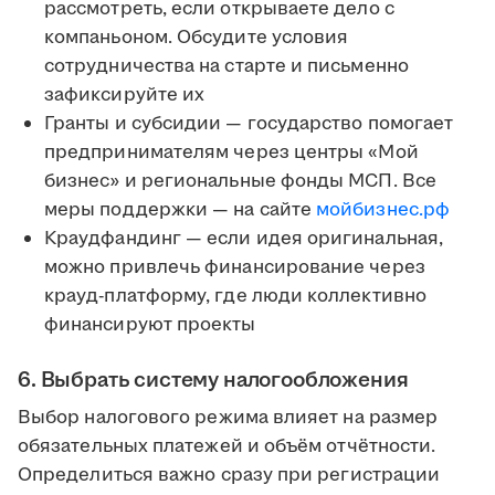
рассмотреть, если открываете дело с
компаньоном. Обсудите условия
сотрудничества на старте и письменно
зафиксируйте их
Гранты и субсидии — государство помогает
предпринимателям через центры «Мой
бизнес» и региональные фонды МСП. Все
меры поддержки — на сайте
мойбизнес.рф
Краудфандинг — если идея оригинальная,
можно привлечь финансирование через
крауд-платформу, где люди коллективно
финансируют проекты
6. Выбрать систему налогообложения
Выбор налогового режима влияет на размер
обязательных платежей и объём отчётности.
Определиться важно сразу при регистрации