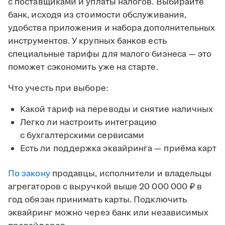
с поставщиками и уплаты налогов. Выбирайте
банк, исходя из стоимости обслуживания,
удобства приложения и набора дополнительных
инструментов. У крупных банков есть
специальные тарифы для малого бизнеса — это
поможет сэкономить уже на старте.
Что учесть при выборе:
Какой тариф на переводы и снятие наличных
Легко ли настроить интеграцию
с бухгалтерскими сервисами
Есть ли поддержка эквайринга — приёма карт
По закону
продавцы, исполнители и владельцы
агрегаторов с выручкой выше 20 000 000 ₽ в
год обязан принимать карты. Подключить
эквайринг можно через банк или независимых