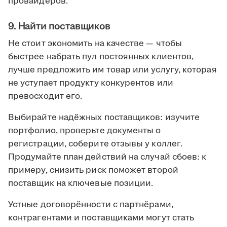
провайдеров.
9. Найти поставщиков
Не стоит экономить на качестве — чтобы
быстрее набрать пул постоянных клиентов,
лучше предложить им товар или услугу, которая
не уступает продукту конкурентов или
превосходит его.
Выбирайте надёжных поставщиков: изучите
портфолио, проверьте документы о
регистрации, соберите отзывы у коллег.
Продумайте план действий на случай сбоев: к
примеру, снизить риск поможет второй
поставщик на ключевые позиции.
Устные договорённости с партнёрами,
контрагентами и поставщиками могут стать