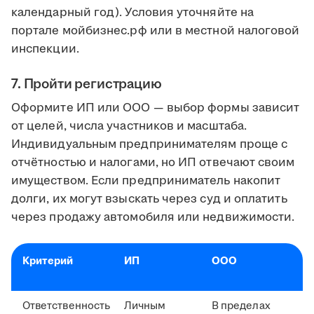
календарный год). Условия уточняйте на
портале мойбизнес.рф или в местной налоговой
инспекции.
7. Пройти регистрацию
Оформите ИП или ООО — выбор формы зависит
от целей, числа участников и масштаба.
Индивидуальным предпринимателям проще с
отчётностью и налогами, но ИП отвечают своим
имуществом. Если предприниматель накопит
долги, их могут взыскать через суд и оплатить
через продажу автомобиля или недвижимости.
Критерий
ИП
ООО
Ответственность
Личным
В пределах