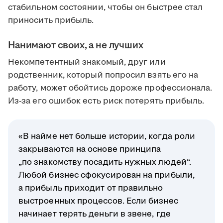
стабильном состоянии, чтобы он быстрее стал
приносить прибыль.
Нанимают своих, а не лучших
Некомпетентный знакомый, друг или
родственник, который попросил взять его на
работу, может обойтись дороже профессионала.
Из-за его ошибок есть риск потерять прибыль.
«В найме нет больше истории, когда роли
закрываются на основе принципа
„по знакомству посадить нужных людей“.
Любой бизнес сфокусирован на прибыли,
а прибыль приходит от правильно
выстроенных процессов. Если бизнес
начинает терять деньги в звене, где