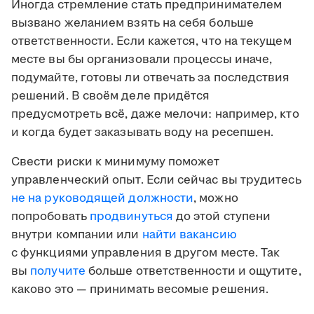
Иногда стремление стать предпринимателем
вызвано желанием взять на себя больше
ответственности. Если кажется, что на текущем
месте вы бы организовали процессы иначе,
подумайте, готовы ли отвечать за последствия
решений. В своём деле придётся
предусмотреть всё, даже мелочи: например, кто
и когда будет заказывать воду на ресепшен.
Свести риски к минимуму поможет
управленческий опыт. Если сейчас вы трудитесь
не на руководящей должности
, можно
попробовать
продвинуться
до этой ступени
внутри компании или
найти вакансию
с функциями управления в другом месте. Так
вы
получите
больше ответственности и ощутите,
каково это — принимать весомые решения.