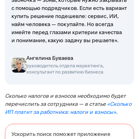
звоночка — зоны, которые нужно закрывать
с помощью подрядчиков. Если есть вариант
купить решение подешевле: сервис, ИИ,
найм человека — покупайте. Но всегда
имейте перед глазами критерии качества
и понимание, какую задачу вы решаете».
Ангелина Буваева
руководитель отдела маркетинга,
консультант по развитию бизнеса
Сколько налогов и взносов необходимо будет
перечислить за сотрудника — в статье
«Сколько
ИП платит за работника: налоги и взносы»
.
Ускорить поиск поможет приложение