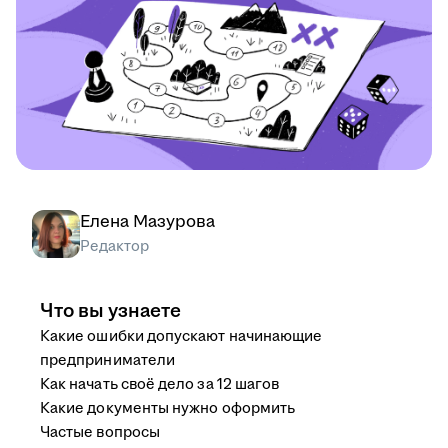
Елена Мазурова
Редактор
Что вы узнаете
Какие ошибки допускают начинающие
предприниматели
Как начать своё дело за 12 шагов
Какие документы нужно оформить
Частые вопросы