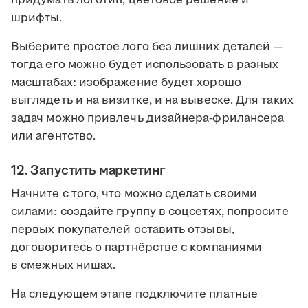
придумать логотип, цветовое решение и
шрифты.
Выберите простое лого без лишних деталей —
тогда его можно будет использовать в разных
масштабах: изображение будет хорошо
выглядеть и на визитке, и на вывеске. Для таких
задач можно привлечь дизайнера-фрилансера
или агентство.
12. Запустить маркетинг
Начните с того, что можно сделать своими
силами: создайте группу в соцсетях, попросите
первых покупателей оставить отзывы,
договоритесь о партнёрстве с компаниями
в смежных нишах.
На следующем этапе подключите платные