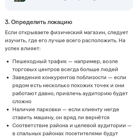
3. Определить локацию
Если открываете физический магазин, следует
изучить, где его лучше всего расположить. На
успех влияет:
Пешеходный трафик — например, возле
торговых центров всегда больше людей
Заведения конкурентов поблизости — если
рядом есть несколько похожих точек и они
работают давно, привлечь аудиторию будет
сложно
Наличие парковки — если клиенту негде
ставить машину, он вряд ли вернётся
Соответствие района и целевой аудитории —
в спальных районах посетителями будут