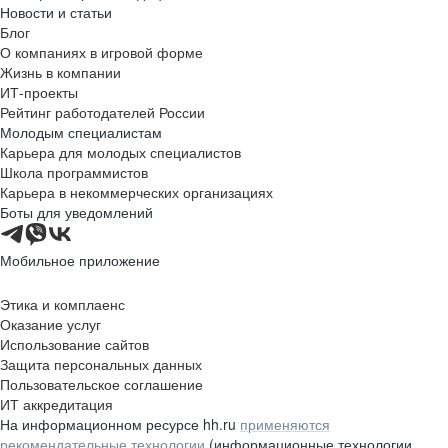
Новости и статьи
Блог
О компаниях в игровой форме
Жизнь в компании
ИТ-проекты
Рейтинг работодателей России
Молодым специалистам
Карьера для молодых специалистов
Школа программистов
Карьера в некоммерческих организациях
Боты для уведомлений
Мобильное приложение
Этика и комплаенс
Оказание услуг
Использование сайтов
Защита персональных данных
Пользовательское соглашение
ИТ аккредитация
На информационном ресурсе hh.ru
применяются
рекомендательные технологии
(информационные технологии