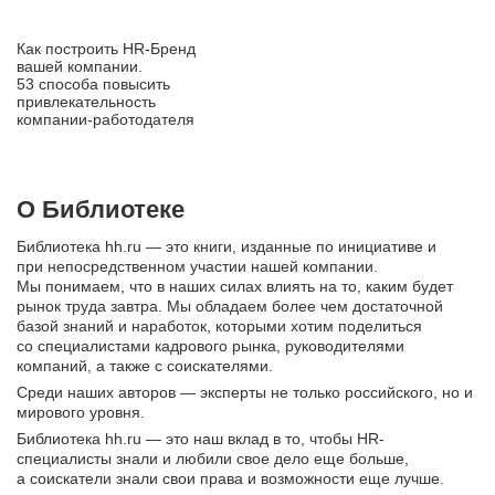
Как построить HR‑Бренд
вашей компании.
53 способа повысить
привлекательность
компании‑работодателя
О Библиотеке
Библиотека hh.ru — это книги, изданные по инициативе и
при непосредственном участии нашей компании.
Мы понимаем, что в наших силах влиять на то, каким будет
рынок труда завтра. Мы обладаем более чем достаточной
базой знаний и наработок, которыми хотим поделиться
со специалистами кадрового рынка, руководителями
компаний, а также с соискателями.
Среди наших авторов — эксперты не только российского, но и
мирового уровня.
Библиотека hh.ru — это наш вклад в то, чтобы HR-
специалисты знали и любили свое дело еще больше,
а соискатели знали свои права и возможности еще лучше.