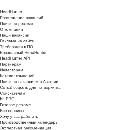
HeadHunter
Размещение вакансий
Поиск по резюме
О компании
Наши вакансии
Реклама на сайте
Требования к ПО
Безопасный HeadHunter
HeadHunter API
Партнерам
Инвесторам
Каталог компаний
Поиск по вакансиям в Австрии
Сетка: соцсеть для нетворкинга
Соискателям
hh PRO
Готовое резюме
Все сервисы
Хочу у вас работать
Производственный календарь
Экспертная рекомендация