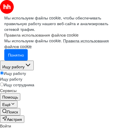
Мы используем файлы cookie, чтобы обеспечивать
правильную работу нашего веб-сайта и анализировать
сетевой трафик.
Правила использования файлов cookie
Мы используем файлы cookie.
Правила использования
файлов cookie
Понятно
Ищу работу
Ищу работу
Ищу работу
Ищу сотрудника
Сервисы
Помощь
Ещё
Поиск
Австрия
Войти