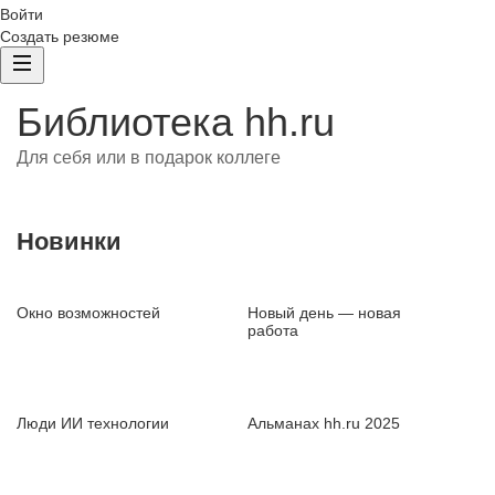
Войти
Создать резюме
Библиотека hh.ru
Для себя или в подарок коллеге
Новинки
Окно возможностей
Новый день — новая
работа
Люди ИИ технологии
Альманах hh.ru 2025