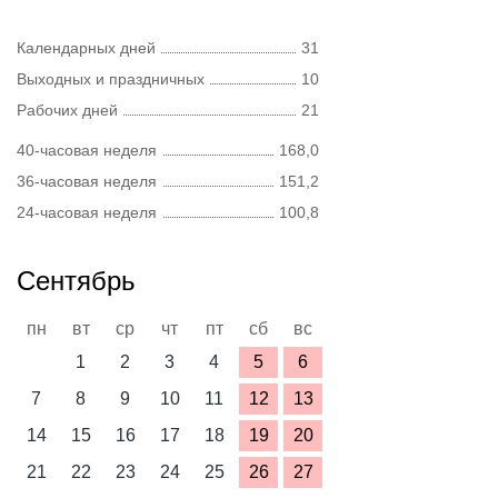
Календарных дней
31
Выходных и праздничных
10
Рабочих дней
21
40-часовая неделя
168,0
36-часовая неделя
151,2
24-часовая неделя
100,8
Сентябрь
пн
вт
ср
чт
пт
сб
вс
1
2
3
4
5
6
7
8
9
10
11
12
13
14
15
16
17
18
19
20
21
22
23
24
25
26
27