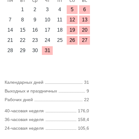
пн
вт
ср
чт
пт
сб
вс
1
2
3
4
5
6
7
8
9
10
11
12
13
14
15
16
17
18
19
20
21
22
23
24
25
26
27
28
29
30
31
Календарных дней
31
Выходных и праздничных
9
Рабочих дней
22
40-часовая неделя
176,0
36-часовая неделя
158,4
24-часовая неделя
105,6