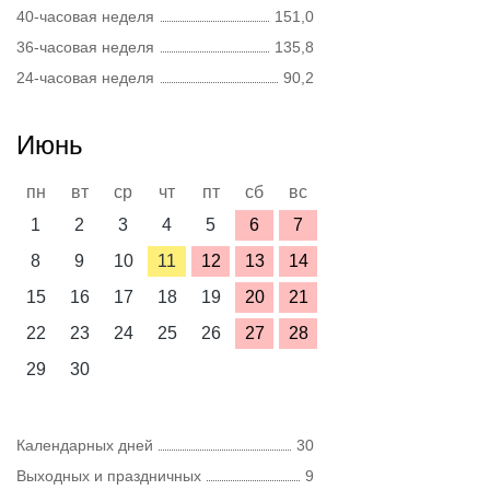
40-часовая неделя
151,0
36-часовая неделя
135,8
24-часовая неделя
90,2
Июнь
пн
вт
ср
чт
пт
сб
вс
1
2
3
4
5
6
7
8
9
10
11
12
13
14
15
16
17
18
19
20
21
22
23
24
25
26
27
28
29
30
Календарных дней
30
Выходных и праздничных
9