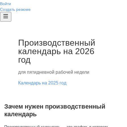
Войти
Создать резюме
Производственный
календарь на 2026
год
для пятидневной рабочей недели
Календарь на 2025 год
Зачем нужен производственный
календарь
Производственный календарь — это график, в котором