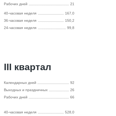
Рабочих дней
21
40-часовая неделя
167,0
36-часовая неделя
150,2
24-часовая неделя
99,8
III квартал
Календарных дней
92
Выходных и праздничных
26
Рабочих дней
66
40-часовая неделя
528,0