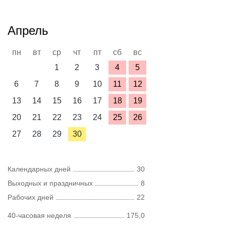
Апрель
пн
вт
ср
чт
пт
сб
вс
1
2
3
4
5
6
7
8
9
10
11
12
13
14
15
16
17
18
19
20
21
22
23
24
25
26
27
28
29
30
Календарных дней
30
Выходных и праздничных
8
Рабочих дней
22
40-часовая неделя
175,0