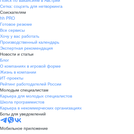
Поиск по вакансиям в Австрии
Сетка: соцсеть для нетворкинга
Соискателям
hh PRO
Готовое резюме
Все сервисы
Хочу у вас работать
Производственный календарь
Экспертная рекомендация
Новости и статьи
Блог
О компаниях в игровой форме
Жизнь в компании
ИТ-проекты
Рейтинг работодателей России
Молодым специалистам
Карьера для молодых специалистов
Школа программистов
Карьера в некоммерческих организациях
Боты для уведомлений
Мобильное приложение