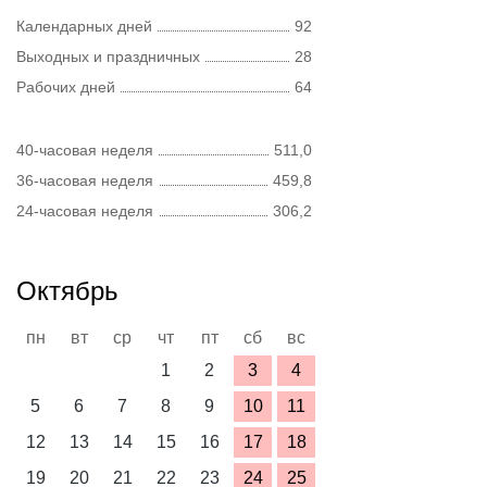
Календарных дней
92
Выходных и праздничных
28
Рабочих дней
64
40-часовая неделя
511,0
36-часовая неделя
459,8
24-часовая неделя
306,2
Октябрь
пн
вт
ср
чт
пт
сб
вс
1
2
3
4
5
6
7
8
9
10
11
12
13
14
15
16
17
18
19
20
21
22
23
24
25