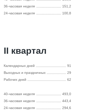
36-часовая неделя
151,2
24-часовая неделя
100,8
II квартал
Календарных дней
91
Выходных и праздничных
29
Рабочих дней
62
40-часовая неделя
493,0
36-часовая неделя
443,4
24-часовая неделя
294,6