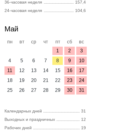
36-часовая неделя
157,4
24-часовая неделя
104,6
Май
пн
вт
ср
чт
пт
сб
вс
1
2
3
4
5
6
7
8
9
10
11
12
13
14
15
16
17
18
19
20
21
22
23
24
25
26
27
28
29
30
31
Календарных дней
31
Выходных и праздничных
12
Рабочих дней
19