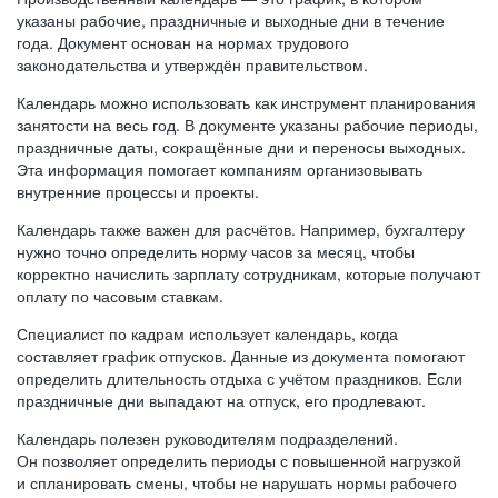
указаны рабочие, праздничные и выходные дни в течение
года. Документ основан на нормах трудового
законодательства и утверждён правительством.
Календарь можно использовать как инструмент планирования
занятости на весь год. В документе указаны рабочие периоды,
праздничные даты, сокращённые дни и переносы выходных.
Эта информация помогает компаниям организовывать
внутренние процессы и проекты.
Календарь также важен для расчётов. Например, бухгалтеру
нужно точно определить норму часов за месяц, чтобы
корректно начислить зарплату сотрудникам, которые получают
оплату по часовым ставкам.
Специалист по кадрам использует календарь, когда
составляет график отпусков. Данные из документа помогают
определить длительность отдыха с учётом праздников. Если
праздничные дни выпадают на отпуск, его продлевают.
Календарь полезен руководителям подразделений.
Он позволяет определить периоды с повышенной нагрузкой
и спланировать смены, чтобы не нарушать нормы рабочего