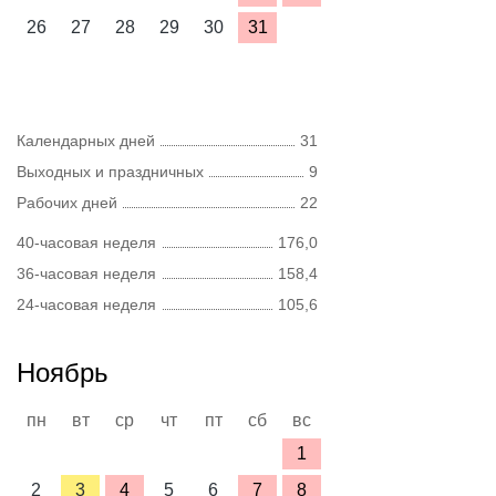
26
27
28
29
30
31
Календарных дней
31
Выходных и праздничных
9
Рабочих дней
22
40-часовая неделя
176,0
36-часовая неделя
158,4
24-часовая неделя
105,6
Ноябрь
пн
вт
ср
чт
пт
сб
вс
1
2
3
4
5
6
7
8