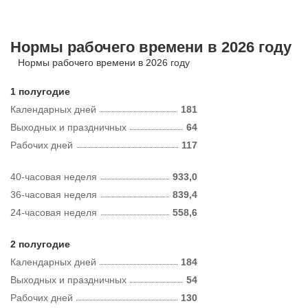
Нормы рабочего времени в 2026 году
Нормы рабочего времени в 2026 году
1 полугодие
Календарных дней
181
Выходных и праздничных
64
Рабочих дней
117
40-часовая неделя
933,0
36-часовая неделя
839,4
24-часовая неделя
558,6
2 полугодие
Календарных дней
184
Выходных и праздничных
54
Рабочих дней
130