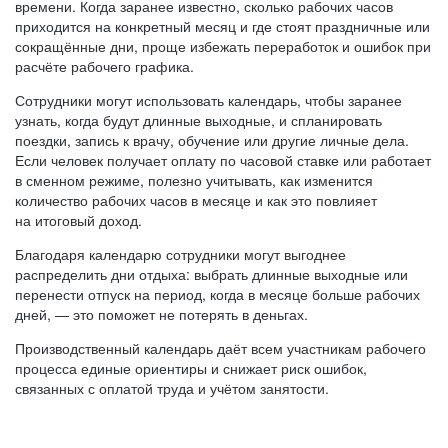
времени. Когда заранее известно, сколько рабочих часов
приходится на конкретный месяц и где стоят праздничные или
сокращённые дни, проще избежать переработок и ошибок при
расчёте рабочего графика.
Сотрудники могут использовать календарь, чтобы заранее
узнать, когда будут длинные выходные, и спланировать
поездки, запись к врачу, обучение или другие личные дела.
Если человек получает оплату по часовой ставке или работает
в сменном режиме, полезно учитывать, как изменится
количество рабочих часов в месяце и как это повлияет
на итоговый доход.
Благодаря календарю сотрудники могут выгоднее
распределить дни отдыха: выбрать длинные выходные или
перенести отпуск на период, когда в месяце больше рабочих
дней, — это поможет не потерять в деньгах.
Производственный календарь даёт всем участникам рабочего
процесса единые ориентиры и снижает риск ошибок,
связанных с оплатой труда и учётом занятости.