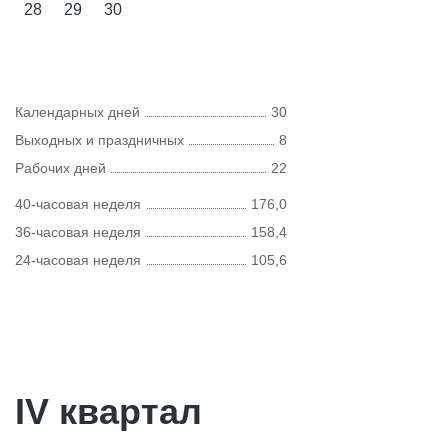
28
29
30
Календарных дней
30
Выходных и праздничных
8
Рабочих дней
22
40-часовая неделя
176,0
36-часовая неделя
158,4
24-часовая неделя
105,6
IV квартал