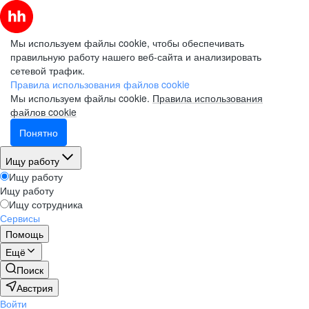
Мы используем файлы cookie, чтобы обеспечивать
правильную работу нашего веб-сайта и анализировать
сетевой трафик.
Правила использования файлов cookie
Мы используем файлы cookie.
Правила использования
файлов cookie
Понятно
Ищу работу
Ищу работу
Ищу работу
Ищу сотрудника
Сервисы
Помощь
Ещё
Поиск
Австрия
Войти