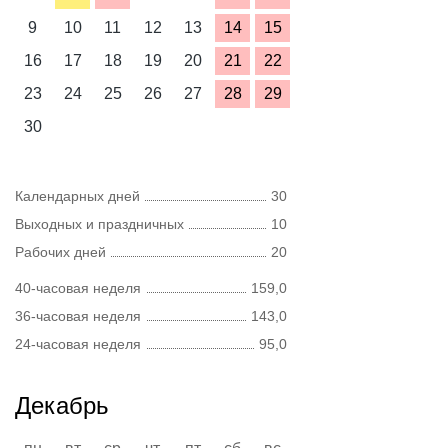
9
10
11
12
13
14
15
16
17
18
19
20
21
22
23
24
25
26
27
28
29
30
Календарных дней
30
Выходных и праздничных
10
Рабочих дней
20
40-часовая неделя
159,0
36-часовая неделя
143,0
24-часовая неделя
95,0
Декабрь