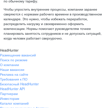
по обычному тарифу.
Чтобы упростить внутренние процессы, компании заранее
сверяются с нормами рабочего времени в производственном
календаре. Это нужно, чтобы избежать переработок,
распределить нагрузку и своевременно оформить
компенсации. Нормы помогают руководителям точнее
планировать занятость сотрудников и не допускать ситуаций,
когда человек работает сверхурочно.
HeadHunter
Размещение вакансий
Поиск по резюме
О компании
Наши вакансии
Реклама на сайте
Требования к ПО
Безопасный HeadHunter
HeadHunter API
Партнерам
Инвесторам
Каталог компаний