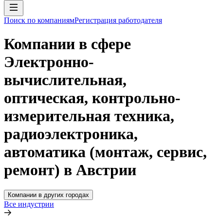
Поиск по компаниям
Регистрация работодателя
Компании в сфере
Электронно-
вычислительная,
оптическая, контрольно-
измерительная техника,
радиоэлектроника,
автоматика (монтаж, сервис,
ремонт) в Австрии
Компании в других городах
Все индустрии