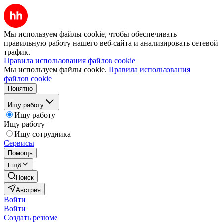
Мы используем файлы cookie, чтобы обеспечивать
правильную работу нашего веб-сайта и анализировать сетевой
трафик.
Правила использования файлов cookie
Мы используем файлы cookie.
Правила использования
файлов cookie
Понятно
Ищу работу
Ищу работу
Ищу работу
Ищу сотрудника
Сервисы
Помощь
Ещё
Поиск
Австрия
Войти
Войти
Создать резюме