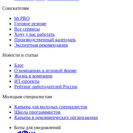
Соискателям
hh PRO
Готовое резюме
Все сервисы
Хочу у вас работать
Производственный календарь
Экспертная рекомендация
Новости и статьи
Блог
О компаниях в игровой форме
Жизнь в компании
ИТ-проекты
Рейтинг работодателей России
Молодым специалистам
Карьера для молодых специалистов
Школа программистов
Карьера в некоммерческих организациях
Боты для уведомлений