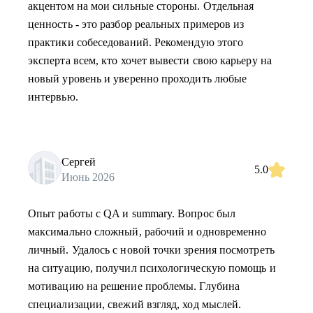
акцентом на мои сильные стороны. Отдельная
ценность - это разбор реальных примеров из
практики собеседований. Рекомендую этого
эксперта всем, кто хочет вывести свою карьеру на
новый уровень и уверенно проходить любые
интервью.
Сергей
5.0
Июнь 2026
Опыт работы с QA и summary. Вопрос был
максимально сложный, рабочий и одновременно
личный. Удалось с новой точки зрения посмотреть
на ситуацию, получил психологическую помощь и
мотивацию на решение проблемы. Глубина
специализации, свежий взгляд, ход мыслей.