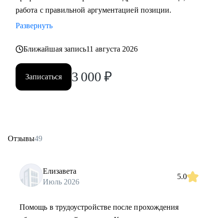
работа с правильной аргументацией позиции.
Развернуть
Ближайшая запись
11 августа 2026
3 000
₽
Записаться
Отзывы
49
Елизавета
5.0
Июль 2026
Помощь в трудоустройстве после прохождения