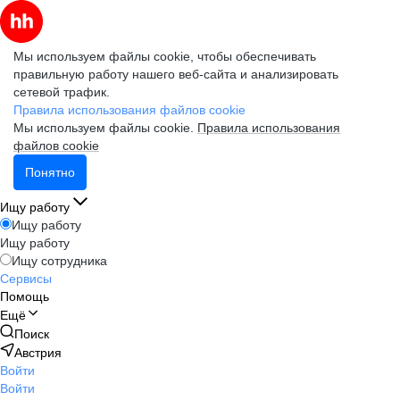
Мы используем файлы cookie, чтобы обеспечивать
правильную работу нашего веб-сайта и анализировать
сетевой трафик.
Правила использования файлов cookie
Мы используем файлы cookie.
Правила использования
файлов cookie
Понятно
Ищу работу
Ищу работу
Ищу работу
Ищу сотрудника
Сервисы
Помощь
Ещё
Поиск
Австрия
Войти
Войти