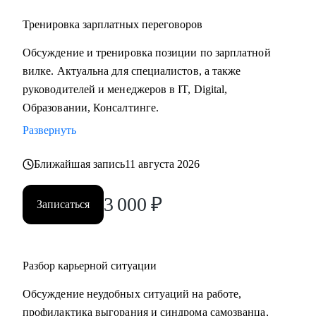
Тренировка зарплатных переговоров
Обсуждение и тренировка позиции по зарплатной
вилке. Актуальна для специалистов, а также
руководителей и менеджеров в IT, Digital,
Образовании, Консалтинге.
Развернуть
Ближайшая запись
11 августа 2026
3 000
₽
Записаться
Разбор карьерной ситуации
Обсуждение неудобных ситуаций на работе,
профилактика выгорания и синдрома самозванца,