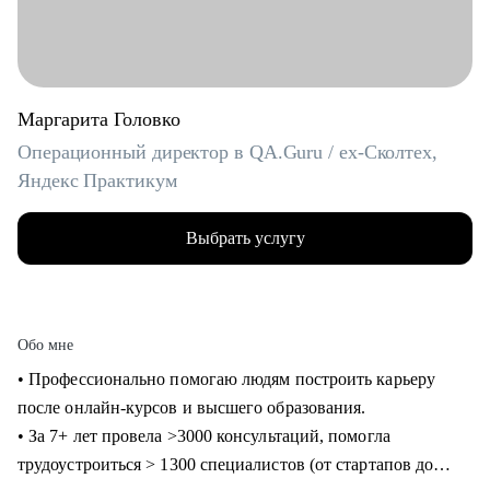
Маргарита Головко
Операционный директор в QA.Guru / ex-Сколтех,
Яндекс Практикум
Выбрать услугу
Обо мне
• Профессионально помогаю людям построить карьеру
после онлайн-курсов и высшего образования.
• За 7+ лет провела >3000 консультаций, помогла
трудоустроиться > 1300 специалистов (от стартапов до