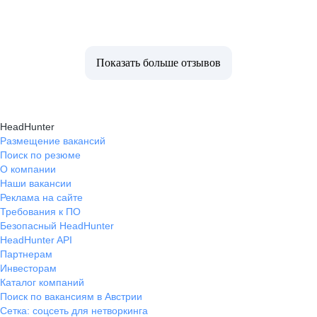
Показать больше отзывов
HeadHunter
Размещение вакансий
Поиск по резюме
О компании
Наши вакансии
Реклама на сайте
Требования к ПО
Безопасный HeadHunter
HeadHunter API
Партнерам
Инвесторам
Каталог компаний
Поиск по вакансиям в Австрии
Сетка: соцсеть для нетворкинга