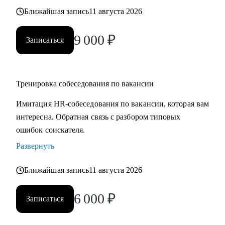
Ближайшая запись
11 августа 2026
9 000
₽
Записаться
Тренировка собеседования по вакансии
Имитация HR-собеседования по вакансии, которая вам
интересна. Обратная связь с разбором типовых
ошибок соискателя.
Развернуть
Ближайшая запись
11 августа 2026
6 000
₽
Записаться