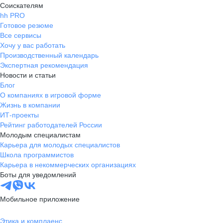
Соискателям
hh PRO
Готовое резюме
Все сервисы
Хочу у вас работать
Производственный календарь
Экспертная рекомендация
Новости и статьи
Блог
О компаниях в игровой форме
Жизнь в компании
ИТ-проекты
Рейтинг работодателей России
Молодым специалистам
Карьера для молодых специалистов
Школа программистов
Карьера в некоммерческих организациях
Боты для уведомлений
Мобильное приложение
Этика и комплаенс