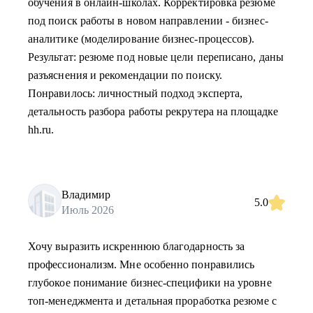
обучения в онлайн-школах. Корректировка резюме
под поиск работы в новом направлении - бизнес-
аналитике (моделирование бизнес-процессов).
Результат: резюме под новые цели переписано, даны
разъяснения и рекомендации по поиску.
Понравилось: личностный подход эксперта,
детальность разбора работы рекрутера на площадке
hh.ru.
Владимир
5.0
Июль 2026
Хочу выразить искреннюю благодарность за
профессионализм. Мне особенно понравились
глубокое понимание бизнес-специфики на уровне
топ-менеджмента и детальная проработка резюме с