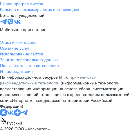
Школа программистов
Карьера в некоммерческих организациях
Боты для уведомлений
Мобильное приложение
Этика и комплаенс
Оказание услуг
Использование сайтов
Защита персональных данных
Пользовательское соглашение
ИТ аккредитация
На информационном ресурсе hh.ru
применяются
рекомендательные технологии
(информационные технологии
предоставления информации на основе сбора, систематизации
и анализа сведений, относящихся к предпочтениям пользователей
сети «Интернет», находящихся на территории Российской
Федерации)
Русский
© 2026 ООО «Хэдхантер»