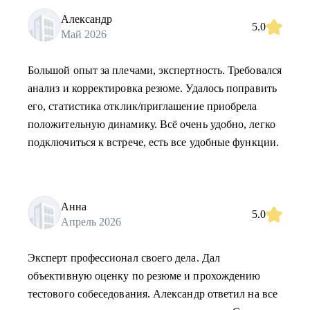
Александр
5.0
Май 2026
Большой опыт за плечами, экспертность. Требовался
анализ и корректировка резюме. Удалось поправить
его, статистика отклик/приглашение приобрела
положительную динамику. Всё очень удобно, легко
подключиться к встрече, есть все удобные функции.
Анна
5.0
Апрель 2026
Эксперт профессионал своего дела. Дал
объективную оценку по резюме и прохождению
тестового собеседования. Александр ответил на все