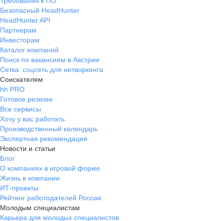
Требования к ПО
Безопасный HeadHunter
HeadHunter API
Партнерам
Инвесторам
Каталог компаний
Поиск по вакансиям в Австрии
Сетка: соцсеть для нетворкинга
Соискателям
hh PRO
Готовое резюме
Все сервисы
Хочу у вас работать
Производственный календарь
Экспертная рекомендация
Новости и статьи
Блог
О компаниях в игровой форме
Жизнь в компании
ИТ-проекты
Рейтинг работодателей России
Молодым специалистам
Карьера для молодых специалистов