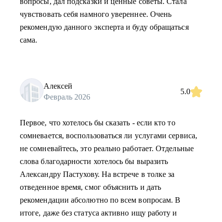
вопросы, дал подсказки и ценные советы. Стала
чувствовать себя намного увереннее. Очень
рекомендую данного эксперта и буду обращаться
сама.
Алексей
5.0
Февраль 2026
Первое, что хотелось бы сказать - если кто то
сомневается, воспользоваться ли услугами сервиса,
не сомневайтесь, это реально работает. Отдельные
слова благодарности хотелось бы выразить
Александру Пастухову. На встрече в толке за
отведенное время, смог объяснить и дать
рекомендации абсолютно по всем вопросам. В
итоге, даже без статуса активно ищу работу и