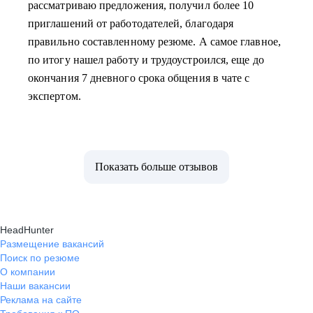
рассматриваю предложения, получил более 10
приглашений от работодателей, благодаря
правильно составленному резюме. А самое главное,
по итогу нашел работу и трудоустроился, еще до
окончания 7 дневного срока общения в чате с
экспертом.
Показать больше отзывов
HeadHunter
Размещение вакансий
Поиск по резюме
О компании
Наши вакансии
Реклама на сайте