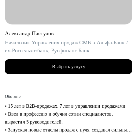
Александр Пастухов
Начальник Управления продаж СМБ в Альфа-Банк /
ex-Россельхозбанк, Русфинанс Банк
Выбрать услугу
Обо мне
• 15 лет в B2B-продажах, 7 лет в управлении продажами
• Ввел в профессию и обучил сотни специалистов,
вырастил 5 руководителей.
• Запускал новые отделы продаж с нуля, создавал сильные