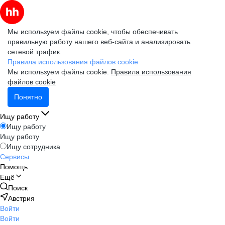
Мы используем файлы cookie, чтобы обеспечивать
правильную работу нашего веб-сайта и анализировать
сетевой трафик.
Правила использования файлов cookie
Мы используем файлы cookie.
Правила использования
файлов cookie
Понятно
Ищу работу
Ищу работу
Ищу работу
Ищу сотрудника
Сервисы
Помощь
Ещё
Поиск
Австрия
Войти
Войти