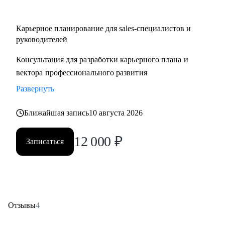
Карьерное планирование для sales-специалистов и
руководителей
Консультация для разработки карьерного плана и
вектора профессионального развития
Развернуть
Ближайшая запись
10 августа 2026
12 000
₽
Записаться
Отзывы
4