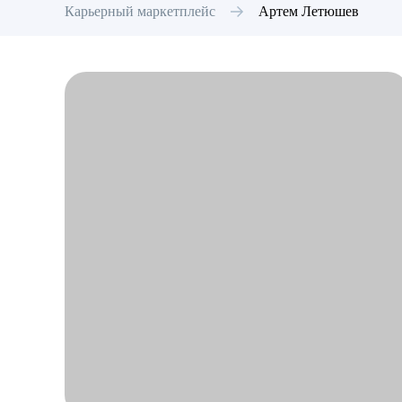
Карьерный маркетплейс
Артем
Летюшев