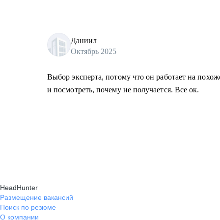
Даниил
Октябрь 2025
Выбор эксперта, потому что он работает на похо
и посмотреть, почему не получается. Все ок.
HeadHunter
Размещение вакансий
Поиск по резюме
О компании