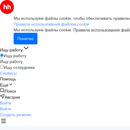
Мы используем файлы cookie, чтобы обеспечивать правильн
Правила использования файлов cookie
Мы используем файлы cookie.
Правила использования файл
Понятно
Ищу работу
Ищу работу
Ищу работу
Ищу сотрудника
Сервисы
Помощь
Ещё
Поиск
Австрия
Войти
Войти
Создать резюме