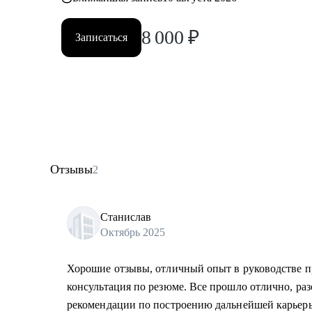
8 000
₽
Записаться
Отзывы
2
Станислав
Октябрь 2025
Хорошие отзывы, отличный опыт в руководстве п
консультация по резюме. Все прошло отлично, ра
рекомендации по построению дальнейшей карьер