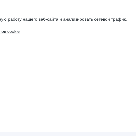
ую работу нашего веб-сайта и анализировать сетевой трафик.
ов cookie