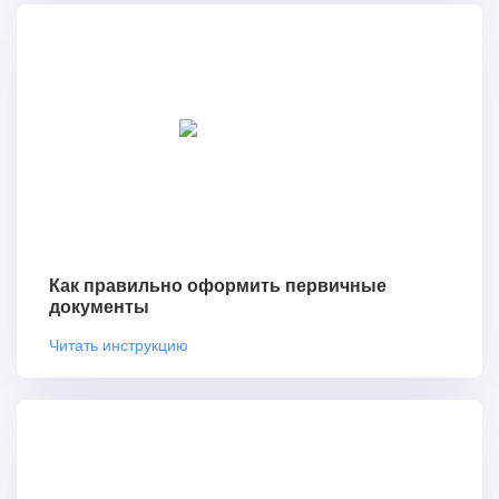
Как правильно оформить первичные
документы
Читать инструкцию