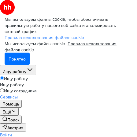
Мы используем файлы cookie, чтобы обеспечивать
правильную работу нашего веб-сайта и анализировать
сетевой трафик.
Правила использования файлов cookie
Мы используем файлы cookie.
Правила использования
файлов cookie
Понятно
Ищу работу
Ищу работу
Ищу работу
Ищу сотрудника
Сервисы
Помощь
Ещё
Поиск
Австрия
Войти