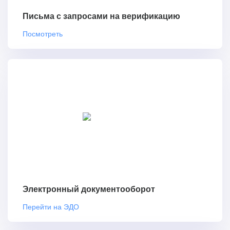
Письма с запросами на верификацию
Посмотреть
Электронный документооборот
Перейти на ЭДО