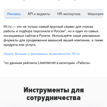
Реклама
API и виджеты
HR-экспертиза
Мероприят
hh.ru — это не только самый крупный сервис для поиска
работы и подбора персонала в России*, но и один из самых
посещаемых сайтов в Рунете. Используйте наши рекламные
форматы для продвижения вакансий вашей компании, а также
продукта или услуги.
Узнать больше о рекламных возможностях hh.ru
*по данным рейтинга Liveinternet в категории «Работа»
Инструменты для
сотрудничества