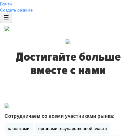
Войти
Создать резюме
Достигайте больше
вместе с нами
Сотрудничаем со всеми участниками рынка:
клиентами
органами государственной власти