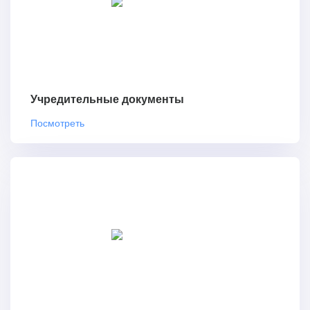
Учредительные документы
Посмотреть