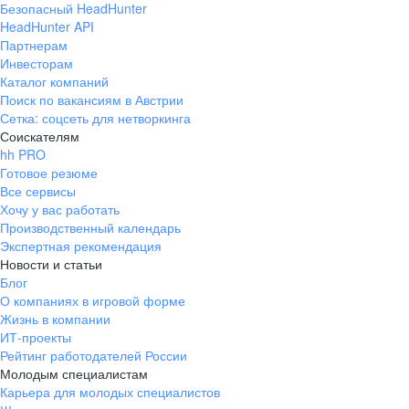
Безопасный HeadHunter
HeadHunter API
Партнерам
Инвесторам
Каталог компаний
Поиск по вакансиям в Австрии
Сетка: соцсеть для нетворкинга
Соискателям
hh PRO
Готовое резюме
Все сервисы
Хочу у вас работать
Производственный календарь
Экспертная рекомендация
Новости и статьи
Блог
О компаниях в игровой форме
Жизнь в компании
ИТ-проекты
Рейтинг работодателей России
Молодым специалистам
Карьера для молодых специалистов