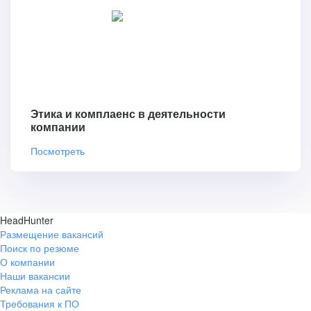
Этика и комплаенс в деятельности
компании
Посмотреть
HeadHunter
Размещение вакансий
Поиск по резюме
О компании
Наши вакансии
Реклама на сайте
Требования к ПО