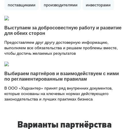
поставщиками
производителями
инвесторами
Выступаем за добросовестную работу и развитие
для обеих сторон
Предоставляем друг другу достоверную информацию,
выполняем все обязательства и решаем проблемы вместе,
чтобы достичь желаемых результатов
Выбираем партнёров и взаимодействуем с ними
по регламентированным правилам
В ООО «Хэдхантер» принят ряд внутренних документов,
которые основаны на ключевых нормах действующего
законодательства и лучших практиках бизнеса
Варианты партнёрства