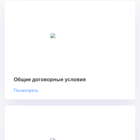
Общие договорные условия
Посмотреть