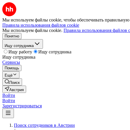
Мы используем файлы cookie, чтобы обеспечивать правильную р
Правила использования файлов cookie
Мы используем файлы cookie.
Правила использования файлов c
Понятно
Ищу сотрудника
Ищу работу
Ищу сотрудника
Ищу сотрудника
Сервисы
Помощь
Ещё
Поиск
Австрия
Войти
Войти
Зарегистрироваться
Поиск сотрудников в Австрии