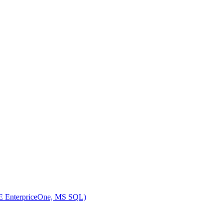
DE EnterpriceOne, MS SQL)