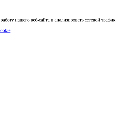
аботу нашего веб-сайта и анализировать сетевой трафик.
ookie