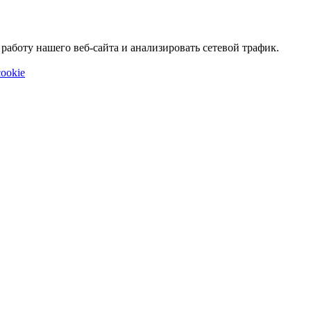
аботу нашего веб-сайта и анализировать сетевой трафик.
ookie