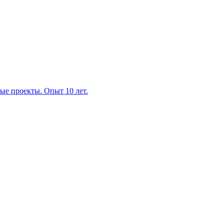
ые проекты. Опыт 10 лет.