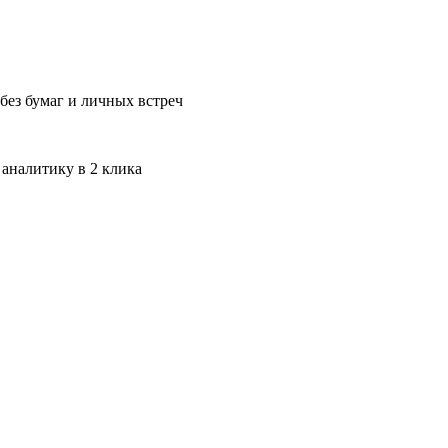
без бумаг и личных встреч
 аналитику в 2 клика