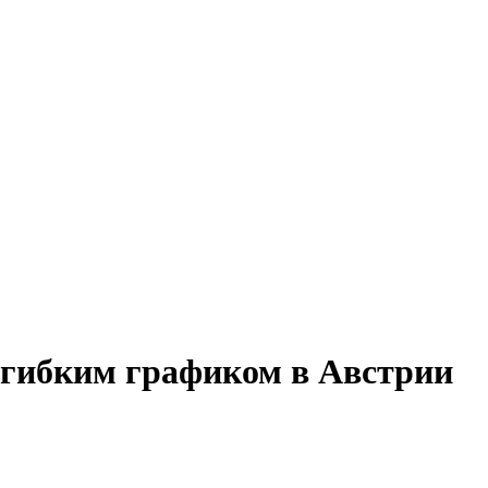
с гибким графиком в Австрии