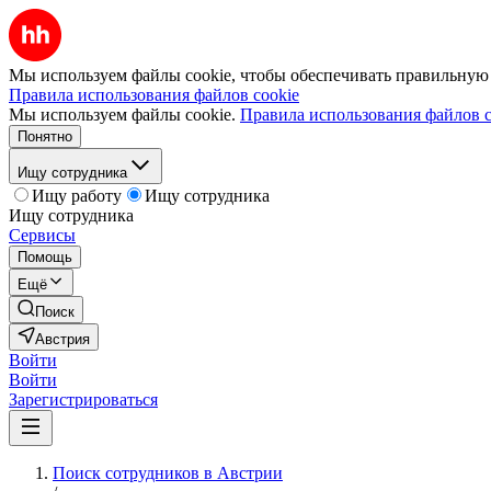
Мы используем файлы cookie, чтобы обеспечивать правильную р
Правила использования файлов cookie
Мы используем файлы cookie.
Правила использования файлов c
Понятно
Ищу сотрудника
Ищу работу
Ищу сотрудника
Ищу сотрудника
Сервисы
Помощь
Ещё
Поиск
Австрия
Войти
Войти
Зарегистрироваться
Поиск сотрудников в Австрии