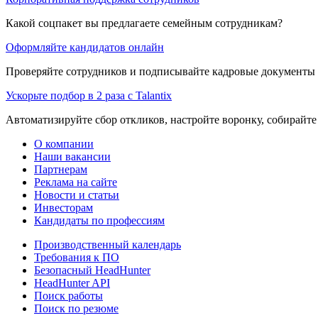
Какой соцпакет вы предлагаете семейным сотрудникам?
Оформляйте кандидатов онлайн
Проверяйте сотрудников и подписывайте кадровые документы 
Ускорьте подбор в 2 раза с Talantix
Автоматизируйте сбор откликов, настройте воронку, собирайте
О компании
Наши вакансии
Партнерам
Реклама на сайте
Новости и статьи
Инвесторам
Кандидаты по профессиям
Производственный календарь
Требования к ПО
Безопасный HeadHunter
HeadHunter API
Поиск работы
Поиск по резюме