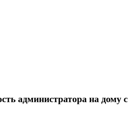
ость администратора на дому 