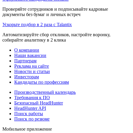
Проверяйте сотрудников и подписывайте кадровые
документы без бумаг и личных встреч
Ускорьте подбор в 2 раза с Talantix
Автоматизируйте сбор откликов, настройте воронку,
собирайте аналитику в 2 клика
О компании
Наши вакансии
Партнерам
Реклама на сайте
Новости и статьи
Инвесторам
Кандидаты по профессиям
Производственный календарь
Требования к ПО
Безопасный HeadHunter
HeadHunter API
Поиск работы
Поиск по резюме
Мобильное приложение