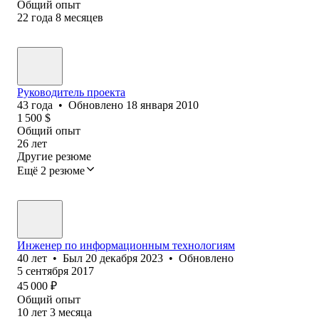
Общий опыт
22
года
8
месяцев
Руководитель проекта
43
года
•
Обновлено
18 января 2010
1 500
$
Общий опыт
26
лет
Другие резюме
Ещё 2 резюме
Инженер по информационным технологиям
40
лет
•
Был
20 декабря 2023
•
Обновлено
5 сентября 2017
45 000
₽
Общий опыт
10
лет
3
месяца