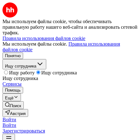
Мы используем файлы cookie, чтобы обеспечивать
правильную работу нашего веб-сайта и анализировать сетевой
трафик.
Правила использования файлов cookie
Мы используем файлы cookie.
Правила использования
файлов cookie
Понятно
Ищу сотрудника
Ищу работу
Ищу сотрудника
Ищу сотрудника
Сервисы
Помощь
Ещё
Поиск
Австрия
Войти
Войти
Зарегистрироваться