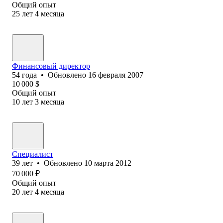
Общий опыт
25
лет
4
месяца
Финансовый директор
54
года
•
Обновлено
16 февраля 2007
10 000
$
Общий опыт
10
лет
3
месяца
Специалист
39
лет
•
Обновлено
10 марта 2012
70 000
₽
Общий опыт
20
лет
4
месяца