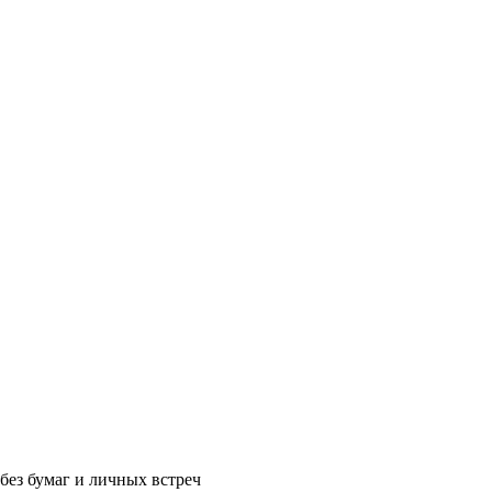
без бумаг и личных встреч