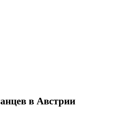
танцев в Австрии