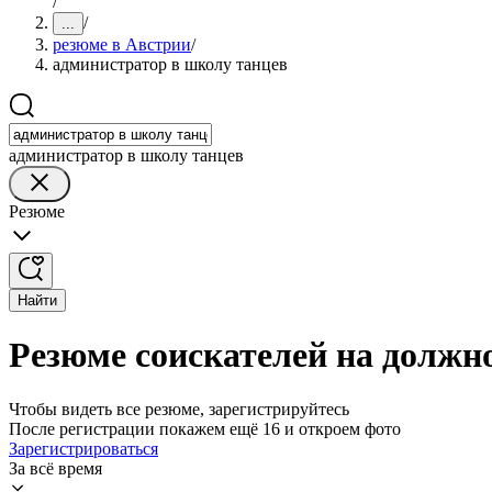
/
/
...
резюме в Австрии
/
администратор в школу танцев
администратор в школу танцев
Резюме
Найти
Резюме соискателей на должн
Чтобы видеть все резюме, зарегистрируйтесь
После регистрации покажем ещё 16 и откроем фото
Зарегистрироваться
За всё время