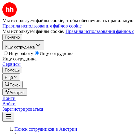
Мы используем файлы cookie, чтобы обеспечивать правильную р
Правила использования файлов cookie
Мы используем файлы cookie.
Правила использования файлов c
Понятно
Ищу сотрудника
Ищу работу
Ищу сотрудника
Ищу сотрудника
Сервисы
Помощь
Ещё
Поиск
Австрия
Войти
Войти
Зарегистрироваться
Поиск сотрудников в Австрии