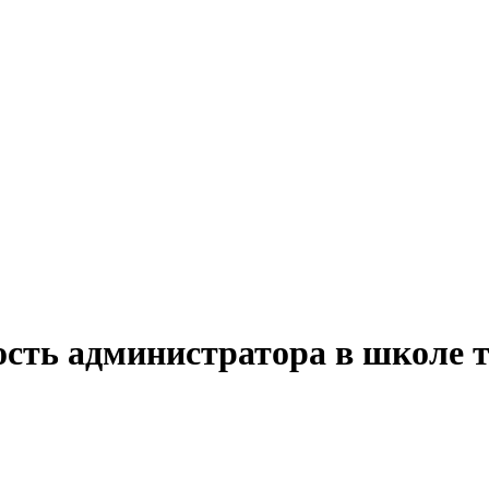
ость администратора в школе 