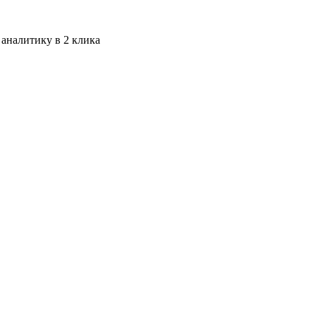
 аналитику в 2 клика