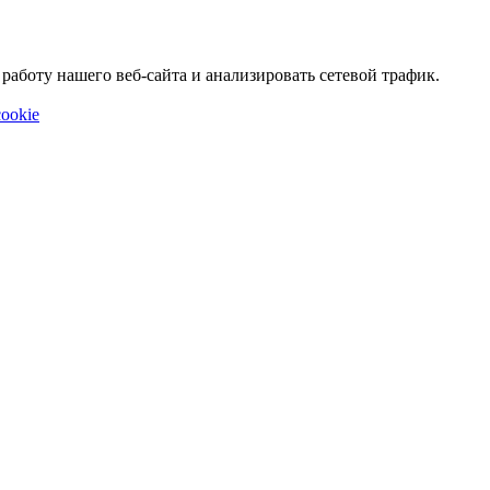
аботу нашего веб-сайта и анализировать сетевой трафик.
ookie