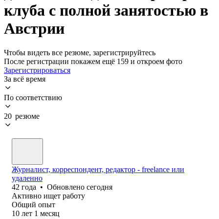
клуба с полной занятостью в
Австрии
Чтобы видеть все резюме, зарегистрируйтесь
После регистрации покажем ещё 159 и откроем фото
Зарегистрироваться
За всё время
По соответствию
20 резюме
Журналист, корреспондент, редактор - freelance или
удаленно
42
года
•
Обновлено
сегодня
Активно ищет работу
Общий опыт
10
лет
1
месяц