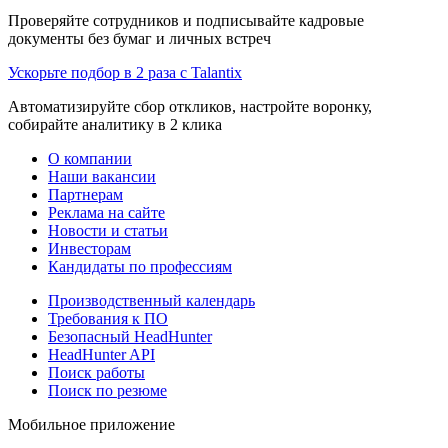
Проверяйте сотрудников и подписывайте кадровые
документы без бумаг и личных встреч
Ускорьте подбор в 2 раза с Talantix
Автоматизируйте сбор откликов, настройте воронку,
собирайте аналитику в 2 клика
О компании
Наши вакансии
Партнерам
Реклама на сайте
Новости и статьи
Инвесторам
Кандидаты по профессиям
Производственный календарь
Требования к ПО
Безопасный HeadHunter
HeadHunter API
Поиск работы
Поиск по резюме
Мобильное приложение