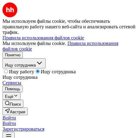
Мы используем файлы cookie, чтобы обеспечивать
правильную работу нашего веб-сайта и анализировать сетевой
трафик.
Правила использования файлов cookie
Мы используем файлы cookie.
Правила использования
файлов cookie
Понятно
Ищу сотрудника
Ищу работу
Ищу сотрудника
Ищу сотрудника
Сервисы
Помощь
Ещё
Поиск
Австрия
Войти
Войти
Зарегистрироваться