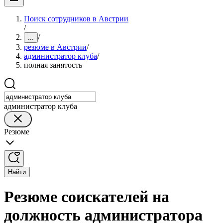
Поиск сотрудников в Австрии
/
/
...
резюме в Австрии
/
администратор клуба
/
полная занятость
администратор клуба
Резюме
Найти
Резюме соискателей на
должность администратора