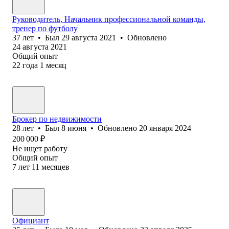
Руководитель, Начальник профессиональной команды,
тренер по футболу
37
лет
•
Был
29 августа 2021
•
Обновлено
24 августа 2021
Общий опыт
22
года
1
месяц
Брокер по недвижимости
28
лет
•
Был
8 июня
•
Обновлено
20 января 2024
200 000
₽
Не ищет работу
Общий опыт
7
лет
11
месяцев
Официант