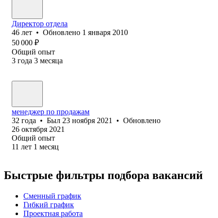
Директор отдела
46
лет
•
Обновлено
1 января 2010
50 000
₽
Общий опыт
3
года
3
месяца
менеджер по продажам
32
года
•
Был
23 ноября 2021
•
Обновлено
26 октября 2021
Общий опыт
11
лет
1
месяц
Быстрые фильтры подбора вакансий
Сменный график
Гибкий график
Проектная работа