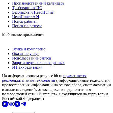
Производственный календарь
Требования к ПО
Безопасный HeadHunter
HeadHunter API
Поиск работы
Поиск по резюме
Мобильное приложение
Этика и комплаенс
Оказание услуг
Использование сайтов
Защита персональных данных
ИТ аккредитация
На информационном ресурсе hh.ru
применяются
рекомендательные технологии
(информационные технологии
предоставления информации на основе сбора, систематизации
и анализа сведений, относящихся к предпочтениям
пользователей сети «Интернет», находящихся на территории
Российской Федерации)