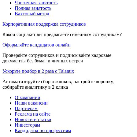
Частичная занятость
Полная занятость
Вахтовый метод
Корпоративная поддержка сотрудников
Какой соцпакет вы предлагаете семейным сотрудникам?
Оформляйте кандидатов онлайн
Проверяйте сотрудников и подписывайте кадровые
документы без бумаг и личных встреч
Ускорьте подбор в 2 раза с Talantix
Автоматизируйте сбор откликов, настройте воронку,
собирайте аналитику в 2 клика
О компании
Наши вакансии
Партнерам
Реклама на сайте
Новости и статьи
Инвесторам
Кандидаты по профессиям