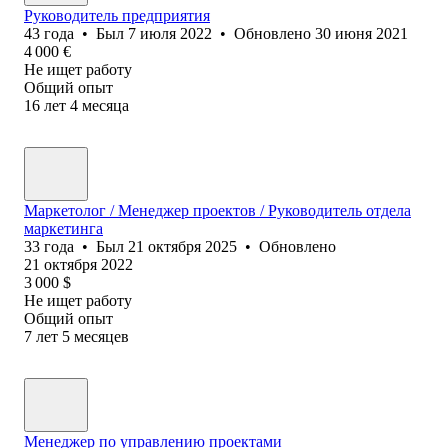
Руководитель предприятия
43
года
•
Был
7 июля 2022
•
Обновлено
30 июня 2021
4 000
€
Не ищет работу
Общий опыт
16
лет
4
месяца
Маркетолог / Менеджер проектов / Руководитель отдела
маркетинга
33
года
•
Был
21 октября 2025
•
Обновлено
21 октября 2022
3 000
$
Не ищет работу
Общий опыт
7
лет
5
месяцев
Менеджер по управлению проектами