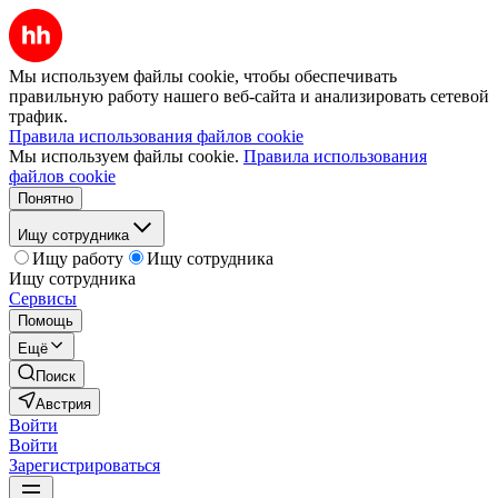
Мы используем файлы cookie, чтобы обеспечивать
правильную работу нашего веб-сайта и анализировать сетевой
трафик.
Правила использования файлов cookie
Мы используем файлы cookie.
Правила использования
файлов cookie
Понятно
Ищу сотрудника
Ищу работу
Ищу сотрудника
Ищу сотрудника
Сервисы
Помощь
Ещё
Поиск
Австрия
Войти
Войти
Зарегистрироваться