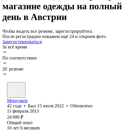
магазине одежды на полный
день в Австрии
Чтобы видеть все резюме, зарегистрируйтесь
После регистрации покажем ещё 24 и откроем фото
Зарегистрироваться
За всё время
По соответствию
20 резюме
Менеджер
42
года
•
Был
15 июля 2022
•
Обновлено
11 февраля 2013
24 999
₽
Общий опыт
10
лет
6
месяцев