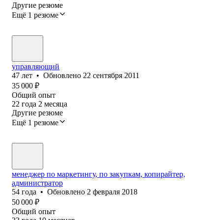
Другие резюме
Ещё 1 резюме
управляющий
47
лет
•
Обновлено
22 сентября 2011
35 000
₽
Общий опыт
22
года
2
месяца
Другие резюме
Ещё 1 резюме
менеджер по маркетингу, по закупкам, копирайтер,
администратор
54
года
•
Обновлено
2 февраля 2018
50 000
₽
Общий опыт