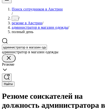
Поиск сотрудников в Австрии
/
/
...
резюме в Австрии
/
администратор в магазин одежды
/
полный день
администратор в магазин одежды
Резюме
Найти
Резюме соискателей на
должность администратора в