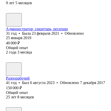
9
лет
5
месяцев
Администратор, секретарь, ресепшн
31
год
•
Была
23 февраля 2021
•
Обновлено
25 января 2019
40 000
₽
Общий опыт
2
года
3
месяца
Разнорабочий
41
год
•
Был
6 августа 2023
•
Обновлено
7 декабря 2017
150 000
₽
Общий опыт
25
лет
8
месяцев