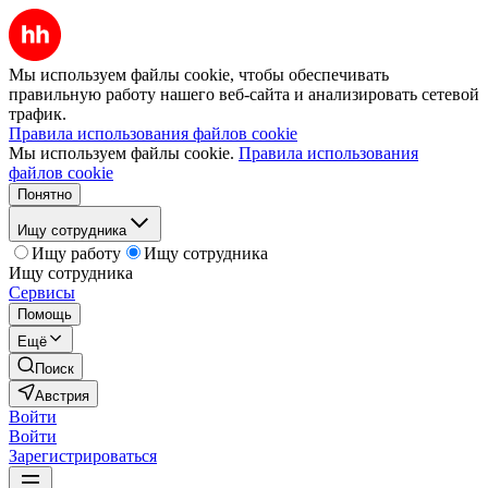
Мы используем файлы cookie, чтобы обеспечивать
правильную работу нашего веб-сайта и анализировать сетевой
трафик.
Правила использования файлов cookie
Мы используем файлы cookie.
Правила использования
файлов cookie
Понятно
Ищу сотрудника
Ищу работу
Ищу сотрудника
Ищу сотрудника
Сервисы
Помощь
Ещё
Поиск
Австрия
Войти
Войти
Зарегистрироваться