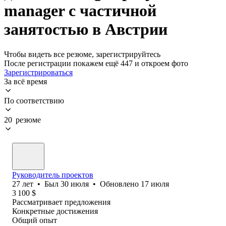
manager с частичной
занятостью в Австрии
Чтобы видеть все резюме, зарегистрируйтесь
После регистрации покажем ещё 447 и откроем фото
Зарегистрироваться
За всё время
По соответствию
20 резюме
Руководитель проектов
27
лет
•
Был
30 июля
•
Обновлено
17 июля
3 100
$
Рассматривает предложения
Конкретные достижения
Общий опыт