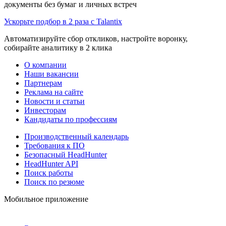
документы без бумаг и личных встреч
Ускорьте подбор в 2 раза с Talantix
Автоматизируйте сбор откликов, настройте воронку,
собирайте аналитику в 2 клика
О компании
Наши вакансии
Партнерам
Реклама на сайте
Новости и статьи
Инвесторам
Кандидаты по профессиям
Производственный календарь
Требования к ПО
Безопасный HeadHunter
HeadHunter API
Поиск работы
Поиск по резюме
Мобильное приложение