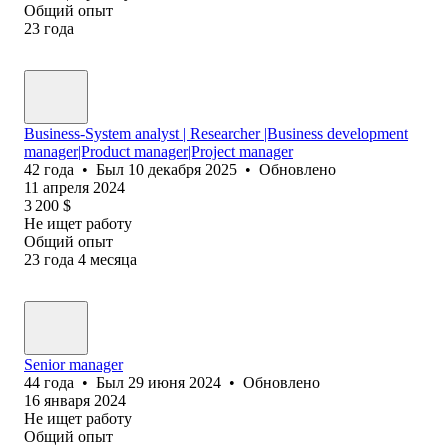
Общий опыт
23
года
Business-System analyst | Researcher |Business development
manager|Product manager|Project manager
42
года
•
Был
10 декабря 2025
•
Обновлено
11 апреля 2024
3 200
$
Не ищет работу
Общий опыт
23
года
4
месяца
Senior manager
44
года
•
Был
29 июня 2024
•
Обновлено
16 января 2024
Не ищет работу
Общий опыт