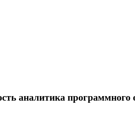
ость аналитика программного 