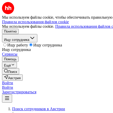
Мы используем файлы cookie, чтобы обеспечивать правильную р
Правила использования файлов cookie
Мы используем файлы cookie.
Правила использования файлов c
Понятно
Ищу сотрудника
Ищу работу
Ищу сотрудника
Ищу сотрудника
Сервисы
Помощь
Ещё
Поиск
Австрия
Войти
Войти
Зарегистрироваться
Поиск сотрудников в Австрии