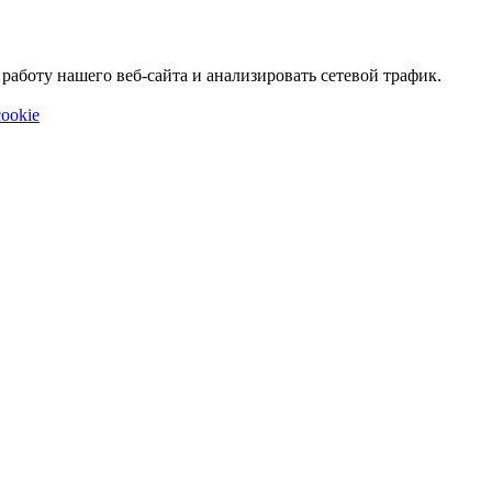
аботу нашего веб-сайта и анализировать сетевой трафик.
ookie