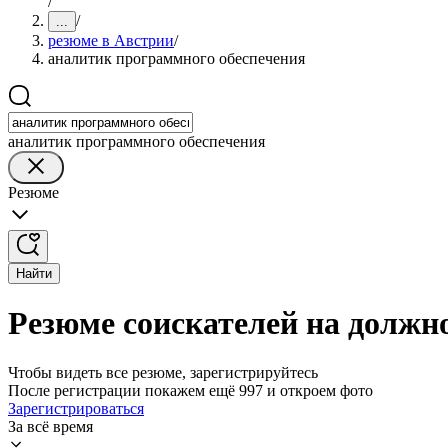
/
/
...
резюме в Австрии
/
аналитик программного обеспечения
аналитик программного обеспечения
Резюме
Найти
Резюме соискателей на должн
Чтобы видеть все резюме, зарегистрируйтесь
После регистрации покажем ещё 997 и откроем фото
Зарегистрироваться
За всё время