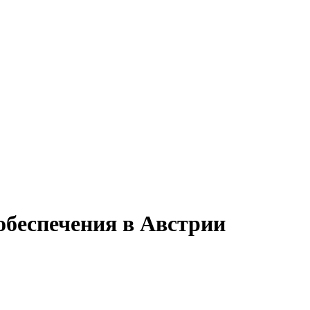
обеспечения в Австрии