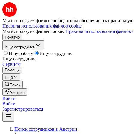
Мы используем файлы cookie, чтобы обеспечивать правильную р
Правила использования файлов cookie
Мы используем файлы cookie.
Правила использования файлов c
Понятно
Ищу сотрудника
Ищу работу
Ищу сотрудника
Ищу сотрудника
Сервисы
Помощь
Ещё
Поиск
Австрия
Войти
Войти
Зарегистрироваться
Поиск сотрудников в Австрии