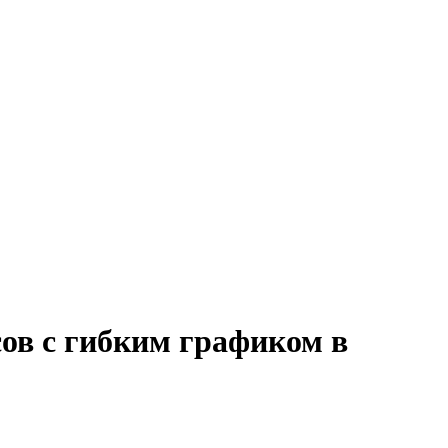
ов с гибким графиком в