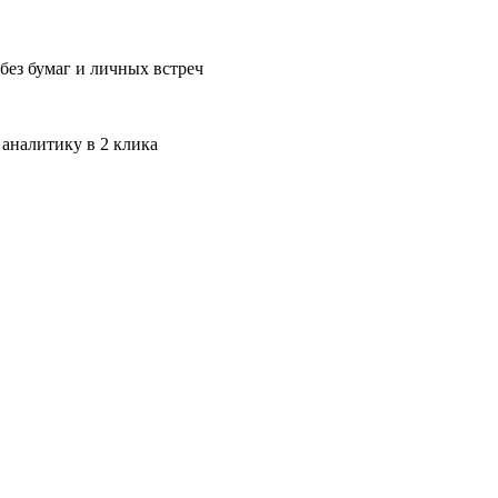
без бумаг и личных встреч
 аналитику в 2 клика