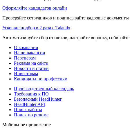
Оформляйте кандидатов онлайн
Проверяйте сотрудников и подписывайте кадровые документы 
Ускорьте подбор в 2 раза с Talantix
Автоматизируйте сбор откликов, настройте воронку, собирайте
О компании
Наши вакансии
Партнерам
Реклама на сайте
Новости и статьи
Инвесторам
Кандидаты по профессиям
Производственный календарь
Требования к ПО
Безопасный HeadHunter
HeadHunter API
Поиск работы
Поиск по резюме
Мобильное приложение