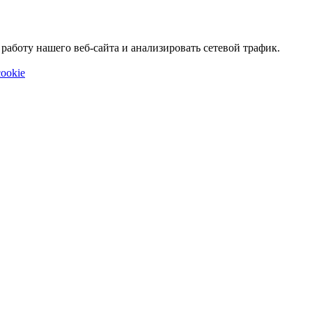
аботу нашего веб-сайта и анализировать сетевой трафик.
ookie