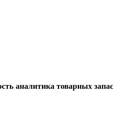
ость аналитика товарных запас