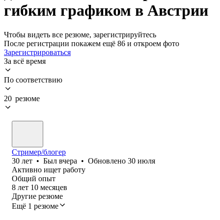
гибким графиком в Австрии
Чтобы видеть все резюме, зарегистрируйтесь
После регистрации покажем ещё 86 и откроем фото
Зарегистрироваться
За всё время
По соответствию
20 резюме
Стример/блогер
30
лет
•
Был
вчера
•
Обновлено
30 июля
Активно ищет работу
Общий опыт
8
лет
10
месяцев
Другие резюме
Ещё 1 резюме