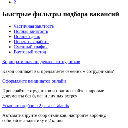
2
Быстрые фильтры подбора вакансий
Частичная занятость
Полная занятость
Полный день
Проектная работа
Сменный график
Вахтовый метод
Корпоративная поддержка сотрудников
Какой соцпакет вы предлагаете семейным сотрудникам?
Оформляйте кандидатов онлайн
Проверяйте сотрудников и подписывайте кадровые
документы без бумаг и личных встреч
Ускорьте подбор в 2 раза с Talantix
Автоматизируйте сбор откликов, настройте воронку,
собирайте аналитику в 2 клика