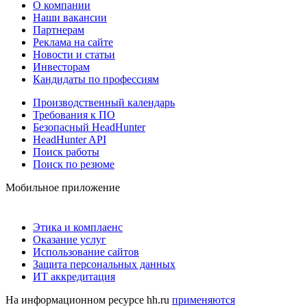
О компании
Наши вакансии
Партнерам
Реклама на сайте
Новости и статьи
Инвесторам
Кандидаты по профессиям
Производственный календарь
Требования к ПО
Безопасный HeadHunter
HeadHunter API
Поиск работы
Поиск по резюме
Мобильное приложение
Этика и комплаенс
Оказание услуг
Использование сайтов
Защита персональных данных
ИТ аккредитация
На информационном ресурсе hh.ru
применяются