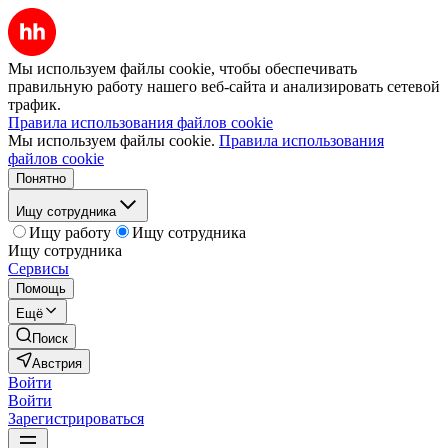
Мы используем файлы cookie, чтобы обеспечивать
правильную работу нашего веб-сайта и анализировать сетевой
трафик.
Правила использования файлов cookie
Мы используем файлы cookie.
Правила использования
файлов cookie
Понятно
Ищу сотрудника
Ищу работу
Ищу сотрудника
Ищу сотрудника
Сервисы
Помощь
Ещё
Поиск
Австрия
Войти
Войти
Зарегистрироваться