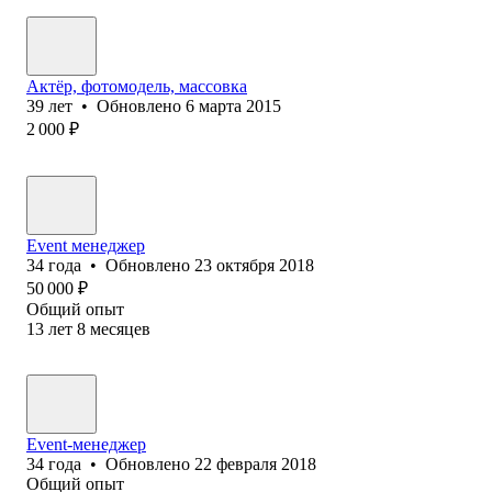
Актёр, фотомодель, массовка
39
лет
•
Обновлено
6 марта 2015
2 000
₽
Event менеджер
34
года
•
Обновлено
23 октября 2018
50 000
₽
Общий опыт
13
лет
8
месяцев
Event-менеджер
34
года
•
Обновлено
22 февраля 2018
Общий опыт