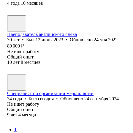
4
года
10
месяцев
Преподаватель английского языка
30
лет
•
Был
12 июня 2023
•
Обновлено
24 мая 2022
80 000
₽
Не ищет работу
Общий опыт
10
лет
8
месяцев
Специалист по организации мероприятий
34
года
•
Был
сегодня
•
Обновлено
24 сентября 2024
Не ищет работу
Общий опыт
9
лет
4
месяца
1