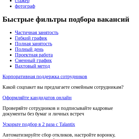
стажер
фотограф
Быстрые фильтры подбора вакансий
Частичная занятость
Гибкий график
Полная занятость
Полный день
Проектная работа
Сменный график
Вахтовый метод
Корпоративная поддержка сотрудников
Какой соцпакет вы предлагаете семейным сотрудникам?
Оформляйте кандидатов онлайн
Проверяйте сотрудников и подписывайте кадровые
документы без бумаг и личных встреч
Ускорьте подбор в 2 раза с Talantix
Автоматизируйте сбор откликов, настройте воронку,