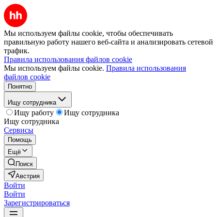
Мы используем файлы cookie, чтобы обеспечивать
правильную работу нашего веб-сайта и анализировать сетевой
трафик.
Правила использования файлов cookie
Мы используем файлы cookie.
Правила использования
файлов cookie
Понятно
Ищу сотрудника
Ищу работу
Ищу сотрудника
Ищу сотрудника
Сервисы
Помощь
Ещё
Поиск
Австрия
Войти
Войти
Зарегистрироваться