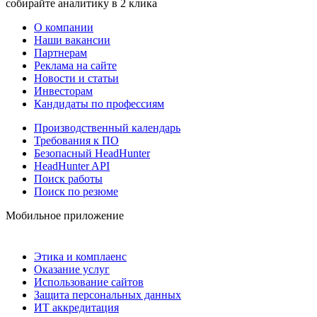
собирайте аналитику в 2 клика
О компании
Наши вакансии
Партнерам
Реклама на сайте
Новости и статьи
Инвесторам
Кандидаты по профессиям
Производственный календарь
Требования к ПО
Безопасный HeadHunter
HeadHunter API
Поиск работы
Поиск по резюме
Мобильное приложение
Этика и комплаенс
Оказание услуг
Использование сайтов
Защита персональных данных
ИТ аккредитация