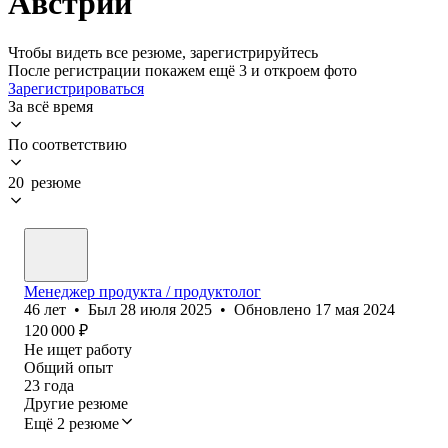
Австрии
Чтобы видеть все резюме, зарегистрируйтесь
После регистрации покажем ещё 3 и откроем фото
Зарегистрироваться
За всё время
По соответствию
20 резюме
Менеджер продукта / продуктолог
46
лет
•
Был
28 июля 2025
•
Обновлено
17 мая 2024
120 000
₽
Не ищет работу
Общий опыт
23
года
Другие резюме
Ещё 2 резюме