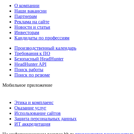
О компании
Наши вакансии
Партнерам
Реклама на сайте
Новости и статьи
Инвесторам
Кандидаты по профессиям
Производственный календарь
Требования к ПО
Безопасный HeadHunter
HeadHunter API
Поиск работы
Поиск по резюме
Мобильное приложение
Этика и комплаенс
Оказание услуг
Использование сайтов
Защита персональных данных
ИТ аккредитация