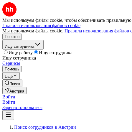
Мы используем файлы cookie, чтобы обеспечивать правильную р
Правила использования файлов cookie
Мы используем файлы cookie.
Правила использования файлов c
Понятно
Ищу сотрудника
Ищу работу
Ищу сотрудника
Ищу сотрудника
Сервисы
Помощь
Ещё
Поиск
Австрия
Войти
Войти
Зарегистрироваться
Поиск сотрудников в Австрии