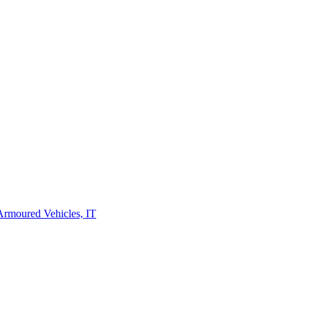
rmoured Vehicles, IT