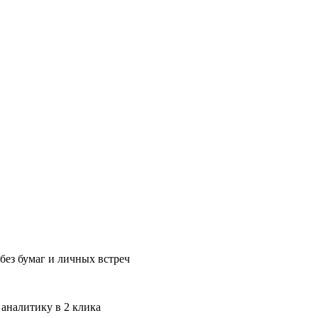
без бумаг и личных встреч
 аналитику в 2 клика