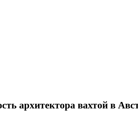
ость архитектора вахтой в Авс