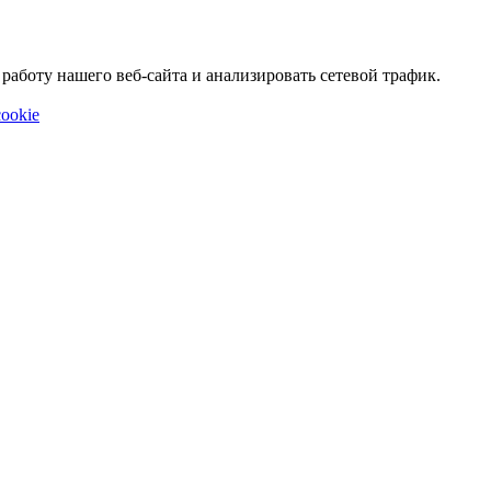
аботу нашего веб-сайта и анализировать сетевой трафик.
ookie