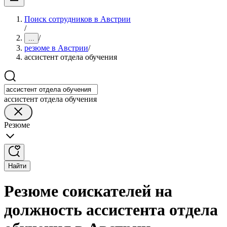
Поиск сотрудников в Австрии
/
/
...
резюме в Австрии
/
ассистент отдела обучения
ассистент отдела обучения
Резюме
Найти
Резюме соискателей на
должность ассистента отдела