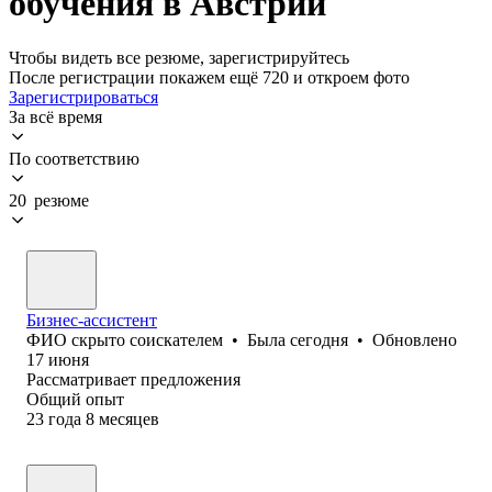
обучения в Австрии
Чтобы видеть все резюме, зарегистрируйтесь
После регистрации покажем ещё 720 и откроем фото
Зарегистрироваться
За всё время
По соответствию
20 резюме
Бизнес-ассистент
ФИО скрыто соискателем
•
Была
сегодня
•
Обновлено
17 июня
Рассматривает предложения
Общий опыт
23
года
8
месяцев