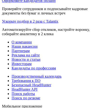
Оформляйте кандидатов онлайн
Проверяйте сотрудников и подписывайте кадровые
документы без бумаг и личных встреч
Ускорьте подбор в 2 раза с Talantix
Автоматизируйте сбор откликов, настройте воронку,
собирайте аналитику в 2 клика
О компании
Наши вакансии
Партнерам
Реклама на сайте
Новости и статьи
Инвесторам
Кандидаты по профессиям
Производственный календарь
Требования к ПО
Безопасный HeadHunter
HeadHunter API
Поиск работы
Поиск по резюме
Мобильное приложение