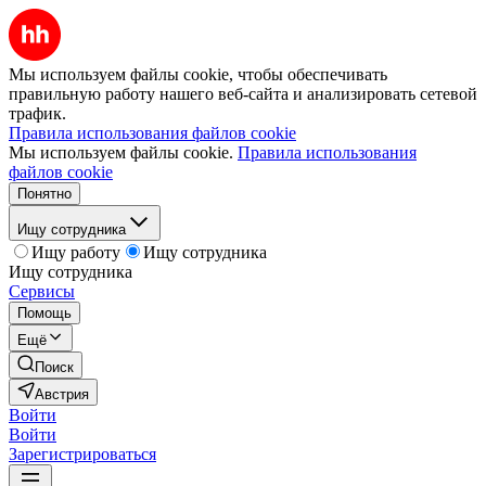
Мы используем файлы cookie, чтобы обеспечивать
правильную работу нашего веб-сайта и анализировать сетевой
трафик.
Правила использования файлов cookie
Мы используем файлы cookie.
Правила использования
файлов cookie
Понятно
Ищу сотрудника
Ищу работу
Ищу сотрудника
Ищу сотрудника
Сервисы
Помощь
Ещё
Поиск
Австрия
Войти
Войти
Зарегистрироваться