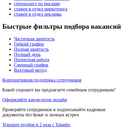
специалист по рекламе
стажер в отдел маркетинга
стажер в отдел рекламы
Быстрые фильтры подбора вакансий
Частичная занятость
Гибкий график
Полная занятость
Полный день
Проектная работа
Сменный график
Вахтовый метод
Корпоративная поддержка сотрудников
Какой соцпакет вы предлагаете семейным сотрудникам?
Оформляйте кандидатов онлайн
Проверяйте сотрудников и подписывайте кадровые
документы без бумаг и личных встреч
Ускорьте подбор в 2 раза с Talantix