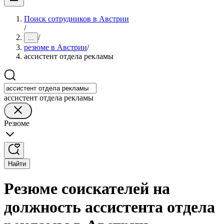
Поиск сотрудников в Австрии
/
/
...
резюме в Австрии
/
ассистент отдела рекламы
ассистент отдела рекламы
Резюме
Найти
Резюме соискателей на
должность ассистента отдела