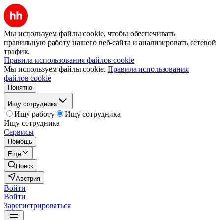
Мы используем файлы cookie, чтобы обеспечивать
правильную работу нашего веб-сайта и анализировать сетевой
трафик.
Правила использования файлов cookie
Мы используем файлы cookie.
Правила использования
файлов cookie
Понятно
Ищу сотрудника
Ищу работу
Ищу сотрудника
Ищу сотрудника
Сервисы
Помощь
Ещё
Поиск
Австрия
Войти
Войти
Зарегистрироваться