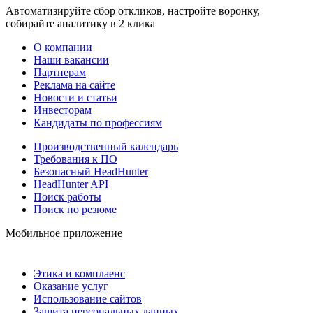
Автоматизируйте сбор откликов, настройте воронку,
собирайте аналитику в 2 клика
О компании
Наши вакансии
Партнерам
Реклама на сайте
Новости и статьи
Инвесторам
Кандидаты по профессиям
Производственный календарь
Требования к ПО
Безопасный HeadHunter
HeadHunter API
Поиск работы
Поиск по резюме
Мобильное приложение
Этика и комплаенс
Оказание услуг
Использование сайтов
Защита персональных данных