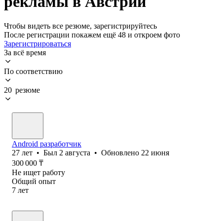
рекламы в Австрии
Чтобы видеть все резюме, зарегистрируйтесь
После регистрации покажем ещё 48 и откроем фото
Зарегистрироваться
За всё время
По соответствию
20 резюме
Android разработчик
27
лет
•
Был
2 августа
•
Обновлено
22 июня
300 000
₸
Не ищет работу
Общий опыт
7
лет