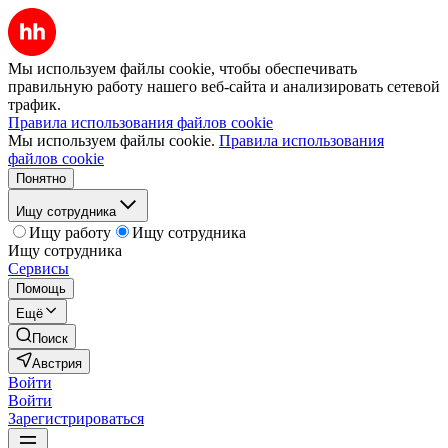
Мы используем файлы cookie, чтобы обеспечивать
правильную работу нашего веб-сайта и анализировать сетевой
трафик.
Правила использования файлов cookie
Мы используем файлы cookie.
Правила использования
файлов cookie
Понятно
Ищу сотрудника
Ищу работу
Ищу сотрудника
Ищу сотрудника
Сервисы
Помощь
Ещё
Поиск
Австрия
Войти
Войти
Зарегистрироваться