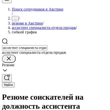
Поиск сотрудников в Австрии
/
/
...
резюме в Австрии
/
ассистент специалиста отдела продаж
/
гибкий график
ассистент специалиста отдела продаж
Резюме
Найти
Резюме соискателей на
должность ассистента