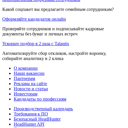
Какой соцпакет вы предлагаете семейным сотрудникам?
Оформляйте кандидатов онлайн
Проверяйте сотрудников и подписывайте кадровые
документы без бумаг и личных встреч
Ускорьте подбор в 2 раза с Talantix
Автоматизируйте сбор откликов, настройте воронку,
собирайте аналитику в 2 клика
О компании
Наши вакансии
Партнерам
Реклама на сайте
Новости и статьи
Инвесторам
Кандидаты по профессиям
Производственный календарь
Требования к ПО
Безопасный HeadHunter
HeadHunter API