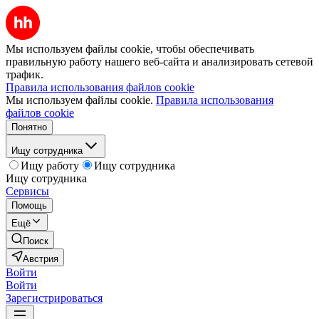
Мы используем файлы cookie, чтобы обеспечивать
правильную работу нашего веб-сайта и анализировать сетевой
трафик.
Правила использования файлов cookie
Мы используем файлы cookie.
Правила использования
файлов cookie
Понятно
Ищу сотрудника
Ищу работу
Ищу сотрудника
Ищу сотрудника
Сервисы
Помощь
Ещё
Поиск
Австрия
Войти
Войти
Зарегистрироваться