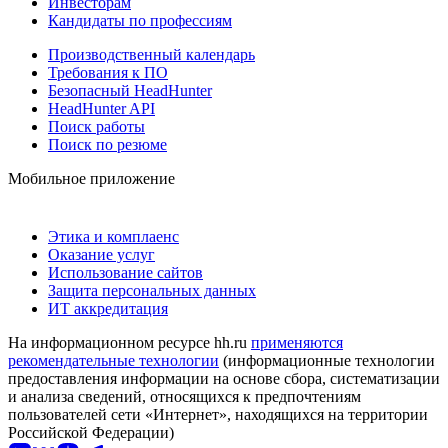
Инвесторам
Кандидаты по профессиям
Производственный календарь
Требования к ПО
Безопасный HeadHunter
HeadHunter API
Поиск работы
Поиск по резюме
Мобильное приложение
Этика и комплаенс
Оказание услуг
Использование сайтов
Защита персональных данных
ИТ аккредитация
На информационном ресурсе hh.ru
применяются
рекомендательные технологии
(информационные технологии
предоставления информации на основе сбора, систематизации
и анализа сведений, относящихся к предпочтениям
пользователей сети «Интернет», находящихся на территории
Российской Федерации)