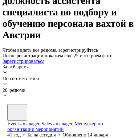
должность ассистента
специалиста по подбору и
обучению персонала вахтой в
Австрии
Чтобы видеть все резюме, зарегистрируйтесь
После регистрации покажем ещё 25 и откроем фото
Зарегистрироваться
За всё время
По соответствию
20 резюме
Event - manager, Sales - manager, Менеджер по
организации мероприятий
41
год
•
Была
сегодня
•
Обновлено
14 января