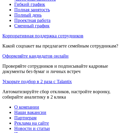
Гибкий график
Полная занятость
Полный день
Проектная работа
Сменный график
Корпоративная поддержка сотрудников
Какой соцпакет вы предлагаете семейным сотрудникам?
Оформляйте кандидатов онлайн
Проверяйте сотрудников и подписывайте кадровые
документы без бумаг и личных встреч
Ускорьте подбор в 2 раза с Talantix
Автоматизируйте сбор откликов, настройте воронку,
собирайте аналитику в 2 клика
О компании
Наши вакансии
Партнерам
Реклама на сайте
Новости и статьи