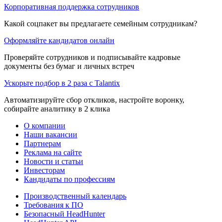
Корпоративная поддержка сотрудников
Какой соцпакет вы предлагаете семейным сотрудникам?
Оформляйте кандидатов онлайн
Проверяйте сотрудников и подписывайте кадровые
документы без бумаг и личных встреч
Ускорьте подбор в 2 раза с Talantix
Автоматизируйте сбор откликов, настройте воронку,
собирайте аналитику в 2 клика
О компании
Наши вакансии
Партнерам
Реклама на сайте
Новости и статьи
Инвесторам
Кандидаты по профессиям
Производственный календарь
Требования к ПО
Безопасный HeadHunter