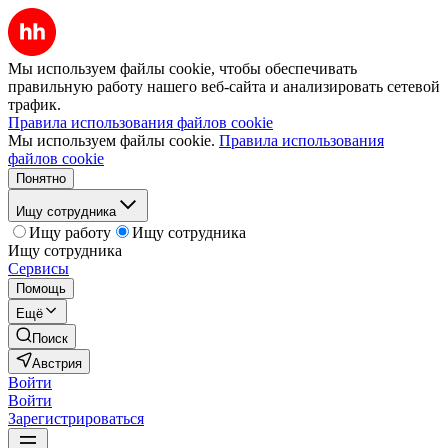
Мы используем файлы cookie, чтобы обеспечивать
правильную работу нашего веб-сайта и анализировать сетевой
трафик.
Правила использования файлов cookie
Мы используем файлы cookie.
Правила использования
файлов cookie
Понятно
Ищу сотрудника
Ищу работу
Ищу сотрудника
Ищу сотрудника
Сервисы
Помощь
Ещё
Поиск
Австрия
Войти
Войти
Зарегистрироваться