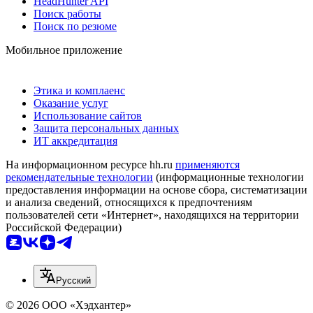
HeadHunter API
Поиск работы
Поиск по резюме
Мобильное приложение
Этика и комплаенс
Оказание услуг
Использование сайтов
Защита персональных данных
ИТ аккредитация
На информационном ресурсе hh.ru
применяются
рекомендательные технологии
(информационные технологии
предоставления информации на основе сбора, систематизации
и анализа сведений, относящихся к предпочтениям
пользователей сети «Интернет», находящихся на территории
Российской Федерации)
Русский
© 2026 ООО «Хэдхантер»