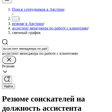
Поиск сотрудников в Австрии
/
/
...
резюме в Австрии
/
ассистент менеджера по работе с клиентами
/
сменный график
ассистент менеджера по работе с клиентами
Резюме
Найти
Резюме соискателей на
должность ассистента