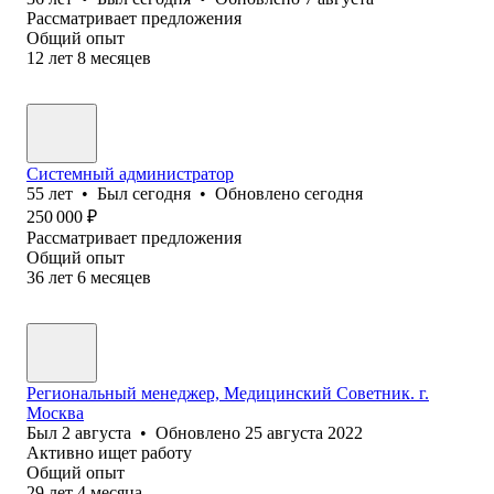
Рассматривает предложения
Общий опыт
12
лет
8
месяцев
Системный администратор
55
лет
•
Был
сегодня
•
Обновлено
сегодня
250 000
₽
Рассматривает предложения
Общий опыт
36
лет
6
месяцев
Региональный менеджер, Медицинский Советник. г.
Москва
Был
2 августа
•
Обновлено
25 августа 2022
Активно ищет работу
Общий опыт
29
лет
4
месяца