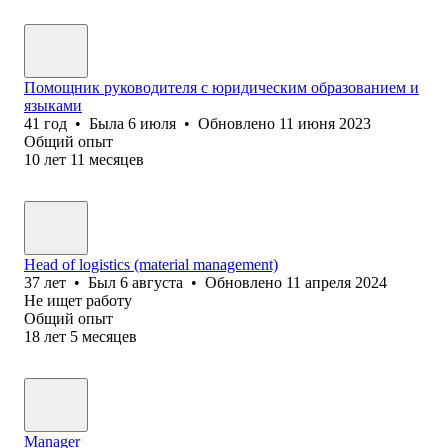
Помощник руководителя с юридическим образованием и
языками
41
год
•
Была
6 июля
•
Обновлено
11 июня 2023
Общий опыт
10
лет
11
месяцев
Head of logistics (material management)
37
лет
•
Был
6 августа
•
Обновлено
11 апреля 2024
Не ищет работу
Общий опыт
18
лет
5
месяцев
Manager