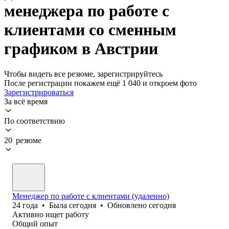
менеджера по работе с
клиентами со сменным
графиком в Австрии
Чтобы видеть все резюме, зарегистрируйтесь
После регистрации покажем ещё 1 040 и откроем фото
Зарегистрироваться
За всё время
По соответствию
20 резюме
Менеджер по работе с клиентами (удаленно)
24
года
•
Была
сегодня
•
Обновлено
сегодня
Активно ищет работу
Общий опыт