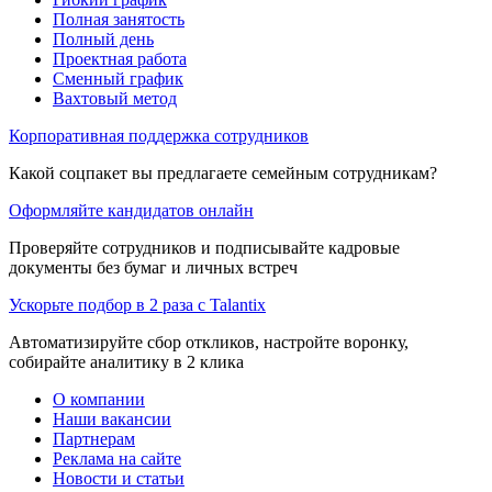
Полная занятость
Полный день
Проектная работа
Сменный график
Вахтовый метод
Корпоративная поддержка сотрудников
Какой соцпакет вы предлагаете семейным сотрудникам?
Оформляйте кандидатов онлайн
Проверяйте сотрудников и подписывайте кадровые
документы без бумаг и личных встреч
Ускорьте подбор в 2 раза с Talantix
Автоматизируйте сбор откликов, настройте воронку,
собирайте аналитику в 2 клика
О компании
Наши вакансии
Партнерам
Реклама на сайте
Новости и статьи