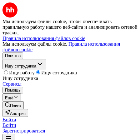
Мы используем файлы cookie, чтобы обеспечивать
правильную работу нашего веб-сайта и анализировать сетевой
трафик.
Правила использования файлов cookie
Мы используем файлы cookie.
Правила использования
файлов cookie
Понятно
Ищу сотрудника
Ищу работу
Ищу сотрудника
Ищу сотрудника
Сервисы
Помощь
Ещё
Поиск
Австрия
Войти
Войти
Зарегистрироваться