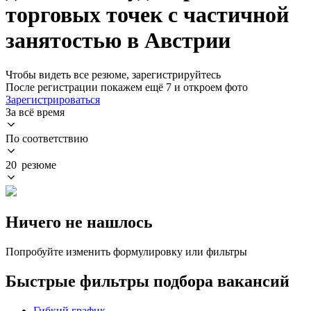
торговых точек с частичной
занятостью в Австрии
Чтобы видеть все резюме, зарегистрируйтесь
После регистрации покажем ещё 7 и откроем фото
Зарегистрироваться
За всё время
По соответствию
20 резюме
Ничего не нашлось
Попробуйте изменить формулировку или фильтры
Быстрые фильтры подбора вакансий
Гибкий график