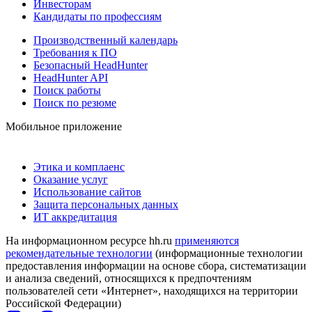
Инвесторам
Кандидаты по профессиям
Производственный календарь
Требования к ПО
Безопасный HeadHunter
HeadHunter API
Поиск работы
Поиск по резюме
Мобильное приложение
Этика и комплаенс
Оказание услуг
Использование сайтов
Защита персональных данных
ИТ аккредитация
На информационном ресурсе hh.ru
применяются
рекомендательные технологии
(информационные технологии
предоставления информации на основе сбора, систематизации
и анализа сведений, относящихся к предпочтениям
пользователей сети «Интернет», находящихся на территории
Российской Федерации)