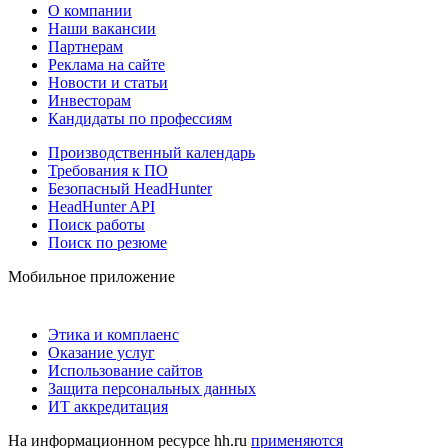
О компании
Наши вакансии
Партнерам
Реклама на сайте
Новости и статьи
Инвесторам
Кандидаты по профессиям
Производственный календарь
Требования к ПО
Безопасный HeadHunter
HeadHunter API
Поиск работы
Поиск по резюме
Мобильное приложение
Этика и комплаенс
Оказание услуг
Использование сайтов
Защита персональных данных
ИТ аккредитация
На информационном ресурсе hh.ru
применяются