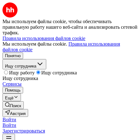
Мы используем файлы cookie, чтобы обеспечивать
правильную работу нашего веб-сайта и анализировать сетевой
трафик.
Правила использования файлов cookie
Мы используем файлы cookie.
Правила использования
файлов cookie
Понятно
Ищу сотрудника
Ищу работу
Ищу сотрудника
Ищу сотрудника
Сервисы
Помощь
Ещё
Поиск
Австрия
Войти
Войти
Зарегистрироваться