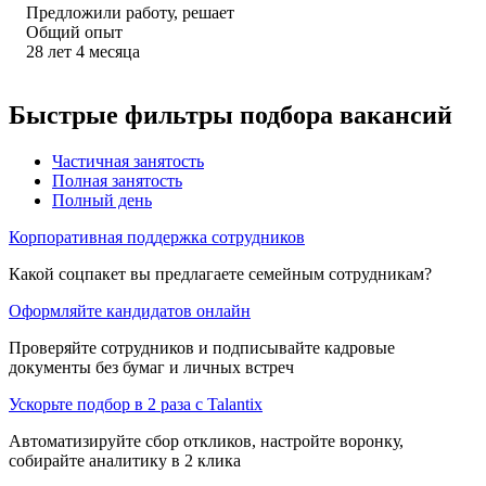
Предложили работу, решает
Общий опыт
28
лет
4
месяца
Быстрые фильтры подбора вакансий
Частичная занятость
Полная занятость
Полный день
Корпоративная поддержка сотрудников
Какой соцпакет вы предлагаете семейным сотрудникам?
Оформляйте кандидатов онлайн
Проверяйте сотрудников и подписывайте кадровые
документы без бумаг и личных встреч
Ускорьте подбор в 2 раза с Talantix
Автоматизируйте сбор откликов, настройте воронку,
собирайте аналитику в 2 клика