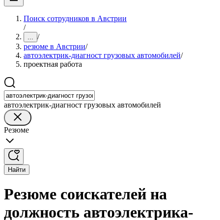
Поиск сотрудников в Австрии
/
/
...
резюме в Австрии
/
автоэлектрик-диагност грузовых автомобилей
/
проектная работа
автоэлектрик-диагност грузовых автомобилей
Резюме
Найти
Резюме соискателей на
должность автоэлектрика-