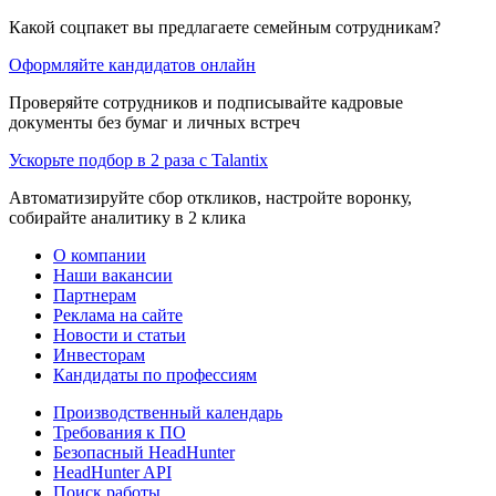
Какой соцпакет вы предлагаете семейным сотрудникам?
Оформляйте кандидатов онлайн
Проверяйте сотрудников и подписывайте кадровые
документы без бумаг и личных встреч
Ускорьте подбор в 2 раза с Talantix
Автоматизируйте сбор откликов, настройте воронку,
собирайте аналитику в 2 клика
О компании
Наши вакансии
Партнерам
Реклама на сайте
Новости и статьи
Инвесторам
Кандидаты по профессиям
Производственный календарь
Требования к ПО
Безопасный HeadHunter
HeadHunter API
Поиск работы