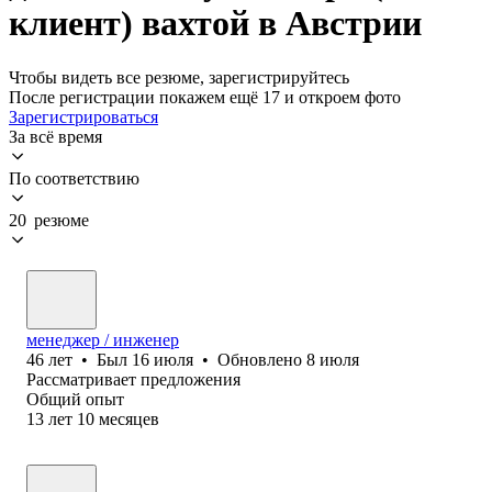
клиент) вахтой в Австрии
Чтобы видеть все резюме, зарегистрируйтесь
После регистрации покажем ещё 17 и откроем фото
Зарегистрироваться
За всё время
По соответствию
20 резюме
менеджер / инженер
46
лет
•
Был
16 июля
•
Обновлено
8 июля
Рассматривает предложения
Общий опыт
13
лет
10
месяцев