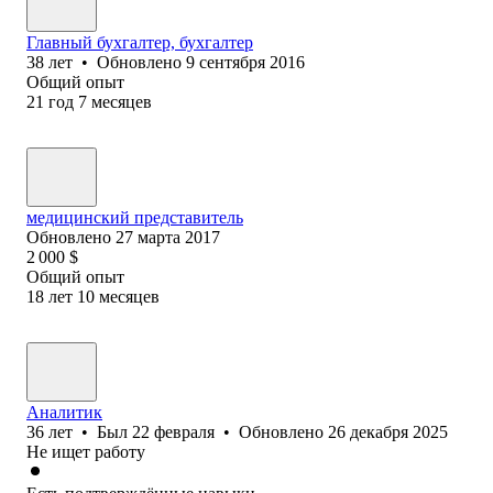
Главный бухгалтер, бухгалтер
38
лет
•
Обновлено
9 сентября 2016
Общий опыт
21
год
7
месяцев
медицинский представитель
Обновлено
27 марта 2017
2 000
$
Общий опыт
18
лет
10
месяцев
Аналитик
36
лет
•
Был
22 февраля
•
Обновлено
26 декабря 2025
Не ищет работу