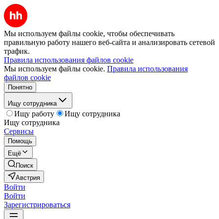
Мы используем файлы cookie, чтобы обеспечивать
правильную работу нашего веб-сайта и анализировать сетевой
трафик.
Правила использования файлов cookie
Мы используем файлы cookie.
Правила использования
файлов cookie
Понятно
Ищу сотрудника
Ищу работу
Ищу сотрудника
Ищу сотрудника
Сервисы
Помощь
Ещё
Поиск
Австрия
Войти
Войти
Зарегистрироваться