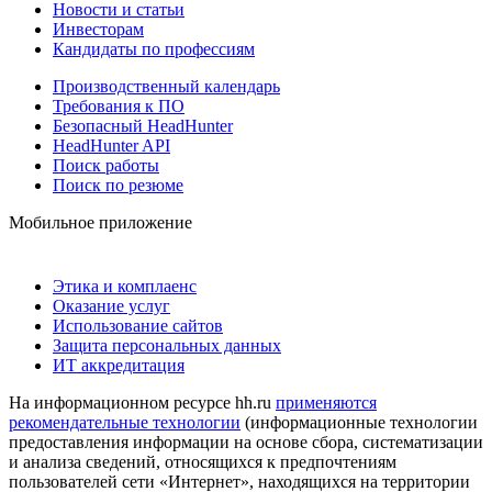
Новости и статьи
Инвесторам
Кандидаты по профессиям
Производственный календарь
Требования к ПО
Безопасный HeadHunter
HeadHunter API
Поиск работы
Поиск по резюме
Мобильное приложение
Этика и комплаенс
Оказание услуг
Использование сайтов
Защита персональных данных
ИТ аккредитация
На информационном ресурсе hh.ru
применяются
рекомендательные технологии
(информационные технологии
предоставления информации на основе сбора, систематизации
и анализа сведений, относящихся к предпочтениям
пользователей сети «Интернет», находящихся на территории