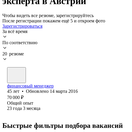
эксперта в Австрии
Чтобы видеть все резюме, зарегистрируйтесь
После регистрации покажем ещё 5 и откроем фото
Зарегистрироваться
За всё время
По соответствию
20 резюме
финансовый менеджер
45
лет
•
Обновлено
14 марта 2016
70 000
₽
Общий опыт
23
года
3
месяца
Быстрые фильтры подбора вакансий