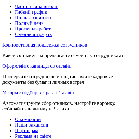
Частичная занятость
Гибкий график
Полная занятость
Полный день
Проектная работа
Сменный график
Корпоративная поддержка сотрудников
Какой соцпакет вы предлагаете семейным сотрудникам?
Оформляйте кандидатов онлайн
Проверяйте сотрудников и подписывайте кадровые
документы без бумаг и личных встреч
Ускорьте подбор в 2 раза с Talantix
Автоматизируйте сбор откликов, настройте воронку,
собирайте аналитику в 2 клика
О компании
Наши вакансии
Партнерам
Реклама на сайте