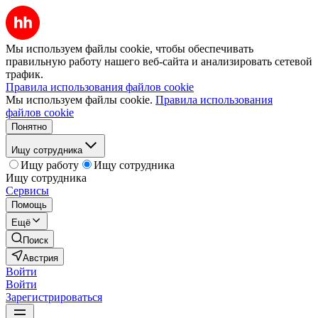
Мы используем файлы cookie, чтобы обеспечивать
правильную работу нашего веб-сайта и анализировать сетевой
трафик.
Правила использования файлов cookie
Мы используем файлы cookie.
Правила использования
файлов cookie
Понятно
Ищу сотрудника
Ищу работу
Ищу сотрудника
Ищу сотрудника
Сервисы
Помощь
Ещё
Поиск
Австрия
Войти
Войти
Зарегистрироваться