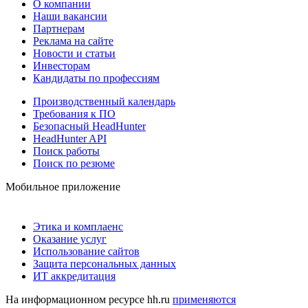
О компании
Наши вакансии
Партнерам
Реклама на сайте
Новости и статьи
Инвесторам
Кандидаты по профессиям
Производственный календарь
Требования к ПО
Безопасный HeadHunter
HeadHunter API
Поиск работы
Поиск по резюме
Мобильное приложение
Этика и комплаенс
Оказание услуг
Использование сайтов
Защита персональных данных
ИТ аккредитация
На информационном ресурсе hh.ru
применяются