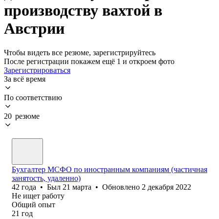
производству вахтой в
Австрии
Чтобы видеть все резюме, зарегистрируйтесь
После регистрации покажем ещё 1 и откроем фото
Зарегистрироваться
За всё время
По соответствию
20 резюме
Бухгалтер МСФО по иностранным компаниям (частичная
занятость, удаленно)
42
года
•
Был
21 марта
•
Обновлено
2 декабря 2022
Не ищет работу
Общий опыт
21
год