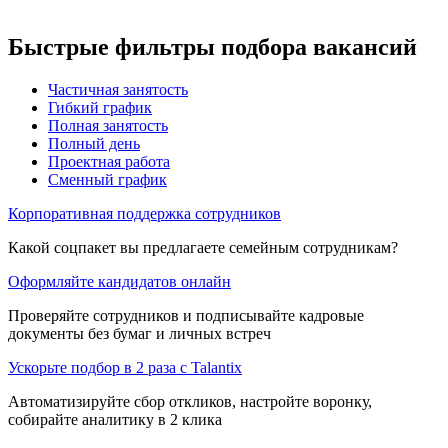
Быстрые фильтры подбора вакансий
Частичная занятость
Гибкий график
Полная занятость
Полный день
Проектная работа
Сменный график
Корпоративная поддержка сотрудников
Какой соцпакет вы предлагаете семейным сотрудникам?
Оформляйте кандидатов онлайн
Проверяйте сотрудников и подписывайте кадровые
документы без бумаг и личных встреч
Ускорьте подбор в 2 раза с Talantix
Автоматизируйте сбор откликов, настройте воронку,
собирайте аналитику в 2 клика