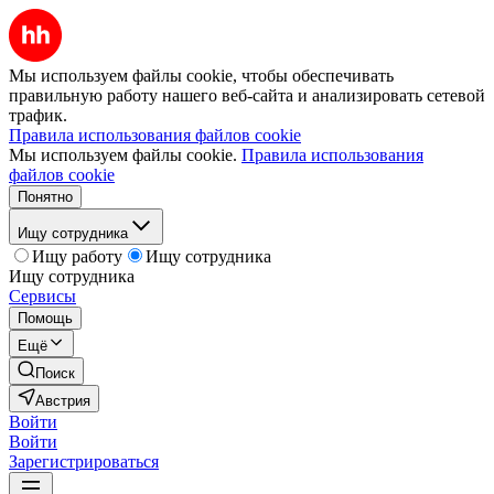
Мы используем файлы cookie, чтобы обеспечивать
правильную работу нашего веб-сайта и анализировать сетевой
трафик.
Правила использования файлов cookie
Мы используем файлы cookie.
Правила использования
файлов cookie
Понятно
Ищу сотрудника
Ищу работу
Ищу сотрудника
Ищу сотрудника
Сервисы
Помощь
Ещё
Поиск
Австрия
Войти
Войти
Зарегистрироваться