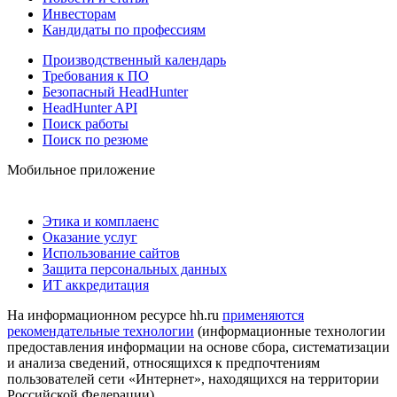
Инвесторам
Кандидаты по профессиям
Производственный календарь
Требования к ПО
Безопасный HeadHunter
HeadHunter API
Поиск работы
Поиск по резюме
Мобильное приложение
Этика и комплаенс
Оказание услуг
Использование сайтов
Защита персональных данных
ИТ аккредитация
На информационном ресурсе hh.ru
применяются
рекомендательные технологии
(информационные технологии
предоставления информации на основе сбора, систематизации
и анализа сведений, относящихся к предпочтениям
пользователей сети «Интернет», находящихся на территории
Российской Федерации)