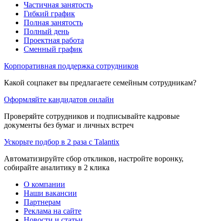
Частичная занятость
Гибкий график
Полная занятость
Полный день
Проектная работа
Сменный график
Корпоративная поддержка сотрудников
Какой соцпакет вы предлагаете семейным сотрудникам?
Оформляйте кандидатов онлайн
Проверяйте сотрудников и подписывайте кадровые
документы без бумаг и личных встреч
Ускорьте подбор в 2 раза с Talantix
Автоматизируйте сбор откликов, настройте воронку,
собирайте аналитику в 2 клика
О компании
Наши вакансии
Партнерам
Реклама на сайте
Новости и статьи