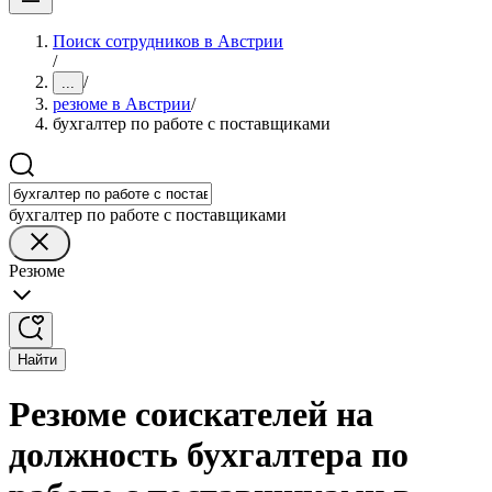
Поиск сотрудников в Австрии
/
/
...
резюме в Австрии
/
бухгалтер по работе с поставщиками
бухгалтер по работе с поставщиками
Резюме
Найти
Резюме соискателей на
должность бухгалтера по