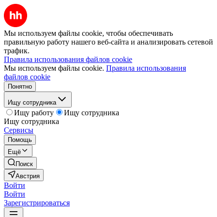
Мы используем файлы cookie, чтобы обеспечивать
правильную работу нашего веб-сайта и анализировать сетевой
трафик.
Правила использования файлов cookie
Мы используем файлы cookie.
Правила использования
файлов cookie
Понятно
Ищу сотрудника
Ищу работу
Ищу сотрудника
Ищу сотрудника
Сервисы
Помощь
Ещё
Поиск
Австрия
Войти
Войти
Зарегистрироваться