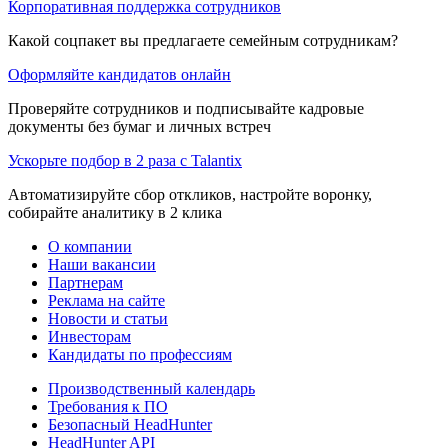
Корпоративная поддержка сотрудников
Какой соцпакет вы предлагаете семейным сотрудникам?
Оформляйте кандидатов онлайн
Проверяйте сотрудников и подписывайте кадровые
документы без бумаг и личных встреч
Ускорьте подбор в 2 раза с Talantix
Автоматизируйте сбор откликов, настройте воронку,
собирайте аналитику в 2 клика
О компании
Наши вакансии
Партнерам
Реклама на сайте
Новости и статьи
Инвесторам
Кандидаты по профессиям
Производственный календарь
Требования к ПО
Безопасный HeadHunter
HeadHunter API