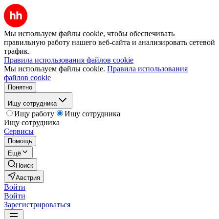
Мы используем файлы cookie, чтобы обеспечивать
правильную работу нашего веб-сайта и анализировать сетевой
трафик.
Правила использования файлов cookie
Мы используем файлы cookie.
Правила использования
файлов cookie
Понятно
Ищу сотрудника
Ищу работу
Ищу сотрудника
Ищу сотрудника
Сервисы
Помощь
Ещё
Поиск
Австрия
Войти
Войти
Зарегистрироваться