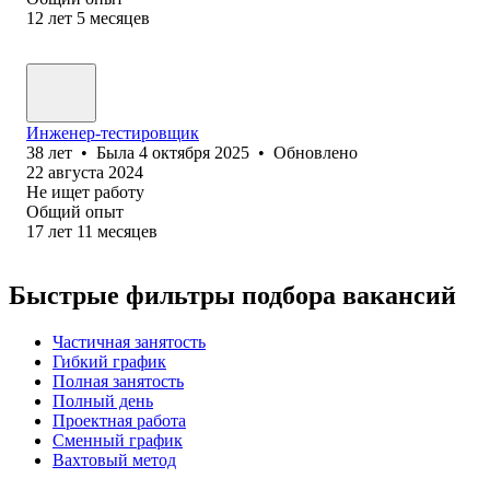
12
лет
5
месяцев
Инженер-тестировщик
38
лет
•
Была
4 октября 2025
•
Обновлено
22 августа 2024
Не ищет работу
Общий опыт
17
лет
11
месяцев
Быстрые фильтры подбора вакансий
Частичная занятость
Гибкий график
Полная занятость
Полный день
Проектная работа
Сменный график
Вахтовый метод