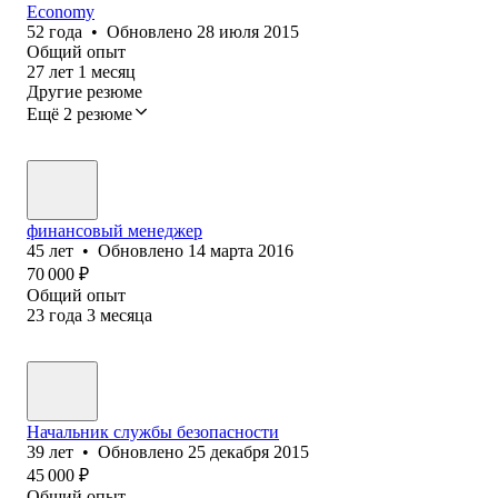
Economy
52
года
•
Обновлено
28 июля 2015
Общий опыт
27
лет
1
месяц
Другие резюме
Ещё 2 резюме
финансовый менеджер
45
лет
•
Обновлено
14 марта 2016
70 000
₽
Общий опыт
23
года
3
месяца
Начальник службы безопасности
39
лет
•
Обновлено
25 декабря 2015
45 000
₽
Общий опыт