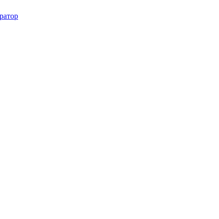
ратор