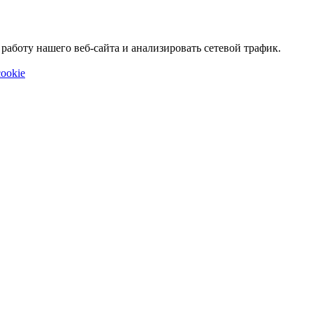
аботу нашего веб-сайта и анализировать сетевой трафик.
ookie