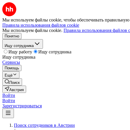
Мы используем файлы cookie, чтобы обеспечивать правильную р
Правила использования файлов cookie
Мы используем файлы cookie.
Правила использования файлов c
Понятно
Ищу сотрудника
Ищу работу
Ищу сотрудника
Ищу сотрудника
Сервисы
Помощь
Ещё
Поиск
Австрия
Войти
Войти
Зарегистрироваться
Поиск сотрудников в Австрии