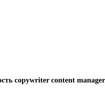
сть copywriter content manage