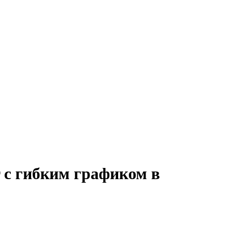
r с гибким графиком в