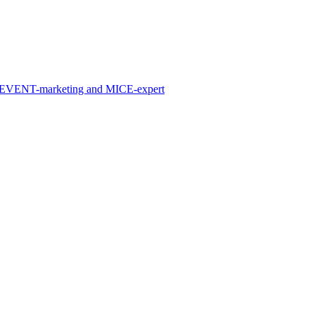
PR, EVENT-marketing and MICE-expert