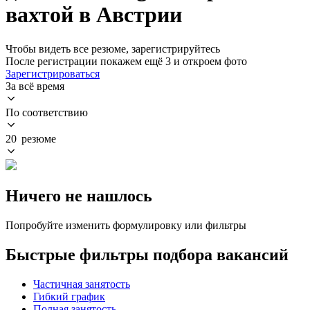
вахтой в Австрии
Чтобы видеть все резюме, зарегистрируйтесь
После регистрации покажем ещё 3 и откроем фото
Зарегистрироваться
За всё время
По соответствию
20 резюме
Ничего не нашлось
Попробуйте изменить формулировку или фильтры
Быстрые фильтры подбора вакансий
Частичная занятость
Гибкий график
Полная занятость