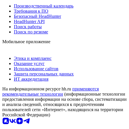
Производственный календарь
Требования к ПО
Безопасный HeadHunter
HeadHunter API
Поиск работы
Поиск по резюме
Мобильное приложение
Этика и комплаенс
Оказание услуг
Использование сайтов
Защита персональных данных
ИТ аккредитация
На информационном ресурсе hh.ru
применяются
рекомендательные технологии
(информационные технологии
предоставления информации на основе сбора, систематизации
и анализа сведений, относящихся к предпочтениям
пользователей сети «Интернет», находящихся на территории
Российской Федерации)