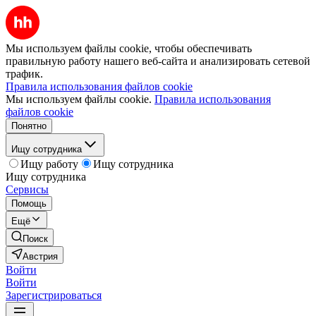
Мы используем файлы cookie, чтобы обеспечивать
правильную работу нашего веб-сайта и анализировать сетевой
трафик.
Правила использования файлов cookie
Мы используем файлы cookie.
Правила использования
файлов cookie
Понятно
Ищу сотрудника
Ищу работу
Ищу сотрудника
Ищу сотрудника
Сервисы
Помощь
Ещё
Поиск
Австрия
Войти
Войти
Зарегистрироваться