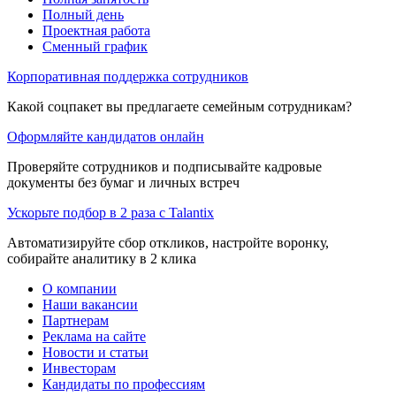
Полный день
Проектная работа
Сменный график
Корпоративная поддержка сотрудников
Какой соцпакет вы предлагаете семейным сотрудникам?
Оформляйте кандидатов онлайн
Проверяйте сотрудников и подписывайте кадровые
документы без бумаг и личных встреч
Ускорьте подбор в 2 раза с Talantix
Автоматизируйте сбор откликов, настройте воронку,
собирайте аналитику в 2 клика
О компании
Наши вакансии
Партнерам
Реклама на сайте
Новости и статьи
Инвесторам
Кандидаты по профессиям