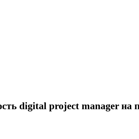
сть digital project manager на