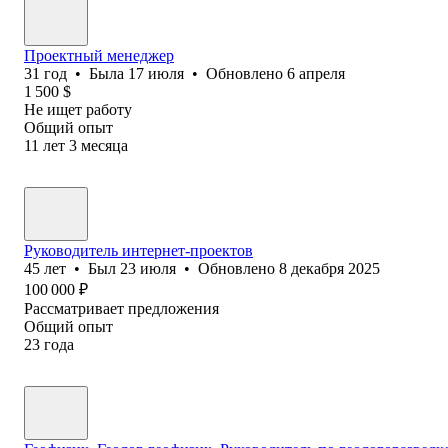
Проектный менеджер
31
год
•
Была
17 июля
•
Обновлено
6 апреля
1 500
$
Не ищет работу
Общий опыт
11
лет
3
месяца
Руководитель интернет-проектов
45
лет
•
Был
23 июля
•
Обновлено
8 декабря 2025
100 000
₽
Рассматривает предложения
Общий опыт
23
года