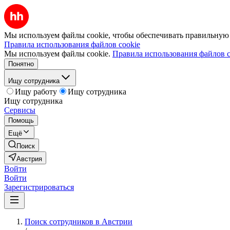
Мы используем файлы cookie, чтобы обеспечивать правильную р
Правила использования файлов cookie
Мы используем файлы cookie.
Правила использования файлов c
Понятно
Ищу сотрудника
Ищу работу
Ищу сотрудника
Ищу сотрудника
Сервисы
Помощь
Ещё
Поиск
Австрия
Войти
Войти
Зарегистрироваться
Поиск сотрудников в Австрии