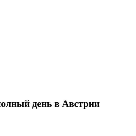
 полный день в Австрии