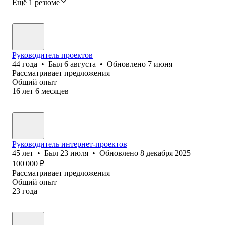
Ещё 1 резюме
Руководитель проектов
44
года
•
Был
6 августа
•
Обновлено
7 июня
Рассматривает предложения
Общий опыт
16
лет
6
месяцев
Руководитель интернет-проектов
45
лет
•
Был
23 июля
•
Обновлено
8 декабря 2025
100 000
₽
Рассматривает предложения
Общий опыт
23
года