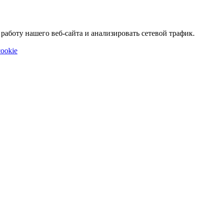
аботу нашего веб-сайта и анализировать сетевой трафик.
ookie