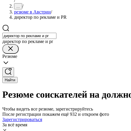
/
/
...
резюме в Австрии
/
директор по рекламе и PR
директор по рекламе и pr
Резюме
Найти
Резюме соискателей на должн
Чтобы видеть все резюме, зарегистрируйтесь
После регистрации покажем ещё 932 и откроем фото
Зарегистрироваться
За всё время