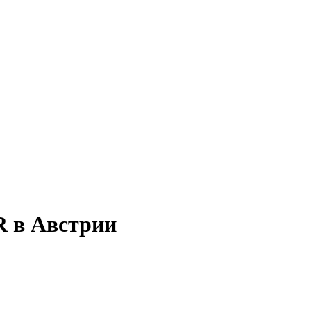
R в Австрии