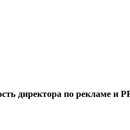
ость директора по рекламе и P