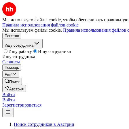
Мы используем файлы cookie, чтобы обеспечивать правильную р
Правила использования файлов cookie
Мы используем файлы cookie.
Правила использования файлов c
Понятно
Ищу сотрудника
Ищу работу
Ищу сотрудника
Ищу сотрудника
Сервисы
Помощь
Ещё
Поиск
Австрия
Войти
Войти
Зарегистрироваться
Поиск сотрудников в Австрии