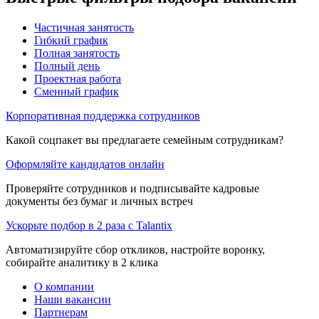
Частичная занятость
Гибкий график
Полная занятость
Полный день
Проектная работа
Сменный график
Корпоративная поддержка сотрудников
Какой соцпакет вы предлагаете семейным сотрудникам?
Оформляйте кандидатов онлайн
Проверяйте сотрудников и подписывайте кадровые
документы без бумаг и личных встреч
Ускорьте подбор в 2 раза с Talantix
Автоматизируйте сбор откликов, настройте воронку,
собирайте аналитику в 2 клика
О компании
Наши вакансии
Партнерам