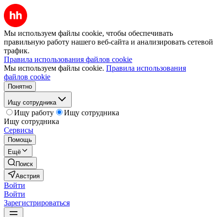
Мы используем файлы cookie, чтобы обеспечивать
правильную работу нашего веб-сайта и анализировать сетевой
трафик.
Правила использования файлов cookie
Мы используем файлы cookie.
Правила использования
файлов cookie
Понятно
Ищу сотрудника
Ищу работу
Ищу сотрудника
Ищу сотрудника
Сервисы
Помощь
Ещё
Поиск
Австрия
Войти
Войти
Зарегистрироваться