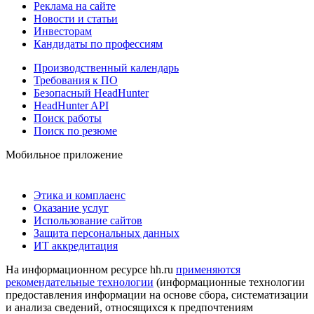
Реклама на сайте
Новости и статьи
Инвесторам
Кандидаты по профессиям
Производственный календарь
Требования к ПО
Безопасный HeadHunter
HeadHunter API
Поиск работы
Поиск по резюме
Мобильное приложение
Этика и комплаенс
Оказание услуг
Использование сайтов
Защита персональных данных
ИТ аккредитация
На информационном ресурсе hh.ru
применяются
рекомендательные технологии
(информационные технологии
предоставления информации на основе сбора, систематизации
и анализа сведений, относящихся к предпочтениям