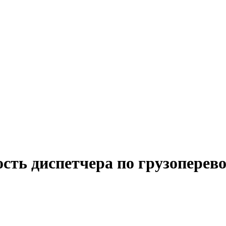
сть диспетчера по грузоперев