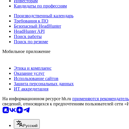
Инвесторам
Кандидаты по профессиям
Производственный календарь
Требования к ПО
Безопасный HeadHunter
HeadHunter API
Поиск работы
Поиск по резюме
Мобильное приложение
Этика и комплаенс
Оказание услуг
Использование сайтов
Защита персональных данных
ИТ аккредитация
На информационном ресурсе hh.ru
применяются рекомендатель
сведений, относящихся к предпочтениям пользователей сети «
Русский