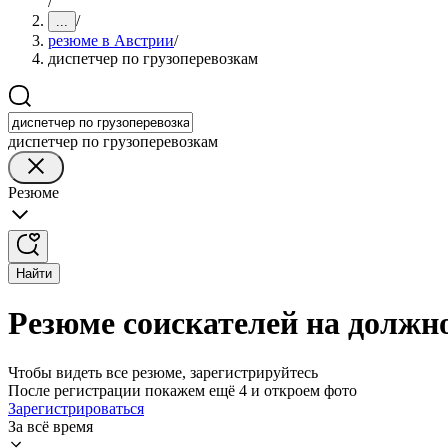
/
/
...
резюме в Австрии
/
диспетчер по грузоперевозкам
диспетчер по грузоперевозкам
Резюме
Найти
Резюме соискателей на должно
Чтобы видеть все резюме, зарегистрируйтесь
После регистрации покажем ещё 4 и откроем фото
Зарегистрироваться
За всё время