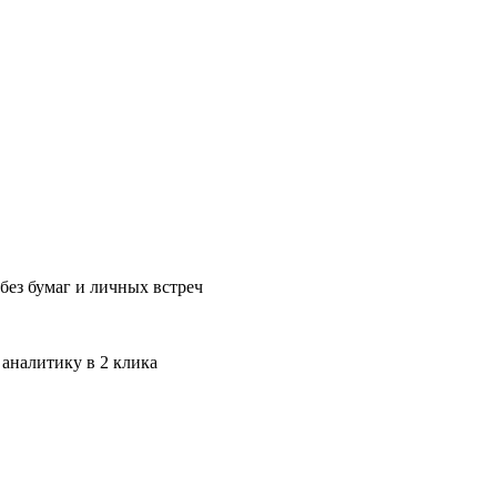
без бумаг и личных встреч
 аналитику в 2 клика