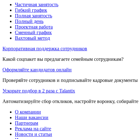
Частичная занятость
Гибкий график
Полная занятость
Полный день
Проектная работа
Сменный график
Вахтовый метод
Корпоративная поддержка сотрудников
Какой соцпакет вы предлагаете семейным сотрудникам?
Оформляйте кандидатов онлайн
Проверяйте сотрудников и подписывайте кадровые документы 
Ускорьте подбор в 2 раза с Talantix
Автоматизируйте сбор откликов, настройте воронку, собирайте
О компании
Наши вакансии
Партнерам
Реклама на сайте
Новости и статьи