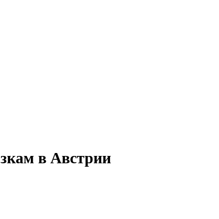
озкам в Австрии