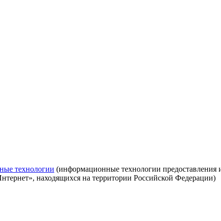
ные технологии
(информационные технологии предоставления ин
Интернет», находящихся на территории Российской Федерации)