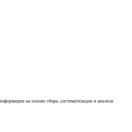
формации на основе сбора, систематизации и анализа