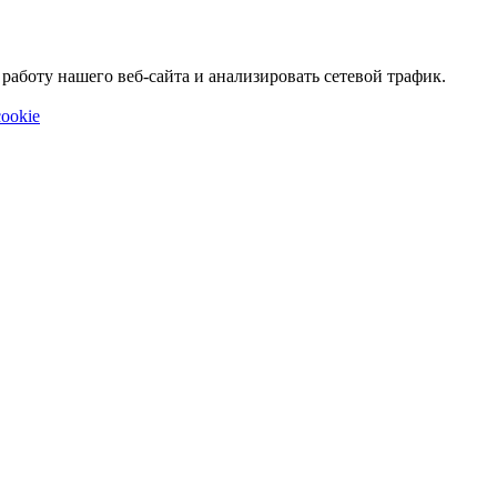
аботу нашего веб-сайта и анализировать сетевой трафик.
ookie