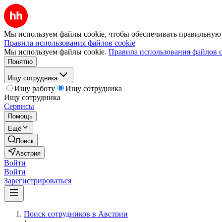
Мы используем файлы cookie, чтобы обеспечивать правильную р
Правила использования файлов cookie
Мы используем файлы cookie.
Правила использования файлов c
Понятно
Ищу сотрудника
Ищу работу
Ищу сотрудника
Ищу сотрудника
Сервисы
Помощь
Ещё
Поиск
Австрия
Войти
Войти
Зарегистрироваться
Поиск сотрудников в Австрии