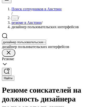
Поиск сотрудников в Австрии
/
/
...
резюме в Австрии
/
дизайнер пользовательских интерфейсов
дизайнер пользовательских интерфейсов
Резюме
Найти
Резюме соискателей на
должность дизайнера