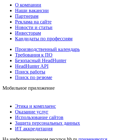
О компании
Наши вакансии
Партнерам
Реклама на сайте
Новости и статьи
Инвесторам
Кандидаты по профессиям
Производственный календарь
Требования к ПО
Безопасный HeadHunter
HeadHunter API
Поиск работы
Поиск по резюме
Мобильное приложение
Этика и комплаенс
Оказание услуг
Использование сайтов
Защита персональных данных
ИТ аккредитация
На информационном ресурсе hh.ru
применяются