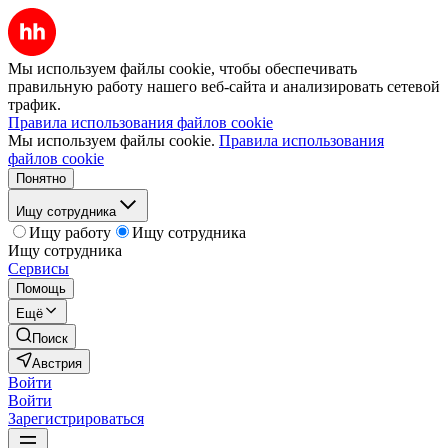
Мы используем файлы cookie, чтобы обеспечивать
правильную работу нашего веб-сайта и анализировать сетевой
трафик.
Правила использования файлов cookie
Мы используем файлы cookie.
Правила использования
файлов cookie
Понятно
Ищу сотрудника
Ищу работу
Ищу сотрудника
Ищу сотрудника
Сервисы
Помощь
Ещё
Поиск
Австрия
Войти
Войти
Зарегистрироваться