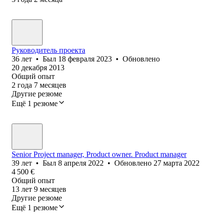
Руководитель проекта
36
лет
•
Был
18 февраля 2023
•
Обновлено
20 декабря 2013
Общий опыт
2
года
7
месяцев
Другие резюме
Ещё 1 резюме
Senior Project manager, Product owner. Product manager
39
лет
•
Был
8 апреля 2022
•
Обновлено
27 марта 2022
4 500
€
Общий опыт
13
лет
9
месяцев
Другие резюме
Ещё 1 резюме