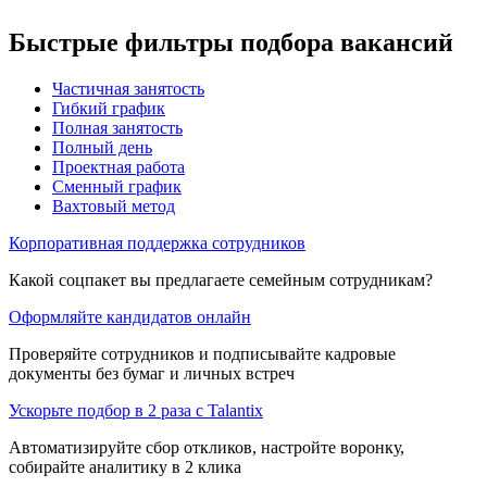
Быстрые фильтры подбора вакансий
Частичная занятость
Гибкий график
Полная занятость
Полный день
Проектная работа
Сменный график
Вахтовый метод
Корпоративная поддержка сотрудников
Какой соцпакет вы предлагаете семейным сотрудникам?
Оформляйте кандидатов онлайн
Проверяйте сотрудников и подписывайте кадровые
документы без бумаг и личных встреч
Ускорьте подбор в 2 раза с Talantix
Автоматизируйте сбор откликов, настройте воронку,
собирайте аналитику в 2 клика