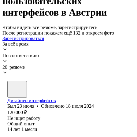
пользовательских
интерфейсов в Австрии
Чтобы видеть все резюме, зарегистрируйтесь
После регистрации покажем ещё 132 и откроем фото
Зарегистрироваться
За всё время
По соответствию
20 резюме
Дизайнер интерфейсов
Был
23 июля
•
Обновлено
18 июля 2024
120 000
₽
Не ищет работу
Общий опыт
14
лет
1
месяц