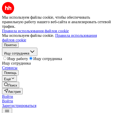
Мы используем файлы cookie, чтобы обеспечивать
правильную работу нашего веб-сайта и анализировать сетевой
трафик.
Правила использования файлов cookie
Мы используем файлы cookie.
Правила использования
файлов cookie
Понятно
Ищу сотрудника
Ищу работу
Ищу сотрудника
Ищу сотрудника
Сервисы
Помощь
Ещё
Поиск
Австрия
Войти
Войти
Зарегистрироваться