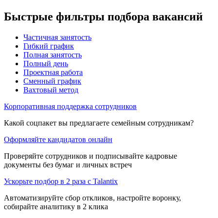
Быстрые фильтры подбора вакансий
Частичная занятость
Гибкий график
Полная занятость
Полный день
Проектная работа
Сменный график
Вахтовый метод
Корпоративная поддержка сотрудников
Какой соцпакет вы предлагаете семейным сотрудникам?
Оформляйте кандидатов онлайн
Проверяйте сотрудников и подписывайте кадровые
документы без бумаг и личных встреч
Ускорьте подбор в 2 раза с Talantix
Автоматизируйте сбор откликов, настройте воронку,
собирайте аналитику в 2 клика