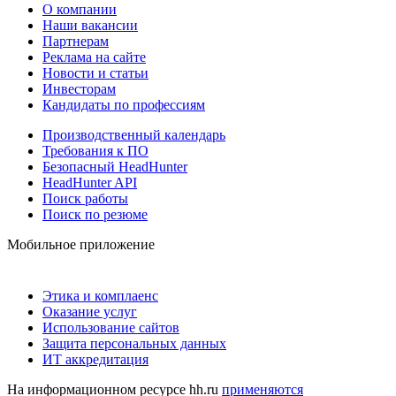
О компании
Наши вакансии
Партнерам
Реклама на сайте
Новости и статьи
Инвесторам
Кандидаты по профессиям
Производственный календарь
Требования к ПО
Безопасный HeadHunter
HeadHunter API
Поиск работы
Поиск по резюме
Мобильное приложение
Этика и комплаенс
Оказание услуг
Использование сайтов
Защита персональных данных
ИТ аккредитация
На информационном ресурсе hh.ru
применяются