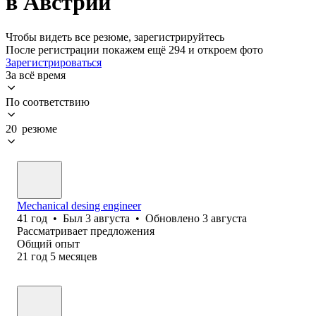
в Австрии
Чтобы видеть все резюме, зарегистрируйтесь
После регистрации покажем ещё 294 и откроем фото
Зарегистрироваться
За всё время
По соответствию
20 резюме
Mechanical desing engineer
41
год
•
Был
3 августа
•
Обновлено
3 августа
Рассматривает предложения
Общий опыт
21
год
5
месяцев